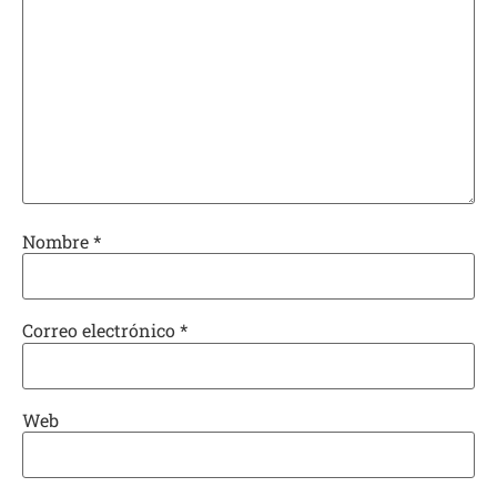
Nombre
*
Correo electrónico
*
Web