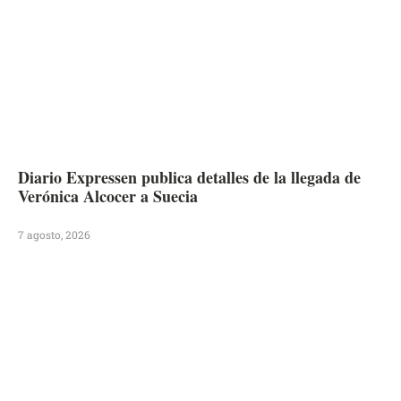
Diario Expressen publica detalles de la llegada de
Verónica Alcocer a Suecia
7 agosto, 2026