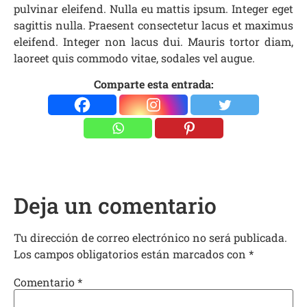
pulvinar eleifend. Nulla eu mattis ipsum. Integer eget
sagittis nulla. Praesent consectetur lacus et maximus
eleifend. Integer non lacus dui. Mauris tortor diam,
laoreet quis commodo vitae, sodales vel augue.
Comparte esta entrada:
Deja un comentario
Tu dirección de correo electrónico no será publicada.
Los campos obligatorios están marcados con
*
Comentario
*