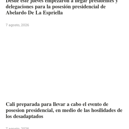
Desde este jueves empezaron a llegar presidentes y
delegaciones para la posesión presidencial de
Abelardo De La Espriella
7 agosto, 2026
Cali preparada para llevar a cabo el evento de
posesion presidencial, en medio de las hosilidades de
los desadaptados
7 agosto, 2026