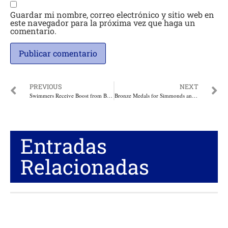
Guardar mi nombre, correo electrónico y sitio web en
este navegador para la próxima vez que haga un
comentario.
PREVIOUS
NEXT
Swimmers Receive Boost from Backing the Best Programme
Bronze Medals for Simmonds and Russell in Sheffield
Entradas
Relacionadas