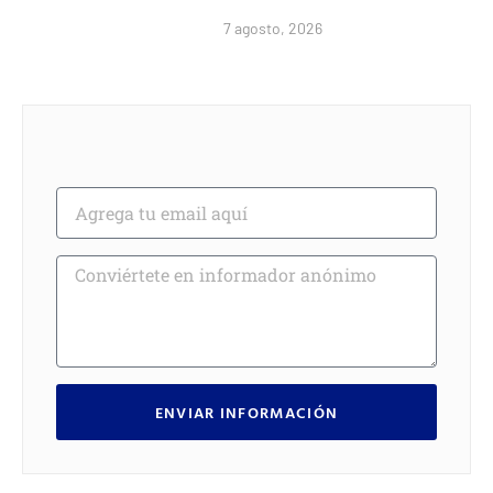
7 agosto, 2026
ENVIAR INFORMACIÓN