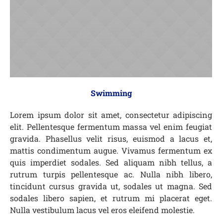
Swimming
Lorem ipsum dolor sit amet, consectetur adipiscing
elit. Pellentesque fermentum massa vel enim feugiat
gravida. Phasellus velit risus, euismod a lacus et,
mattis condimentum augue. Vivamus fermentum ex
quis imperdiet sodales. Sed aliquam nibh tellus, a
rutrum turpis pellentesque ac. Nulla nibh libero,
tincidunt cursus gravida ut, sodales ut magna. Sed
sodales libero sapien, et rutrum mi placerat eget.
Nulla vestibulum lacus vel eros eleifend molestie.