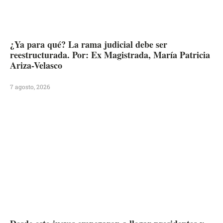
¿Ya para qué? La rama judicial debe ser
reestructurada. Por: Ex Magistrada, María Patricia
Ariza-Velasco
7 agosto, 2026