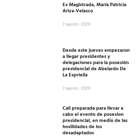
Ex Magistrada, María Patricia
Ariza-Velasco
7 agosto, 2026
Desde este jueves empezaron
a llegar presidentes y
delegaciones para la posesión
presidencial de Abelardo De
La Espriella
7 agosto, 2026
Cali preparada para llevar a
cabo el evento de posesion
presidencial, en medio de las
hosilidades de los
desadaptados