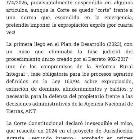
174/2026, provisionalmente suspendido en algunos
artículos, aunque la Corte se quedó “corta” frente a
una norma que, escondida en la emergencia,
pretendía imponer la expropiación exprés ¡por cuarta
vez!
La primera llegó en el Plan de Desarrollo (2023), con
un mico que eliminaba la fase judicial del
procedimiento único creado por el Decreto 902/2017 –
uno de los compromisos de la Reforma Rural
Integral–, fase obligatoria para los procesos agrarios
definidos en la Ley 160/94 sobre expropiación,
extinción de dominio, alinderamientos y baldíos; y
necesaria para la defensa del propietario frente a las
decisiones administrativas de la Agencia Nacional de
Tierras, ANT.
La Corte Constitucional declaró inexequible el mico,
que resucitó en 2024 en el proyecto de Jurisdicción
Agraria –segundo intento–, aprobado en primer