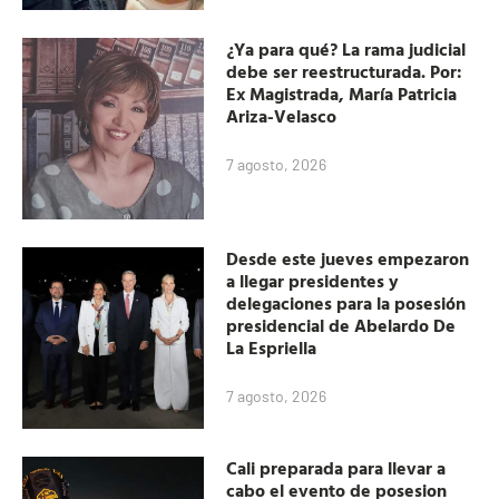
¿Ya para qué? La rama judicial
debe ser reestructurada. Por:
Ex Magistrada, María Patricia
Ariza-Velasco
7 agosto, 2026
Desde este jueves empezaron
a llegar presidentes y
delegaciones para la posesión
presidencial de Abelardo De
La Espriella
7 agosto, 2026
Cali preparada para llevar a
cabo el evento de posesion