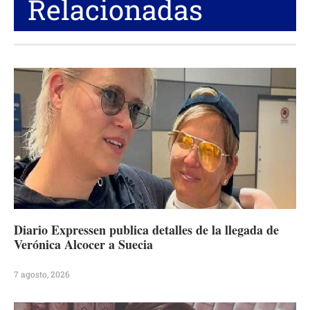
Relacionadas
Diario Expressen publica detalles de la llegada de
Verónica Alcocer a Suecia
7 agosto, 2026