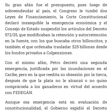
Su gran afán fue el presupuesto, pues luego de
sobreendeudar al país, el Congreso le tumbó dos
Leyes de Financiamiento, la Corte Constitucional
declaró inexequible la emergencia económica y el
Consejo de Estado suspendió los artículos del Decreto
572/25, que modificaban la retención y autorretención
en la fuente, con los que buscaba otros billoncitos; y
también el que ordenaba trasladar $25 billones desde
los fondos privados a Colpensiones.
Con el mismo afán, Petro decretó una segunda
emergencia, justificada por las inundaciones en el
Caribe, pero en la que reedita su obsesión por la tierra,
después de que la plata no le alcanzó o no quiso
comprársela a los ganaderos en virtud del acuerdo
con FEDEGÁN.
Aunque esa emergencia está en evaluación de
constitucionalidad, el Gobierno expidió el Decreto