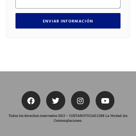
ENVIAR INFORMACIÓN
Todos los derechos reservados 2013 – COSTANOTICIAS.COM La Verdad sin
Contemplaciones.