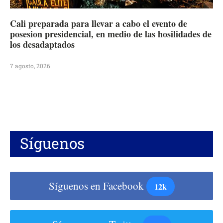
Cali preparada para llevar a cabo el evento de
posesion presidencial, en medio de las hosilidades de
los desadaptados
7 agosto, 2026
Síguenos
Síguenos en Facebook
12k