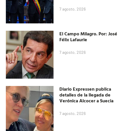
7 agosto, 2026
El Campo Milagro. Por: José
Félix Lafaurie
7 agosto, 2026
Diario Expressen publica
detalles de la llegada de
Verónica Alcocer a Suecia
7 agosto, 2026