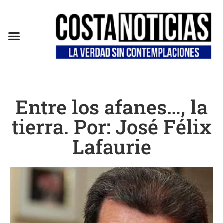
Entre los afanes…, la
tierra. Por: José Félix
Lafaurie