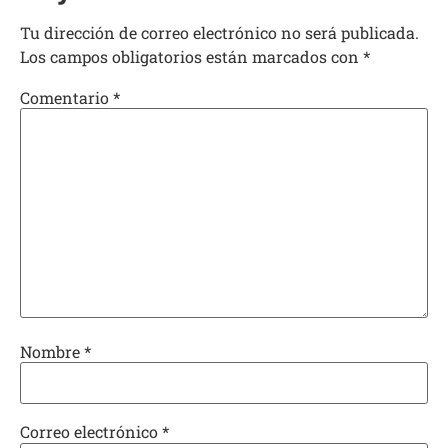
Tu dirección de correo electrónico no será publicada.
Los campos obligatorios están marcados con
*
Comentario
*
Nombre
*
Correo electrónico
*