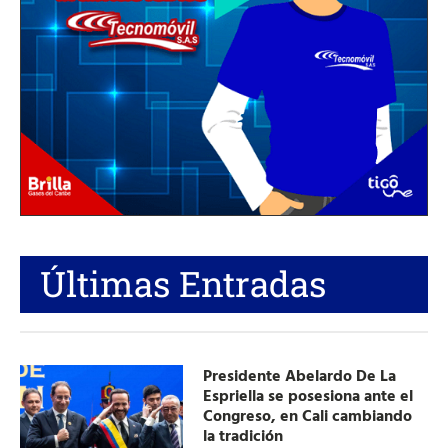
Últimas Entradas
Presidente Abelardo De La
Espriella se posesiona ante el
Congreso, en Cali cambiando
la tradición