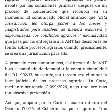
debate por las comisiones primeras, después de un
proceso de concertación que reconocí en su
momento. El comunicado oficial anunció que
“Esta
jurisdicción les otorga poder a los jueces y
magistrados para resolver, de manera exclusiva y
especializada, los conflictos agrarios…”,
exclusividad
que pasa por no entregarle a la ANT las decisiones de
fondo sobre procesos agrarios cuando, precisamente,
se crea una jurisdicción para ello.
A pesar de esos compromisos, el director de la ANT
hizo el mandado de demandar la constitucionalidad
del D.L. 902/17, buscando, por tercera vez, eliminar la
fase judicial de los procesos agrarios. La Corte,
mediante sentencia C-099/2026, negó una vez más
tan obsesiva pretensión.
Así que, atajado por la Corte el cuarto intento del
Decreto 174/26, el Gobierno va por el quinto. Tras