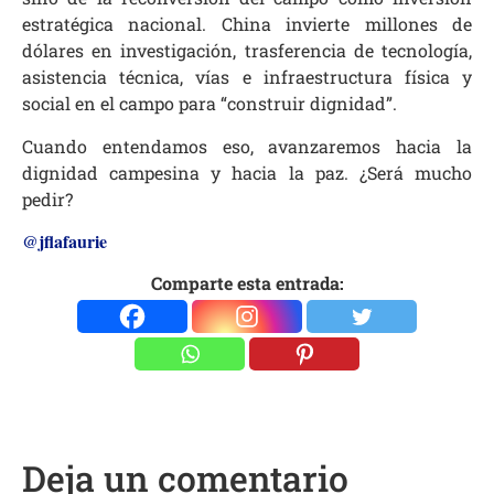
estratégica nacional. China invierte millones de
dólares en investigación, trasferencia de tecnología,
asistencia técnica, vías e infraestructura física y
social en el campo para “construir dignidad”.
Cuando entendamos eso, avanzaremos hacia la
dignidad campesina y hacia la paz. ¿Será mucho
pedir?
@jflafaurie
Comparte esta entrada:
Deja un comentario