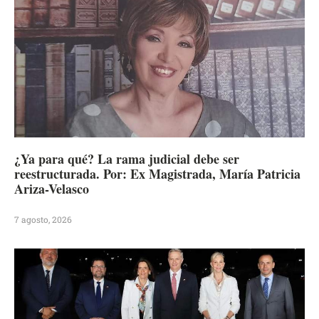
¿Ya para qué? La rama judicial debe ser
reestructurada. Por: Ex Magistrada, María Patricia
Ariza-Velasco
7 agosto, 2026