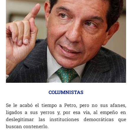
COLUMNISTAS
Se le acabó el tiempo a Petro, pero no sus afanes,
ligados a sus yerros y, por esa vía, al empeño en
deslegitimar las instituciones democráticas que
buscan contenerlo.