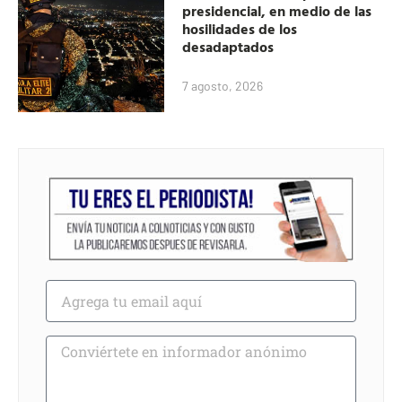
presidencial, en medio de las
hosilidades de los
desadaptados
7 agosto, 2026