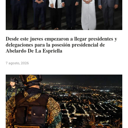
Desde este jueves empezaron a llegar presidentes y
delegaciones para la posesión presidencial de
Abelardo De La Espriella
7 agosto, 2026