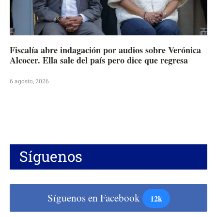
Fiscalía abre indagación por audios sobre Verónica
Alcocer. Ella sale del país pero dice que regresa
6 agosto, 2026
Síguenos
Síguenos en Facebook
12k