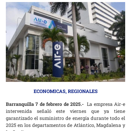
ECONOMICAS
,
REGIONALES
Barranquilla 7 de febrero de 2025.-
La empresa Air-e
intervenida señaló este viernes que ya tiene
garantizado el suministro de energía durante todo el
2025 en los departamentos de Atlántico, Magdalena y