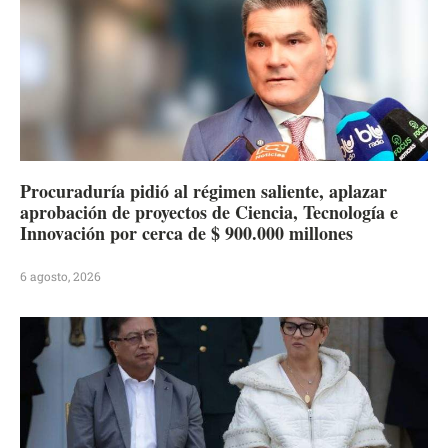
Procuraduría pidió al régimen saliente, aplazar
aprobación de proyectos de Ciencia, Tecnología e
Innovación por cerca de $ 900.000 millones
6 agosto, 2026