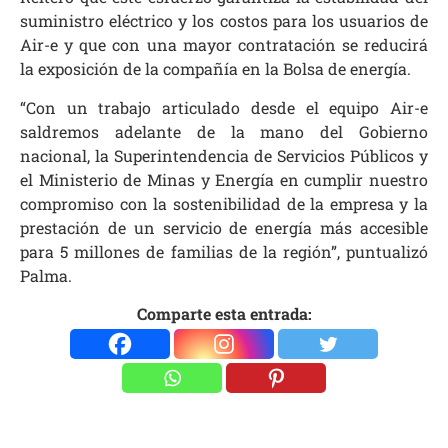
suministro eléctrico y los costos para los usuarios de
Air-e y que con una mayor contratación se reducirá
la exposición de la compañía en la Bolsa de energía.
“Con un trabajo articulado desde el equipo Air-e
saldremos adelante de la mano del Gobierno
nacional, la Superintendencia de Servicios Públicos y
el Ministerio de Minas y Energía en cumplir nuestro
compromiso con la sostenibilidad de la empresa y la
prestación de un servicio de energía más accesible
para 5 millones de familias de la región”, puntualizó
Palma.
Comparte esta entrada: