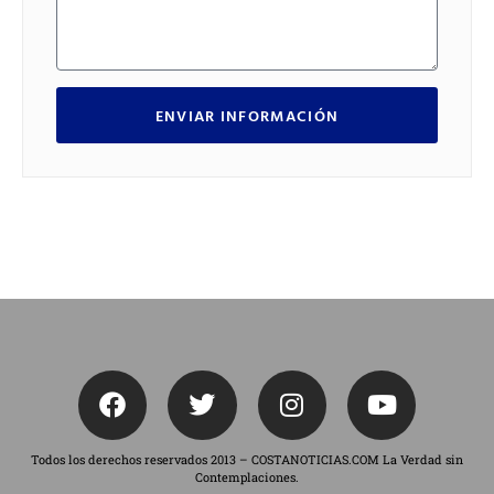
ENVIAR INFORMACIÓN
Todos los derechos reservados 2013 – COSTANOTICIAS.COM La Verdad sin
Contemplaciones.