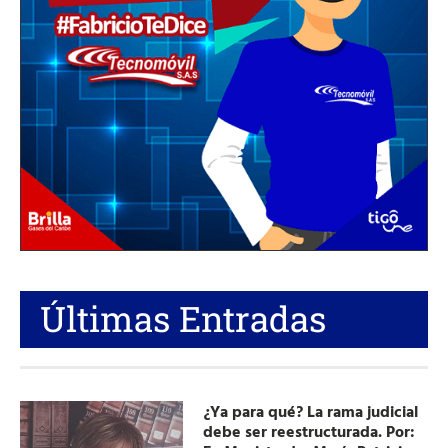
Últimas Entradas
¿Ya para qué? La rama judicial
debe ser reestructurada. Por: