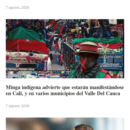
7 agosto, 2026
Minga indígena advierte que estarán manifestándose
en Cali, y en varios municipios del Valle Del Cauca
7 agosto, 2026