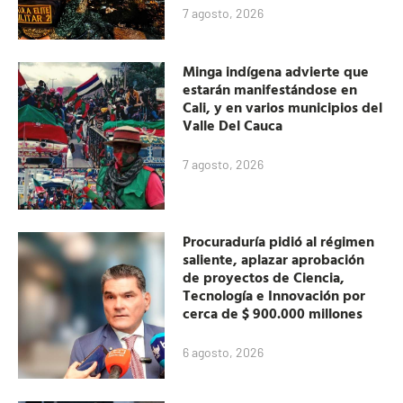
7 agosto, 2026
Minga indígena advierte que
estarán manifestándose en
Cali, y en varios municipios del
Valle Del Cauca
7 agosto, 2026
Procuraduría pidió al régimen
saliente, aplazar aprobación
de proyectos de Ciencia,
Tecnología e Innovación por
cerca de $ 900.000 millones
6 agosto, 2026