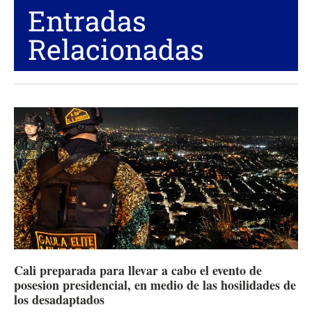
Entradas
Relacionadas
Cali preparada para llevar a cabo el evento de
posesion presidencial, en medio de las hosilidades de
los desadaptados