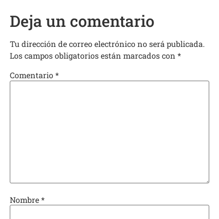
Deja un comentario
Tu dirección de correo electrónico no será publicada.
Los campos obligatorios están marcados con
*
Comentario
*
Nombre
*