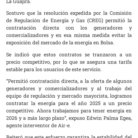
La Guajira.
Sostuvo que la resolución expedida por la Comisión
de Regulación de Energía y Gas (CREG) permitió la
contratación directa con los generadores y
comercializadores y en esa misma medida evitar la
exposición del mercado de la energía en Bolsa.
Se indicó que estos contratos se tranzaron a un
precio competitivo, por lo que se asegura una tarifa
estable para los usuarios de este servicio.
“Permitió contratación directa, a la oferta de algunos
generadores y comercializadores y al trabajo del
equipo de regulación y mercado mayorista, logramos
contratar la energía para el año 2025 a un precio
competitivo. Ahora trabajamos para tener energía en
2026 y a más largo plazo”, expuso Edwin Palma Egea,
agente interventor de Air-e.
Reiteró que este esfuerzo garantiza la estabilidad del