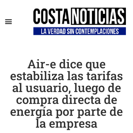
Air-e dice que
estabiliza las tarifas
al usuario, luego de
compra directa de
energía por parte de
la empresa