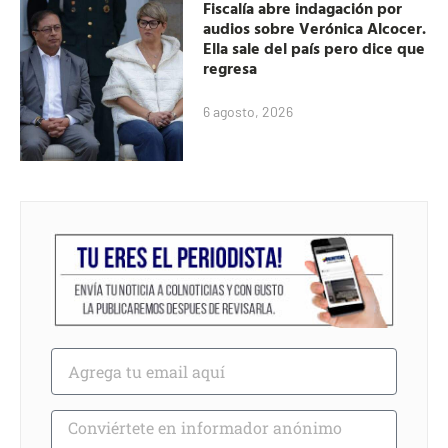
Fiscalía abre indagación por
audios sobre Verónica Alcocer.
Ella sale del país pero dice que
regresa
6 agosto, 2026