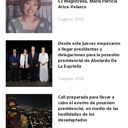
Ex Magistrada, María Patricia
Ariza-Velasco
7 agosto, 2026
Desde este jueves empezaron
a llegar presidentes y
delegaciones para la posesión
presidencial de Abelardo De
La Espriella
7 agosto, 2026
Cali preparada para llevar a
cabo el evento de posesion
presidencial, en medio de las
hosilidades de los
desadaptados