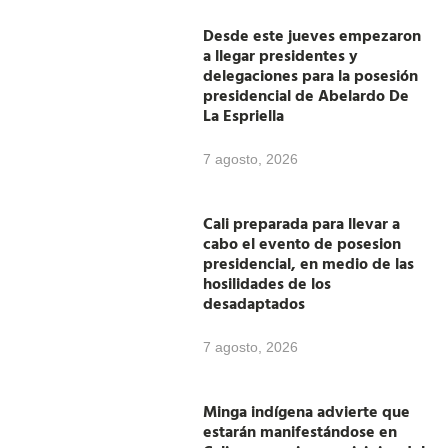
Desde este jueves empezaron
a llegar presidentes y
delegaciones para la posesión
presidencial de Abelardo De
La Espriella
7 agosto, 2026
Cali preparada para llevar a
cabo el evento de posesion
presidencial, en medio de las
hosilidades de los
desadaptados
7 agosto, 2026
Minga indígena advierte que
estarán manifestándose en