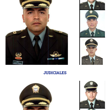
JUDICIALES