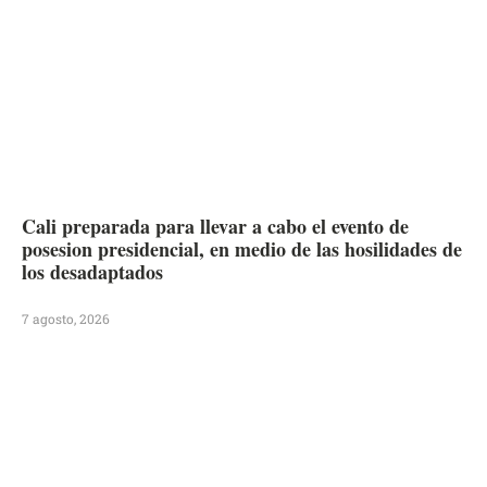
Cali preparada para llevar a cabo el evento de
posesion presidencial, en medio de las hosilidades de
los desadaptados
7 agosto, 2026