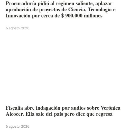
Procuraduría pidió al régimen saliente, aplazar
aprobación de proyectos de Ciencia, Tecnología e
Innovación por cerca de $ 900.000 millones
6 agosto, 2026
Fiscalía abre indagación por audios sobre Verónica
Alcocer. Ella sale del país pero dice que regresa
6 agosto, 2026