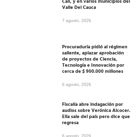
Cali, y en varios municipios del
Valle Del Cauca
7 agosto, 2026
Procuraduría pidió al régimen
saliente, aplazar aprobación
de proyectos de Ciencia,
Tecnología e Innovación por
cerca de $ 900.000 millones
6 agosto, 2026
Fiscalía abre indagación por
audios sobre Verónica Alcocer.
Ella sale del país pero dice que
regresa
6 agosto, 2026