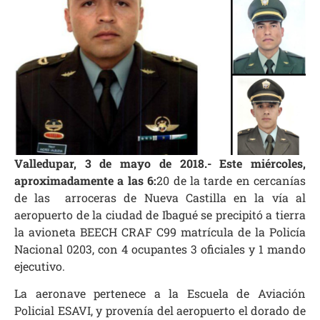
Valledupar, 3 de mayo de 2018.- Este miércoles,
aproximadamente a las 6:
20 de la tarde en cercanías
de las arroceras de Nueva Castilla en la vía al
aeropuerto de la ciudad de Ibagué se precipitó a tierra
la avioneta BEECH CRAF C99 matrícula de la Policía
Nacional 0203, con 4 ocupantes 3 oficiales y 1 mando
ejecutivo.
La aeronave pertenece a la Escuela de Aviación
Policial ESAVI, y provenía del aeropuerto el dorado de