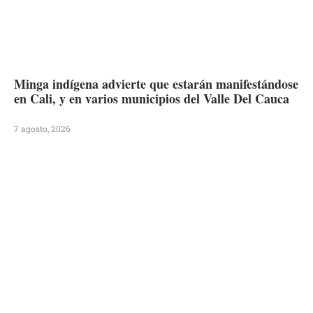
Minga indígena advierte que estarán manifestándose
en Cali, y en varios municipios del Valle Del Cauca
7 agosto, 2026