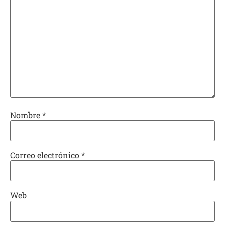
Nombre
*
Correo electrónico
*
Web