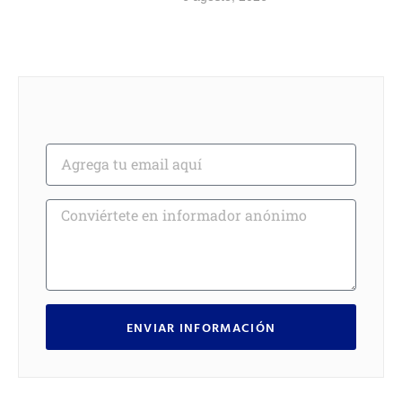
ENVIAR INFORMACIÓN