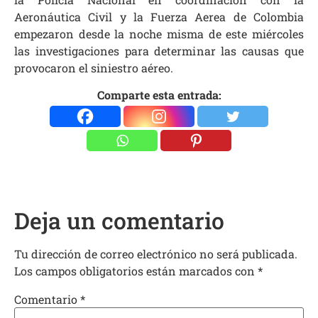
Aeronáutica Civil y la Fuerza Aerea de Colombia
empezaron desde la noche misma de este miércoles
las investigaciones para determinar las causas que
provocaron el siniestro aéreo.
Comparte esta entrada:
Deja un comentario
Tu dirección de correo electrónico no será publicada.
Los campos obligatorios están marcados con
*
Comentario
*