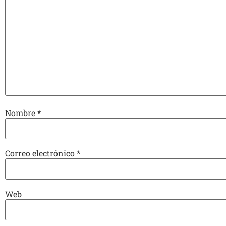
Nombre
*
Correo electrónico
*
Web