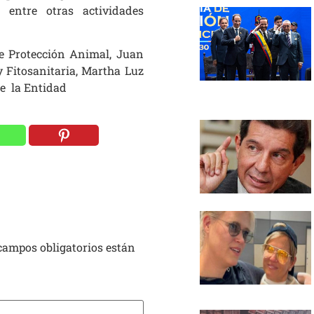
, entre otras actividades
de Protección Animal, Juan
 Fitosanitaria, Martha Luz
de la Entidad
campos obligatorios están