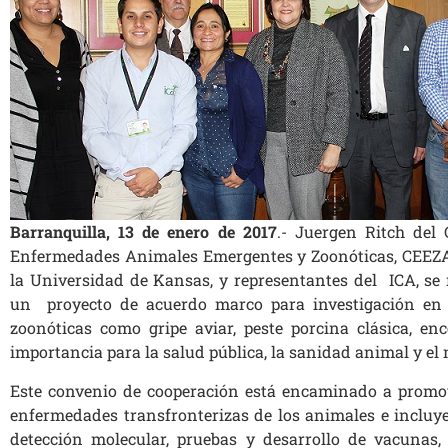
Barranquilla, 13 de enero de 2017
.- Juergen Ritch del
Enfermedades Animales Emergentes y Zoonóticas, CEEZAD,
la Universidad de Kansas, y representantes del ICA, se 
un proyecto de acuerdo marco para investigación en
zoonóticas como gripe aviar, peste porcina clásica, enc
importancia para la salud pública, la sanidad animal y el
Este convenio de cooperación está encaminado a promov
enfermedades transfronterizas de los animales e incluye
detección molecular, pruebas y desarrollo de vacunas, 