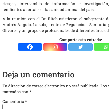
riesgos, intercambio de información e investigación
tendientes a fortalecer la sanidad animal del país.
A la reunión con el Dr. Ritch asistieron el subgerente 
Andrés Angulo, La subgerente de Regulación Sanitaria y
Olivares y un grupo de profesionales de diferentes áreas 
Comparte esta entrada:
Deja un comentario
Tu dirección de correo electrónico no será publicada.
Los 
marcados con
*
Comentario
*