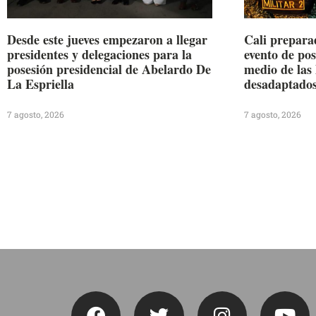
Desde este jueves empezaron a llegar
Cali preparad
presidentes y delegaciones para la
evento de pos
posesión presidencial de Abelardo De
medio de las 
La Espriella
desadaptado
7 agosto, 2026
7 agosto, 2026