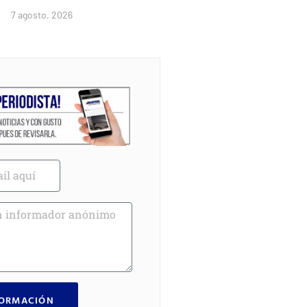
7 agosto, 2026
FORMACIÓN