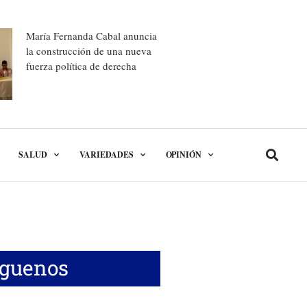
María Fernanda Cabal anuncia
la construcción de una nueva
fuerza política de derecha
SALUD
VARIEDADES
OPINIÓN
íguenos