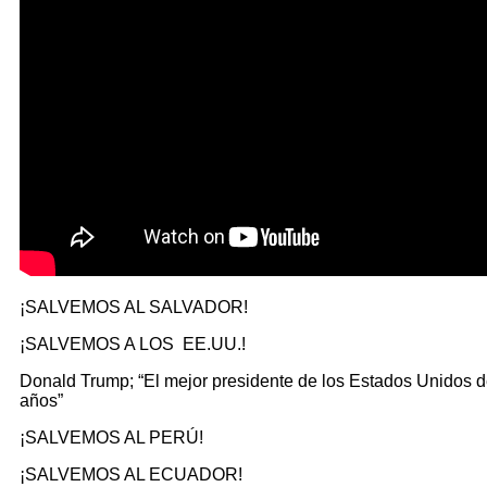
¡SALVEMOS AL SALVADOR!
¡SALVEMOS A LOS EE.UU.!
Donald Trump; “El mejor presidente de los Estados Unidos d
años”
¡SALVEMOS AL PERÚ!
¡SALVEMOS AL ECUADOR!