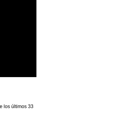
e los últimos 33