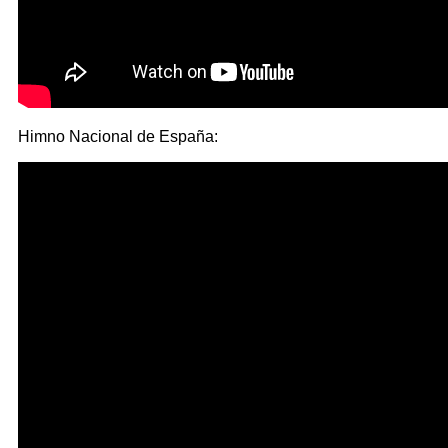
Himno Nacional de España: