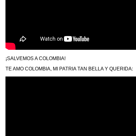
¡SALVEMOS A COLOMBIA!
TE AMO COLOMBIA, MI PATRIA TAN BELLA Y QUERIDA: