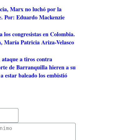
cia, Marx no luchó por la
e. Por: Eduardo Mackenzie
a los congresistas en Colombia.
, María Patricia Ariza-Velasco
 ataque a tiros contra
rte de Barranquilla hieren a su
 a estar baleado los embistió