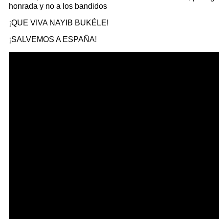
honrada y no a los bandidos
¡QUE VIVA NAYIB BUKÉLE!
¡SALVEMOS A ESPAÑA!