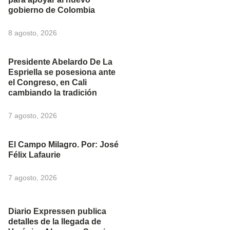
gobierno de Colombia
8 agosto, 2026
Presidente Abelardo De La
Espriella se posesiona ante
el Congreso, en Cali
cambiando la tradición
7 agosto, 2026
El Campo Milagro. Por: José
Félix Lafaurie
7 agosto, 2026
Diario Expressen publica
detalles de la llegada de