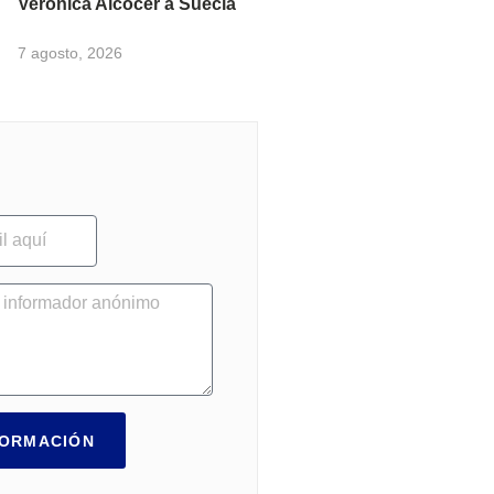
Verónica Alcocer a Suecia
7 agosto, 2026
FORMACIÓN