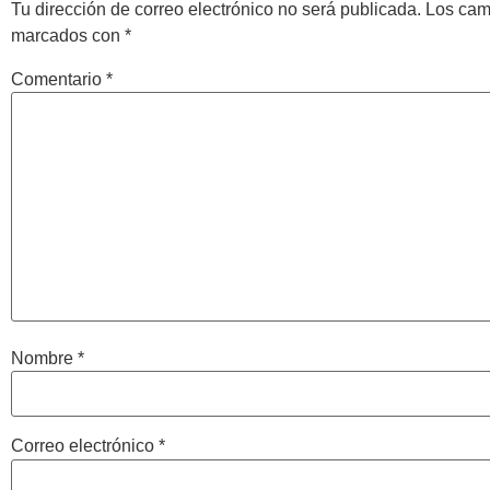
Tu dirección de correo electrónico no será publicada.
Los cam
marcados con
*
Comentario
*
Nombre
*
Correo electrónico
*