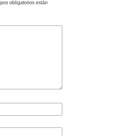
pos obligatorios están