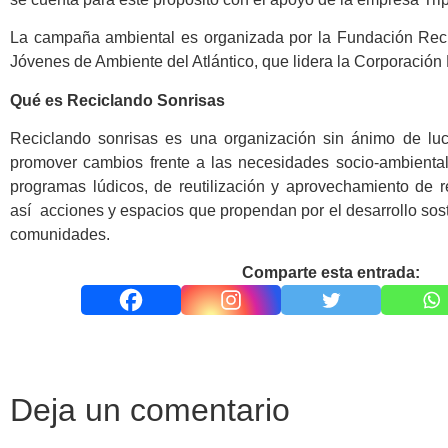
La campaña ambiental es organizada por la Fundación Reci
Jóvenes de Ambiente del Atlántico, que lidera la Corporaci
Qué es Reciclando Sonrisas
Reciclando sonrisas es una organización sin ánimo de luc
promover cambios frente a las necesidades socio-ambiental
programas lúdicos, de reutilización y aprovechamiento de 
así acciones y espacios que propendan por el desarrollo sost
comunidades.
Comparte esta entrada:
Deja un comentario