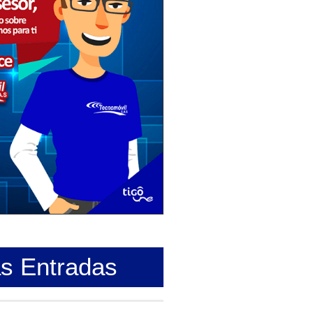
as Entradas