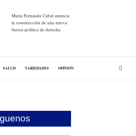
María Fernanda Cabal anuncia
la construcción de una nueva
fuerza política de derecha
SALUD
VARIEDADES
OPINIÓN
íguenos