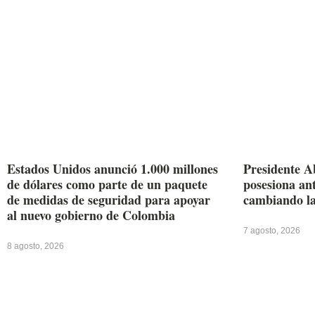
Estados Unidos anunció 1.000 millones
Presidente A
de dólares como parte de un paquete
posesiona ant
de medidas de seguridad para apoyar
cambiando la
al nuevo gobierno de Colombia
7 agosto, 2026
8 agosto, 2026