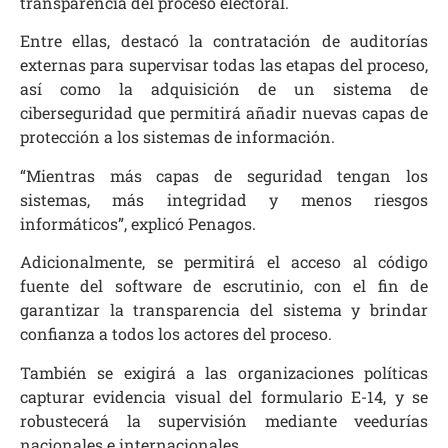
transparencia del proceso electoral.
Entre ellas, destacó la contratación de auditorías
externas para supervisar todas las etapas del proceso,
así como la adquisición de un sistema de
ciberseguridad que permitirá añadir nuevas capas de
protección a los sistemas de información.
“Mientras más capas de seguridad tengan los
sistemas, más integridad y menos riesgos
informáticos”, explicó Penagos.
Adicionalmente, se permitirá el acceso al código
fuente del software de escrutinio, con el fin de
garantizar la transparencia del sistema y brindar
confianza a todos los actores del proceso.
También se exigirá a las organizaciones políticas
capturar evidencia visual del formulario E-14, y se
robustecerá la supervisión mediante veedurías
nacionales e internacionales.