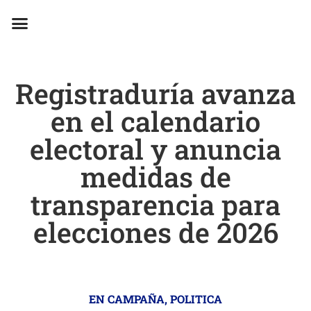
EN CAMPAÑA
Registraduría avanza
en el calendario
electoral y anuncia
medidas de
transparencia para
elecciones de 2026
EN CAMPAÑA
,
POLITICA