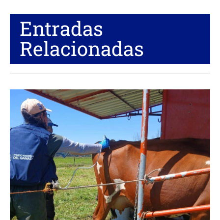
Entradas
Relacionadas