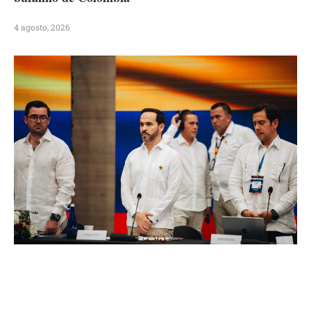
4 agosto, 2026