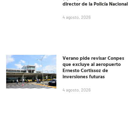
director de la Policía Nacional
4 agosto, 2026
Verano pide revisar Conpes
que excluye al aeropuerto
Ernesto Cortissoz de
inversiones futuras
4 agosto, 2026