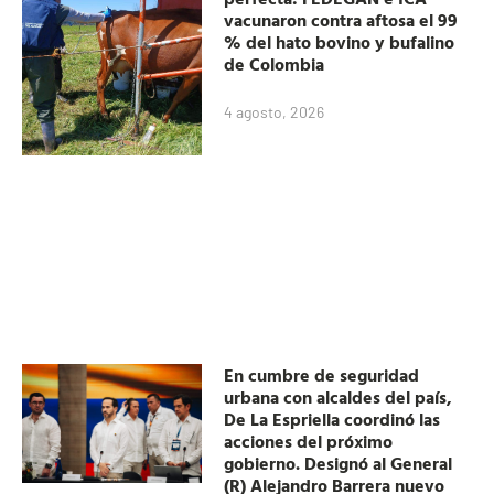
vacunaron contra aftosa el 99
% del hato bovino y bufalino
de Colombia
4 agosto, 2026
En cumbre de seguridad
urbana con alcaldes del país,
De La Espriella coordinó las
acciones del próximo
gobierno. Designó al General
(R) Alejandro Barrera nuevo