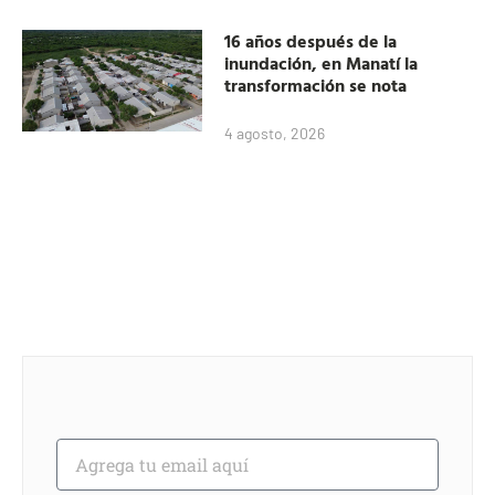
16 años después de la
inundación, en Manatí la
transformación se nota
4 agosto, 2026