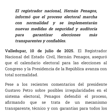
El registrador nacional, Hernán Penagos,
informó que el proceso electoral marcha
con normalidad y se implementarán
nuevas medidas de seguridad y auditoría
para garantizar elecciones más
transparentes y confiables.
Valledupar, 10 de julio de 2025.
El Registrador
Nacional del Estado Civil, Hernán Penagos, aseguró
que el calendario electoral para las elecciones al
Congreso y la Presidencia de la República avanza con
total normalidad.
Pese a los recientes comentarios del presidente
Gustavo Petro sobre posibles irregularidades en el
sistema electoral, Penagos defendió el proceso,
afirmando que se trata de un mecanismo
transparente, técnico y con garantías para todos los