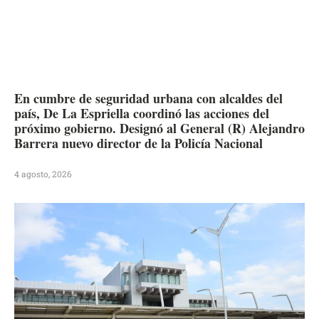
En cumbre de seguridad urbana con alcaldes del
país, De La Espriella coordinó las acciones del
próximo gobierno. Designó al General (R) Alejandro
Barrera nuevo director de la Policía Nacional
4 agosto, 2026