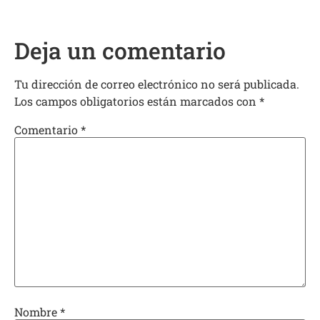
Deja un comentario
Tu dirección de correo electrónico no será publicada.
Los campos obligatorios están marcados con
*
Comentario
*
Nombre
*