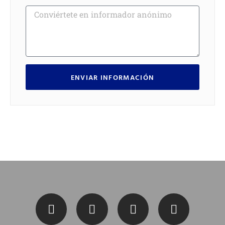
ENVIAR INFORMACIÓN