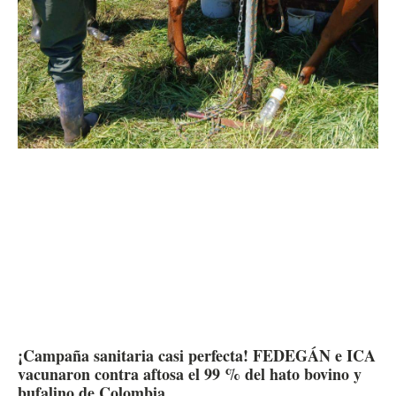
¡Campaña sanitaria casi perfecta! FEDEGÁN e ICA
vacunaron contra aftosa el 99 % del hato bovino y
bufalino de Colombia