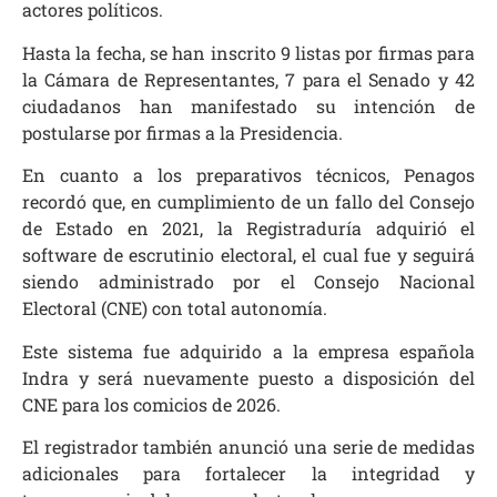
actores políticos.
Hasta la fecha, se han inscrito 9 listas por firmas para
la Cámara de Representantes, 7 para el Senado y 42
ciudadanos han manifestado su intención de
postularse por firmas a la Presidencia.
En cuanto a los preparativos técnicos, Penagos
recordó que, en cumplimiento de un fallo del Consejo
de Estado en 2021, la Registraduría adquirió el
software de escrutinio electoral, el cual fue y seguirá
siendo administrado por el Consejo Nacional
Electoral (CNE) con total autonomía.
Este sistema fue adquirido a la empresa española
Indra y será nuevamente puesto a disposición del
CNE para los comicios de 2026.
El registrador también anunció una serie de medidas
adicionales para fortalecer la integridad y