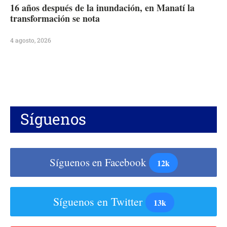
16 años después de la inundación, en Manatí la
transformación se nota
4 agosto, 2026
Síguenos
Síguenos en Facebook
12k
Síguenos en Twitter
13k