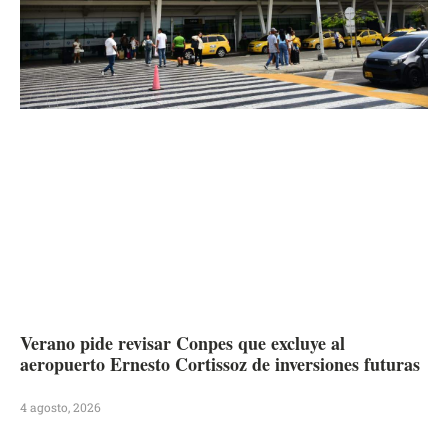
Verano pide revisar Conpes que excluye al
aeropuerto Ernesto Cortissoz de inversiones futuras
4 agosto, 2026