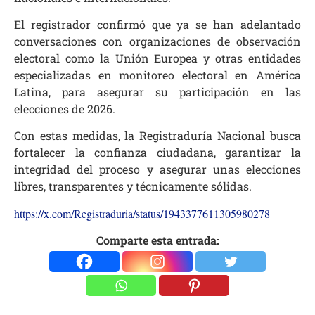
El registrador confirmó que ya se han adelantado
conversaciones con organizaciones de observación
electoral como la Unión Europea y otras entidades
especializadas en monitoreo electoral en América
Latina, para asegurar su participación en las
elecciones de 2026.
Con estas medidas, la Registraduría Nacional busca
fortalecer la confianza ciudadana, garantizar la
integridad del proceso y asegurar unas elecciones
libres, transparentes y técnicamente sólidas.
https://x.com/Registraduria/status/1943377611305980278
Comparte esta entrada: