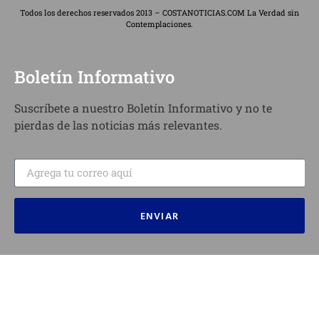
Todos los derechos reservados 2013 – COSTANOTICIAS.COM La Verdad sin
Contemplaciones.
Boletín Informativo
Suscríbete a nuestro Boletín Informativo y no te
pierdas de las noticias más relevantes.
ENVIAR