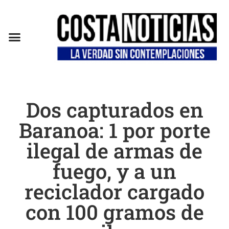
Dos capturados en
Baranoa: 1 por porte
ilegal de armas de
fuego, y a un
reciclador cargado
con 100 gramos de