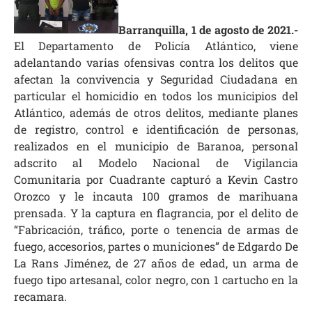
Barranquilla, 1 de agosto de 2021.-
El Departamento de Policía Atlántico, viene
adelantando varias ofensivas contra los delitos que
afectan la convivencia y Seguridad Ciudadana en
particular el homicidio en todos los municipios del
Atlántico, además de otros delitos, mediante planes
de registro, control e identificación de personas,
realizados en el municipio de Baranoa, personal
adscrito al Modelo Nacional de Vigilancia
Comunitaria por Cuadrante capturó a Kevin Castro
Orozco y le incauta 100 gramos de marihuana
prensada. Y la captura en flagrancia, por el delito de
“Fabricación, tráfico, porte o tenencia de armas de
fuego, accesorios, partes o municiones” de Edgardo De
La Rans Jiménez, de 27 años de edad, un arma de
fuego tipo artesanal, color negro, con 1 cartucho en la
recamara.