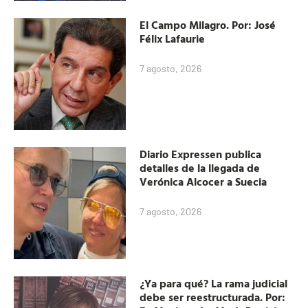
El Campo Milagro. Por: José
Félix Lafaurie
7 agosto, 2026
Diario Expressen publica
detalles de la llegada de
Verónica Alcocer a Suecia
7 agosto, 2026
¿Ya para qué? La rama judicial
debe ser reestructurada. Por: