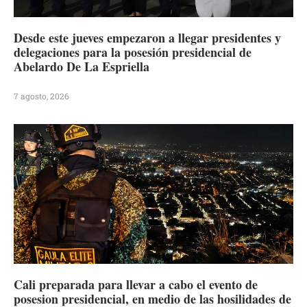
Desde este jueves empezaron a llegar presidentes y
delegaciones para la posesión presidencial de
Abelardo De La Espriella
7 agosto, 2026
Cali preparada para llevar a cabo el evento de
posesion presidencial, en medio de las hosilidades de