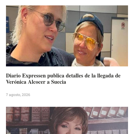
Diario Expressen publica detalles de la llegada de
Verónica Alcocer a Suecia
7 agosto, 2026