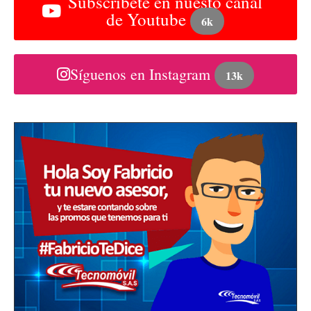
Subscribete en nuesto canal
de Youtube
6k
Síguenos en Instagram
13k