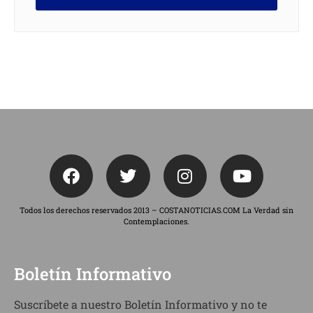
Todos los derechos reservados 2013 – COSTANOTICIAS.COM La Verdad sin
Contemplaciones.
Boletín Informativo
Suscríbete a nuestro Boletín Informativo y no te