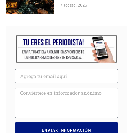
7 agosto, 2026
ENVIAR INFORMACIÓN