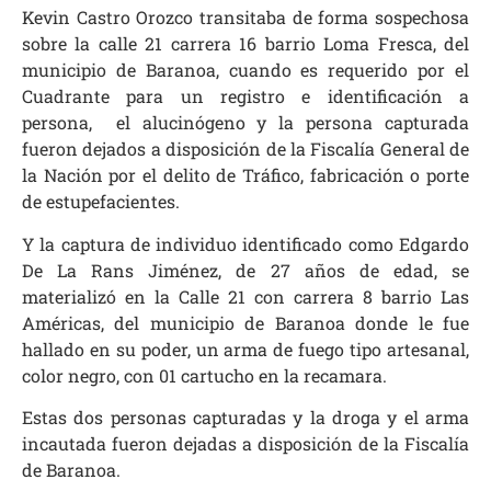
Kevin Castro Orozco transitaba de forma sospechosa
sobre la calle 21 carrera 16 barrio Loma Fresca, del
municipio de Baranoa, cuando es requerido por el
Cuadrante para un registro e identificación a
persona, el alucinógeno y la persona capturada
fueron dejados a disposición de la Fiscalía General de
la Nación por el delito de Tráfico, fabricación o porte
de estupefacientes.
Y la captura de individuo identificado como Edgardo
De La Rans Jiménez, de 27 años de edad, se
materializó en la Calle 21 con carrera 8 barrio Las
Américas, del municipio de Baranoa donde le fue
hallado en su poder, un arma de fuego tipo artesanal,
color negro, con 01 cartucho en la recamara.
Estas dos personas capturadas y la droga y el arma
incautada fueron dejadas a disposición de la Fiscalía
de Baranoa.