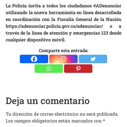
La Policía invita a todos los ciudadanos #ADenunciar
utilizando la nueva herramienta en línea desarrollada
en coordinación con la Fiscalía General de la Nación
https://adenunciar.policia.gov.co/adenunciar/ o a
través de la línea de atención y emergencias 123 desde
cualquier dispositivo móvil.
Comparte esta entrada:
Deja un comentario
Tu dirección de correo electrónico no será publicada.
Los campos obligatorios están marcados con
*