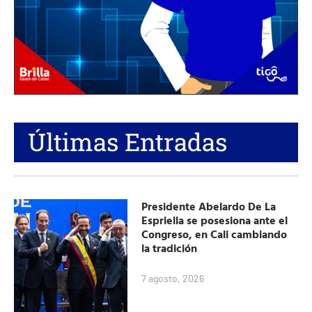
Últimas Entradas
Presidente Abelardo De La
Espriella se posesiona ante el
Congreso, en Cali cambiando
la tradición
7 agosto, 2026