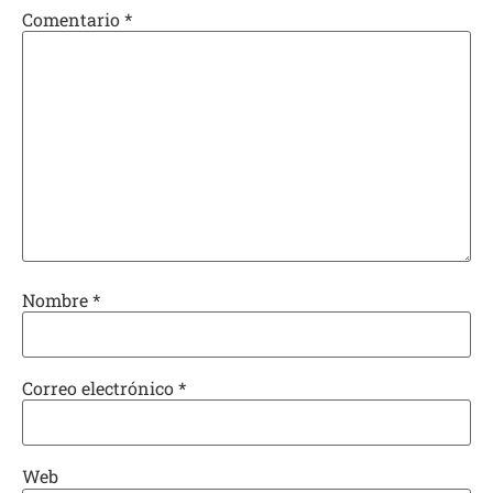
Comentario
*
Nombre
*
Correo electrónico
*
Web