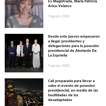
Ex Magistrada, María Patricia
Ariza-Velasco
7 agosto, 2026
Desde este jueves empezaron
a llegar presidentes y
delegaciones para la posesión
presidencial de Abelardo De
La Espriella
7 agosto, 2026
Cali preparada para llevar a
cabo el evento de posesion
presidencial, en medio de las
hosilidades de los
desadaptados