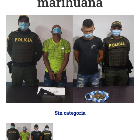
marihuana
Sin categoría