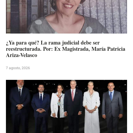
¿Ya para qué? La rama judicial debe ser
reestructurada. Por: Ex Magistrada, María Patricia
Ariza-Velasco
7 agosto, 2026