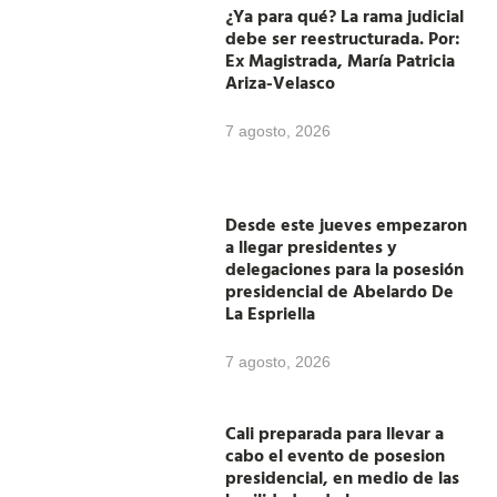
¿Ya para qué? La rama judicial
debe ser reestructurada. Por:
Ex Magistrada, María Patricia
Ariza-Velasco
7 agosto, 2026
Desde este jueves empezaron
a llegar presidentes y
delegaciones para la posesión
presidencial de Abelardo De
La Espriella
7 agosto, 2026
Cali preparada para llevar a
cabo el evento de posesion
presidencial, en medio de las