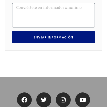
ENVIAR INFORMACIÓN