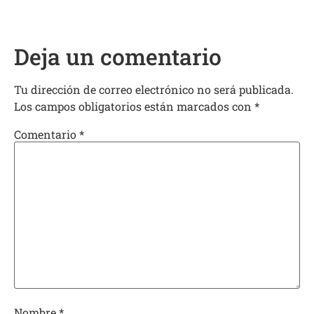
Deja un comentario
Tu dirección de correo electrónico no será publicada.
Los campos obligatorios están marcados con
*
Comentario
*
Nombre
*