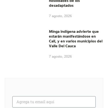
hosilidades de los
desadaptados
7 agosto, 2026
Minga indígena advierte que
estarán manifestándose en
Cali, y en varios municipios del
Valle Del Cauca
7 agosto, 2026