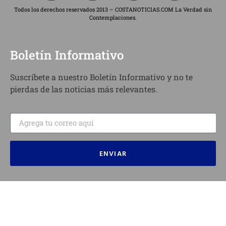
Todos los derechos reservados 2013 – COSTANOTICIAS.COM La Verdad sin
Contemplaciones.
Boletín Informativo
Suscríbete a nuestro Boletín Informativo y no te
pierdas de las noticias más relevantes.
ENVIAR