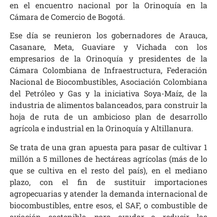
en el encuentro nacional por la Orinoquía en la
Cámara de Comercio de Bogotá.
Ese día se reunieron los gobernadores de Arauca,
Casanare, Meta, Guaviare y Vichada con los
empresarios de la Orinoquía y presidentes de la
Cámara Colombiana de Infraestructura, Federación
Nacional de Biocombustibles, Asociación Colombiana
del Petróleo y Gas y la iniciativa Soya-Maíz, de la
industria de alimentos balanceados, para construir la
hoja de ruta de un ambicioso plan de desarrollo
agrícola e industrial en la Orinoquía y Altillanura.
Se trata de una gran apuesta para pasar de cultivar 1
millón a 5 millones de hectáreas agrícolas (más de lo
que se cultiva en el resto del país), en el mediano
plazo, con el fin de sustituir importaciones
agropecuarias y atender la demanda internacional de
biocombustibles, entre esos, el SAF, o combustible de
aviación sostenible, para ayudar a reducir las