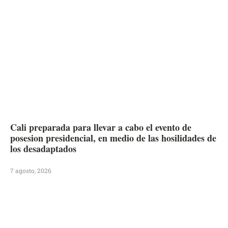
Cali preparada para llevar a cabo el evento de
posesion presidencial, en medio de las hosilidades de
los desadaptados
7 agosto, 2026