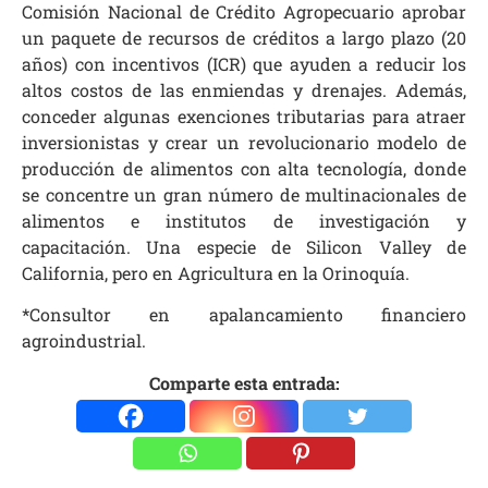
Comisión Nacional de Crédito Agropecuario aprobar
un paquete de recursos de créditos a largo plazo (20
años) con incentivos (ICR) que ayuden a reducir los
altos costos de las enmiendas y drenajes. Además,
conceder algunas exenciones tributarias para atraer
inversionistas y crear un revolucionario modelo de
producción de alimentos con alta tecnología, donde
se concentre un gran número de multinacionales de
alimentos e institutos de investigación y
capacitación. Una especie de Silicon Valley de
California, pero en Agricultura en la Orinoquía.
*Consultor en apalancamiento financiero
agroindustrial.
Comparte esta entrada: