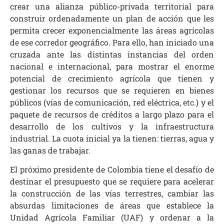
crear una alianza público-privada territorial para
construir ordenadamente un plan de acción que les
permita crecer exponencialmente las áreas agrícolas
de ese corredor geográfico. Para ello, han iniciado una
cruzada ante las distintas instancias del orden
nacional e internacional, para mostrar el enorme
potencial de crecimiento agrícola que tienen y
gestionar los recursos que se requieren en bienes
públicos (vías de comunicación, red eléctrica, etc.) y el
paquete de recursos de créditos a largo plazo para el
desarrollo de los cultivos y la infraestructura
industrial. La cuota inicial ya la tienen: tierras, agua y
las ganas de trabajar.
El próximo presidente de Colombia tiene el desafío de
destinar el presupuesto que se requiere para acelerar
la construcción de las vías terrestres, cambiar las
absurdas limitaciones de áreas que establece la
Unidad Agrícola Familiar (UAF) y ordenar a la