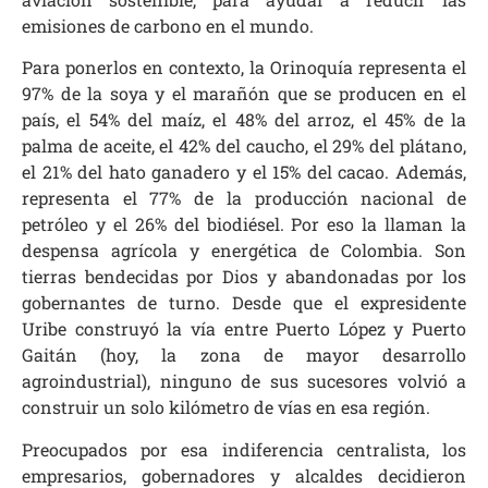
emisiones de carbono en el mundo.
Para ponerlos en contexto, la Orinoquía representa el
97% de la soya y el marañón que se producen en el
país, el 54% del maíz, el 48% del arroz, el 45% de la
palma de aceite, el 42% del caucho, el 29% del plátano,
el 21% del hato ganadero y el 15% del cacao. Además,
representa el 77% de la producción nacional de
petróleo y el 26% del biodiésel. Por eso la llaman la
despensa agrícola y energética de Colombia. Son
tierras bendecidas por Dios y abandonadas por los
gobernantes de turno. Desde que el expresidente
Uribe construyó la vía entre Puerto López y Puerto
Gaitán (hoy, la zona de mayor desarrollo
agroindustrial), ninguno de sus sucesores volvió a
construir un solo kilómetro de vías en esa región.
Preocupados por esa indiferencia centralista, los
empresarios, gobernadores y alcaldes decidieron