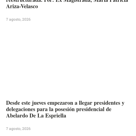
Ariza-Velasco
7 agosto, 2026
Desde este jueves empezaron a llegar presidentes y
delegaciones para la posesión presidencial de
Abelardo De La Espriella
7 agosto, 2026