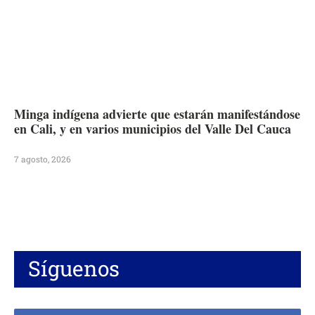
Minga indígena advierte que estarán manifestándose
en Cali, y en varios municipios del Valle Del Cauca
7 agosto, 2026
Síguenos