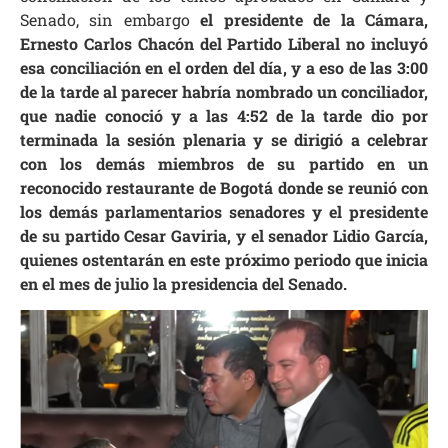
Senado, sin embargo
el presidente de la Cámara,
Ernesto Carlos Chacón del Partido Liberal no incluyó
esa conciliación en el orden del día, y a eso de las 3:00
de la tarde al parecer habría nombrado un conciliador,
que nadie conoció y a las 4:52 de la tarde dio por
terminada la sesión plenaria y se dirigió a celebrar
con los demás miembros de su partido en un
reconocido restaurante de Bogotá donde se reunió con
los demás parlamentarios senadores y el presidente
de su partido Cesar Gaviria, y el senador Lidio García,
quienes ostentarán en este próximo periodo que inicia
en el mes de julio la presidencia del Senado.