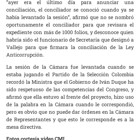
“ayer era el último día para anunciar una
conciliación, el conciliador se conoció cuando ya se
había levantado la sesión”, afirmó que no se nombró
oportunamente el conciliador para que revisara el
expediente con más de 1000 folios, y desconoce quien
habría sido el funcionario de Secretaría que designó a
Vallejo para que firmara la conciliación de la Ley
Anticorrupción.
La sesión de la Cámara fue levantada cuando se
estaba jugando el Partido de la Selección Colombia
recordó la Ministra que el Gobierno de Iván Duque ha
sido respetuoso de las competencias del Congreso, y
afirmó que ella estuvo al frente del proyecto, hizo uso
de la palabra en la Cámara cuando le correspondió,
pero es obvio que no puede dar órdenes en la Cámara
de Representantes y que esto le corresponde es a la
mesa directiva.
Fotos cortesía video CMI