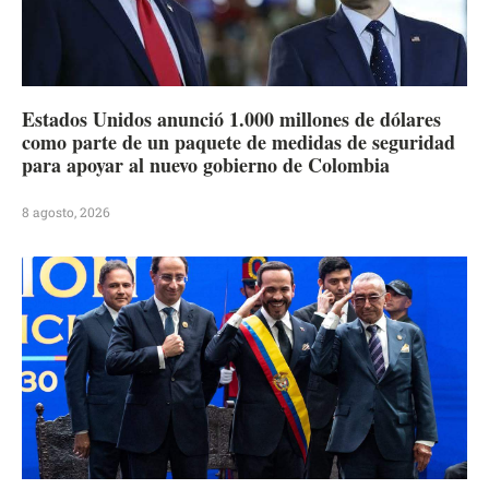
Estados Unidos anunció 1.000 millones de dólares
como parte de un paquete de medidas de seguridad
para apoyar al nuevo gobierno de Colombia
8 agosto, 2026