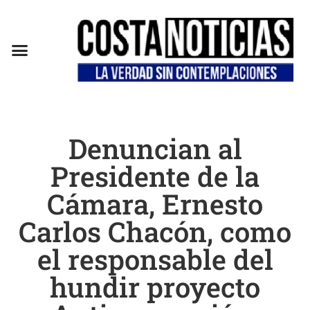
Denuncian al
Presidente de la
Cámara, Ernesto
Carlos Chacón, como
el responsable del
hundir proyecto