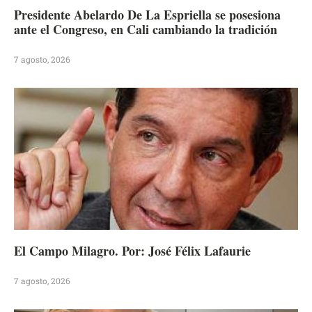
Presidente Abelardo De La Espriella se posesiona
ante el Congreso, en Cali cambiando la tradición
7 agosto, 2026
El Campo Milagro. Por: José Félix Lafaurie
7 agosto, 2026