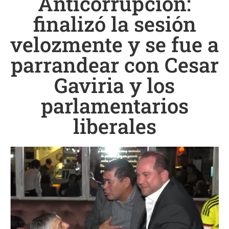
Anticorrupción:
finalizó la sesión
velozmente y se fue a
parrandear con Cesar
Gaviria y los
parlamentarios
liberales