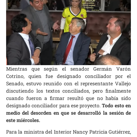
Mientras que según el senador Germán Varón
Cotrino, quien fue designado conciliador por el
Senado, estuvo reunido con el representante Vallejo
discutiendo los textos conciliados, pero finalmente
cuando fueron a firmar resultó que no había sido
designado conciliador para ese proyecto.
Todo esto en
medio del desorden en que se desarrolló la sesión de
este miércoles.
Para la ministra del Interior Nancy Patricia Gutiérrez,