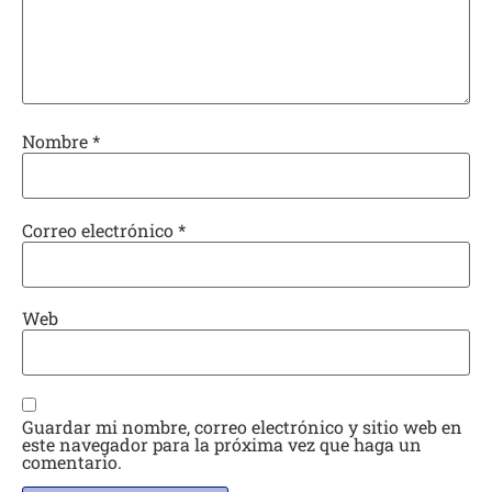
Nombre
*
Correo electrónico
*
Web
Guardar mi nombre, correo electrónico y sitio web en
este navegador para la próxima vez que haga un
comentario.