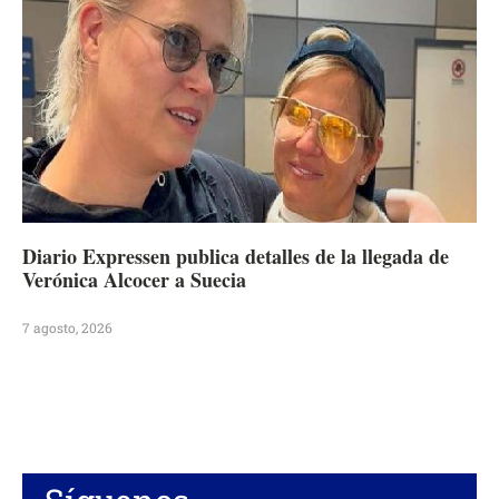
Diario Expressen publica detalles de la llegada de
Verónica Alcocer a Suecia
7 agosto, 2026