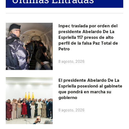
Inpec traslada por orden del
presidente Abelardo De La
Espriella 117 presos de alto
perfil de la falsa Paz Total de
Petro
8 agosto, 2026
El presidente Abelardo De La
Espriella posesionó al gabinete
que pondrá en marcha su
gobierno
8 agosto, 2026