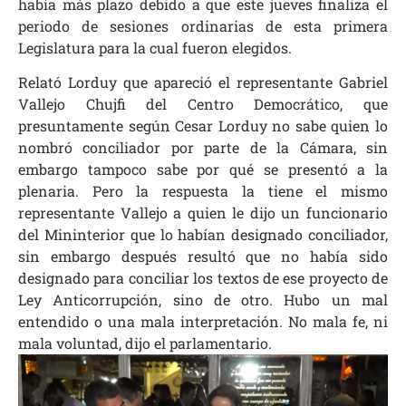
había más plazo debido a que este jueves finaliza el
periodo de sesiones ordinarias de esta primera
Legislatura para la cual fueron elegidos.
Relató Lorduy que apareció el representante Gabriel
Vallejo Chujfi del Centro Democrático, que
presuntamente según Cesar Lorduy no sabe quien lo
nombró conciliador por parte de la Cámara, sin
embargo tampoco sabe por qué se presentó a la
plenaria. Pero la respuesta la tiene el mismo
representante Vallejo a quien le dijo un funcionario
del Mininterior que lo habían designado conciliador,
sin embargo después resultó que no había sido
designado para conciliar los textos de ese proyecto de
Ley Anticorrupción, sino de otro. Hubo un mal
entendido o una mala interpretación. No mala fe, ni
mala voluntad, dijo el parlamentario.