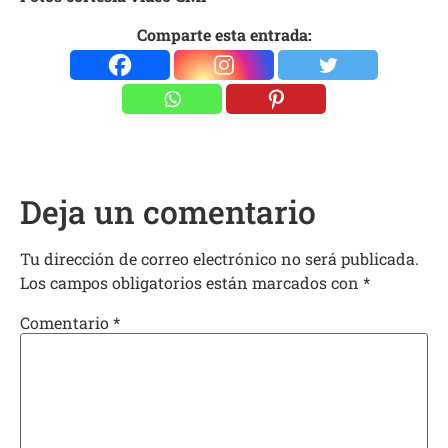
Comparte esta entrada:
Deja un comentario
Tu dirección de correo electrónico no será publicada.
Los campos obligatorios están marcados con
*
Comentario
*