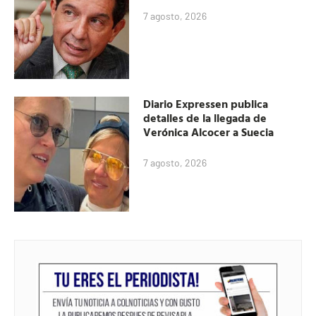
7 agosto, 2026
Diario Expressen publica
detalles de la llegada de
Verónica Alcocer a Suecia
7 agosto, 2026