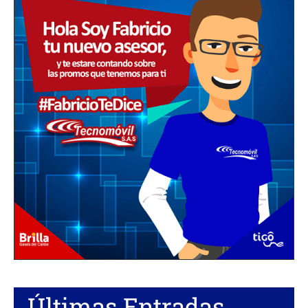
Últimas Entradas