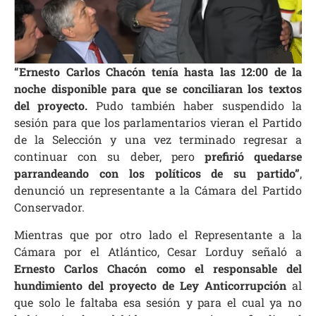
“Ernesto Carlos Chacón
tenía hasta las 12:00 de la
noche disponible para que se conciliaran los textos
del proyecto.
Pudo también haber suspendido la
sesión para que los parlamentarios vieran el Partido
de la Selección y una vez terminado regresar a
continuar con su deber, pero
prefirió quedarse
parrandeando con los políticos de su partido”
,
denunció un representante a la Cámara del Partido
Conservador.
Mientras que por otro lado el Representante a la
Cámara por el Atlántico, Cesar Lorduy señaló a
Ernesto Carlos Chacón como el responsable del
hundimiento del proyecto de Ley Anticorrupción
al
que solo le faltaba esa sesión y para el cual ya no