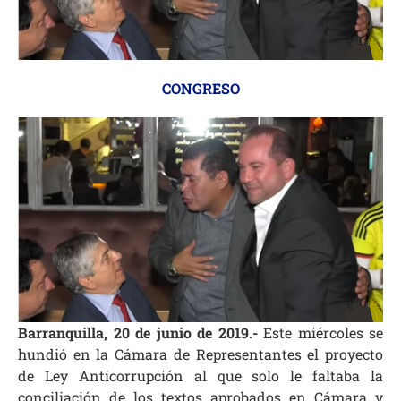
CONGRESO
Barranquilla, 20 de junio de 2019.-
Este miércoles se
hundió en la Cámara de Representantes el proyecto
de Ley Anticorrupción al que solo le faltaba la
conciliación de los textos aprobados en Cámara y