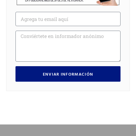
ENVIAR INFORMACIÓN