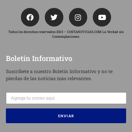
Todos los derechos reservados 2013 – COSTANOTICIAS.COM La Verdad sin
Contemplaciones.
Boletín Informativo
Suscríbete a nuestro Boletín Informativo y no te
pierdas de las noticias más relevantes.
ENVIAR