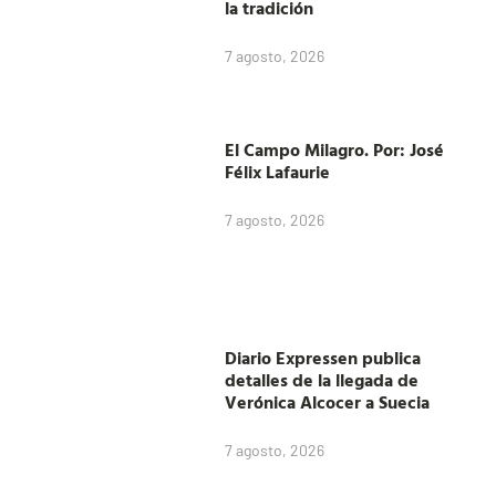
la tradición
7 agosto, 2026
El Campo Milagro. Por: José
Félix Lafaurie
7 agosto, 2026
Diario Expressen publica
detalles de la llegada de
Verónica Alcocer a Suecia
7 agosto, 2026