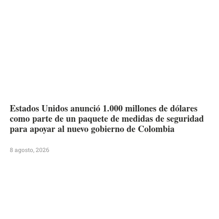
Estados Unidos anunció 1.000 millones de dólares
como parte de un paquete de medidas de seguridad
para apoyar al nuevo gobierno de Colombia
8 agosto, 2026