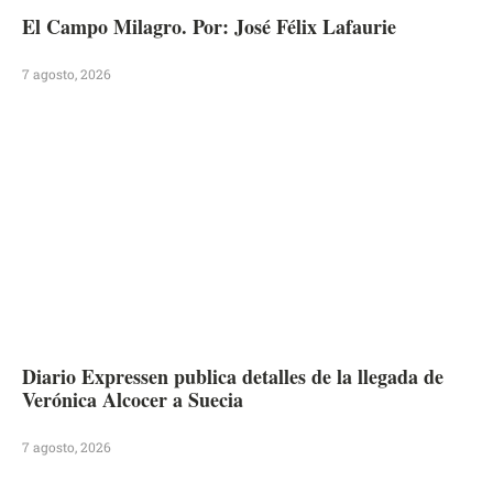
El Campo Milagro. Por: José Félix Lafaurie
7 agosto, 2026
Diario Expressen publica detalles de la llegada de
Verónica Alcocer a Suecia
7 agosto, 2026