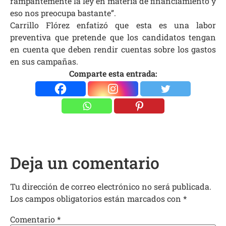
rampantemente la ley en materia de financiamiento y
eso nos preocupa bastante”.
Carrillo Flórez enfatizó que esta es una labor
preventiva que pretende que los candidatos tengan
en cuenta que deben rendir cuentas sobre los gastos
en sus campañas.
Comparte esta entrada:
Deja un comentario
Tu dirección de correo electrónico no será publicada.
Los campos obligatorios están marcados con
*
Comentario
*