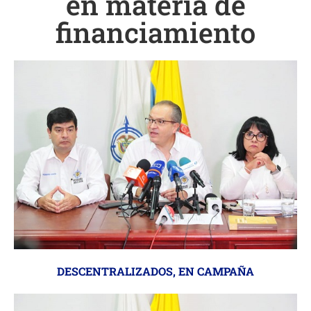
en materia de
financiamiento
DESCENTRALIZADOS
,
EN CAMPAÑA