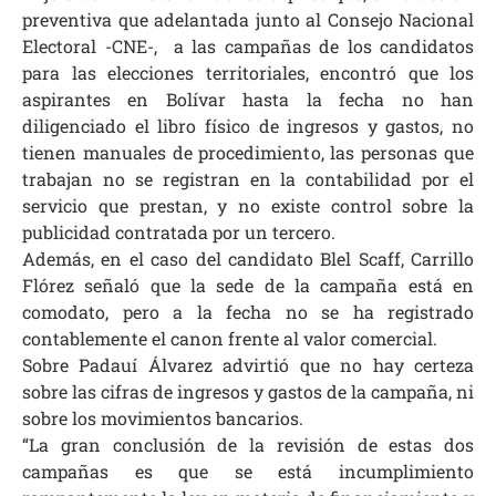
preventiva que adelantada junto al Consejo Nacional
Electoral -CNE-, a las campañas de los candidatos
para las elecciones territoriales, encontró que los
aspirantes en Bolívar hasta la fecha no han
diligenciado el libro físico de ingresos y gastos, no
tienen manuales de procedimiento, las personas que
trabajan no se registran en la contabilidad por el
servicio que prestan, y no existe control sobre la
publicidad contratada por un tercero.
Además, en el caso del candidato Blel Scaff, Carrillo
Flórez señaló que la sede de la campaña está en
comodato, pero a la fecha no se ha registrado
contablemente el canon frente al valor comercial.
Sobre Padauí Álvarez advirtió que no hay certeza
sobre las cifras de ingresos y gastos de la campaña, ni
sobre los movimientos bancarios.
“La gran conclusión de la revisión de estas dos
campañas es que se está incumplimiento