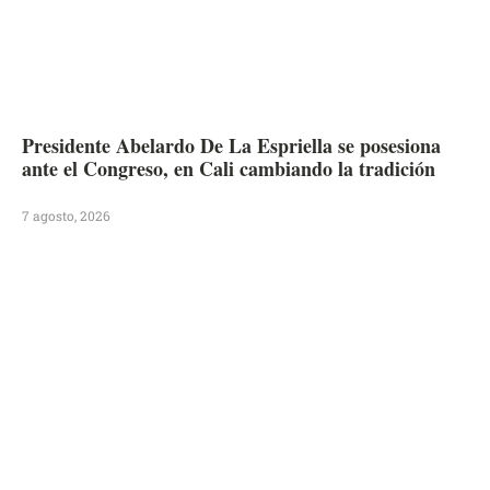
Presidente Abelardo De La Espriella se posesiona
ante el Congreso, en Cali cambiando la tradición
7 agosto, 2026