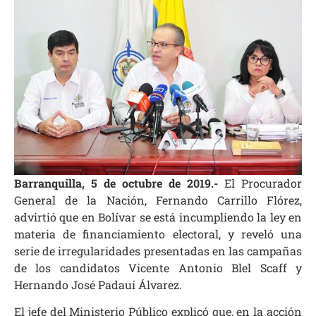
Barranquilla, 5 de octubre de 2019.-
El Procurador
General de la Nación, Fernando Carrillo Flórez,
advirtió que en Bolívar se está incumpliendo la ley en
materia de financiamiento electoral, y reveló una
serie de irregularidades presentadas en las campañas
de los candidatos Vicente Antonio Blel Scaff y
Hernando José Padauí Álvarez.
El jefe del Ministerio Público explicó que, en la acción