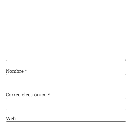
Nombre
*
Correo electrónico
*
Web