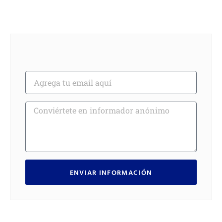
ENVIAR INFORMACIÓN