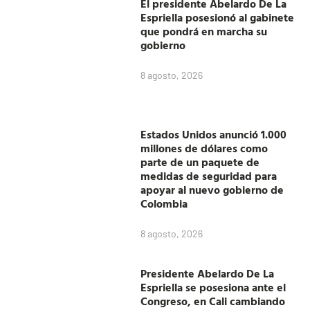
El presidente Abelardo De La
Espriella posesionó al gabinete
que pondrá en marcha su
gobierno
8 agosto, 2026
Estados Unidos anunció 1.000
millones de dólares como
parte de un paquete de
medidas de seguridad para
apoyar al nuevo gobierno de
Colombia
8 agosto, 2026
Presidente Abelardo De La
Espriella se posesiona ante el
Congreso, en Cali cambiando