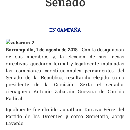
Senado
EN CAMPAÑA
Barranquilla, 1 de agosto de 2018.-
Con la designación
de sus miembros y, la elección de sus mesas
directivas, quedaron formal y legalmente instaladas
las comisiones constitucionales permanentes del
Senado de la Republica, resultando elegido como
presidente de la Comisión Sexta el senador
cienaguero Antonio Zabarain Guevara de Cambio
Radical.
Igualmente fue elegido Jonathan Tamayo Pérez del
Partido de los Decentes y como Secretario, Jorge
Laverde.