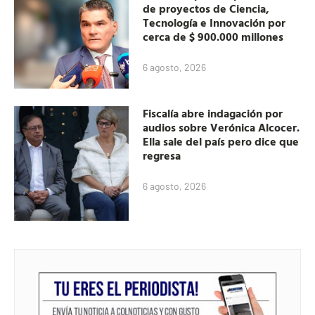
de proyectos de Ciencia,
Tecnología e Innovación por
cerca de $ 900.000 millones
6 agosto, 2026
Fiscalía abre indagación por
audios sobre Verónica Alcocer.
Ella sale del país pero dice que
regresa
6 agosto, 2026