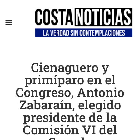
Cienaguero y
primíparo en el
Congreso, Antonio
Zabaraín, elegido
presidente de la
Comisión VI del