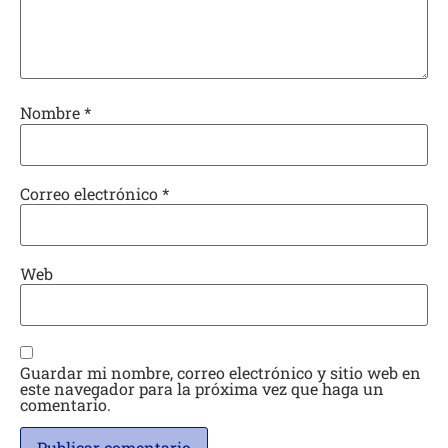
Nombre
*
Correo electrónico
*
Web
Guardar mi nombre, correo electrónico y sitio web en
este navegador para la próxima vez que haga un
comentario.