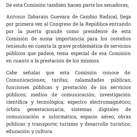
De esta Comisión también hacen parte los senadores,
Antonio Zabarain Guevara de Cambio Radical, llega
por primera vez al Congreso de la República entrando
por la puerta grande como presidente de esta
Comisión de suma importancia para los costeños
teniendo en cuenta la grave problemática de servicios
públicos que padece, tema especial de esa Comisión
en cuanto a la prestación de los mismos.
Cabe señalar que esta Comisión conoce de:
Comunicaciones; tarifas; calamidades públicas;
funciones públicas y prestación de los servicios
públicos; medios de comunicación; investigación
científica y tecnológica; espectro electromagnético;
órbita geoestacionaria; sistemas digitales de
comunicación e informática; espacio aéreo; obras
públicas y transporte; turismo y desarrollo turístico;
educación y cultura.