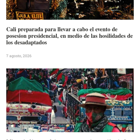
Cali preparada para llevar a cabo el evento de
posesion presidencial, en medio de las hosilidades de
los desadaptados
7 agosto, 2026