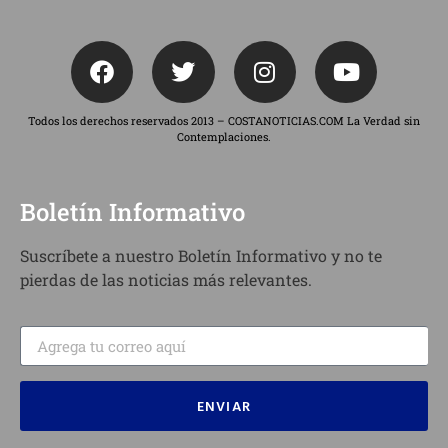
Todos los derechos reservados 2013 – COSTANOTICIAS.COM La Verdad sin
Contemplaciones.
Boletín Informativo
Suscríbete a nuestro Boletín Informativo y no te
pierdas de las noticias más relevantes.
ENVIAR