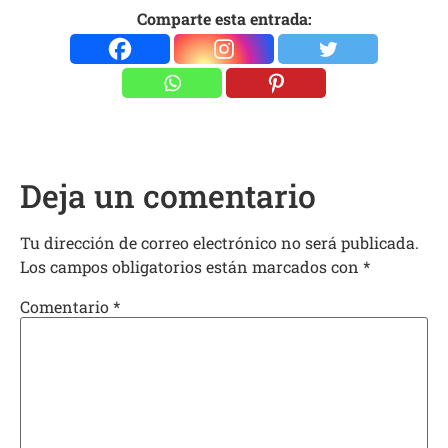
Comparte esta entrada:
Deja un comentario
Tu dirección de correo electrónico no será publicada.
Los campos obligatorios están marcados con
*
Comentario
*