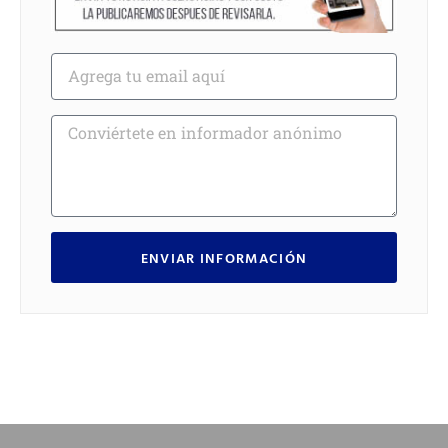
ENVIAR INFORMACIÓN