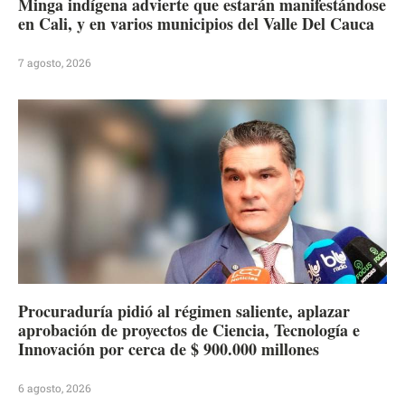
Minga indígena advierte que estarán manifestándose
en Cali, y en varios municipios del Valle Del Cauca
7 agosto, 2026
Procuraduría pidió al régimen saliente, aplazar
aprobación de proyectos de Ciencia, Tecnología e
Innovación por cerca de $ 900.000 millones
6 agosto, 2026