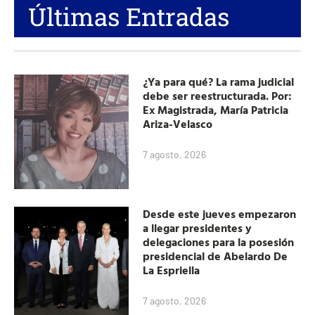
Últimas Entradas
¿Ya para qué? La rama judicial
debe ser reestructurada. Por:
Ex Magistrada, María Patricia
Ariza-Velasco
7 agosto, 2026
Desde este jueves empezaron
a llegar presidentes y
delegaciones para la posesión
presidencial de Abelardo De
La Espriella
7 agosto, 2026