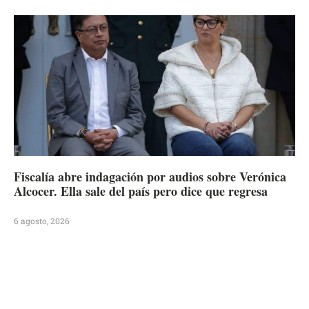
Fiscalía abre indagación por audios sobre Verónica
Alcocer. Ella sale del país pero dice que regresa
6 agosto, 2026