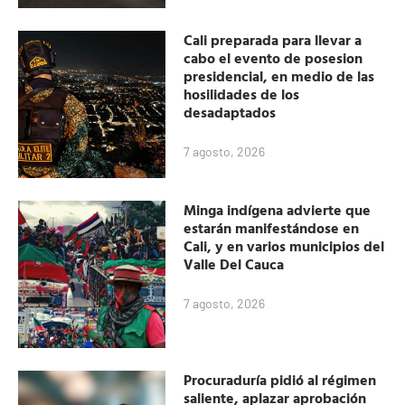
Cali preparada para llevar a
cabo el evento de posesion
presidencial, en medio de las
hosilidades de los
desadaptados
7 agosto, 2026
Minga indígena advierte que
estarán manifestándose en
Cali, y en varios municipios del
Valle Del Cauca
7 agosto, 2026
Procuraduría pidió al régimen
saliente, aplazar aprobación