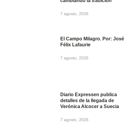
cambiando la tradición
7 agosto, 2026
El Campo Milagro. Por: José
Félix Lafaurie
7 agosto, 2026
Diario Expressen publica
detalles de la llegada de
Verónica Alcocer a Suecia
7 agosto, 2026