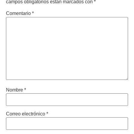
campos obligatorios están marcados con
*
Comentario
*
Nombre
*
Correo electrónico
*