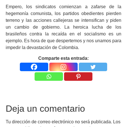
Empero, los sindicatos comienzan a zafarse de la
hegemonía comunista, los partidos obedientes pierden
terreno y las acciones callejeras se intensifican y piden
un cambio de gobierno. La heroica lucha de los
brasileños contra la recaída en el socialismo es un
ejemplo. Es hora de que despertemos y nos unamos para
impedir la devastación de Colombia.
Comparte esta entrada:
Deja un comentario
Tu dirección de correo electrónico no será publicada.
Los