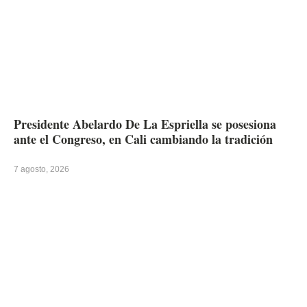
Presidente Abelardo De La Espriella se posesiona
ante el Congreso, en Cali cambiando la tradición
7 agosto, 2026