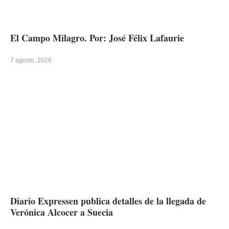
El Campo Milagro. Por: José Félix Lafaurie
7 agosto, 2026
Diario Expressen publica detalles de la llegada de
Verónica Alcocer a Suecia