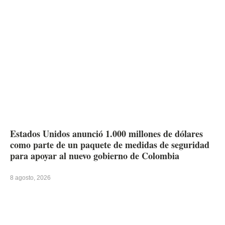
Estados Unidos anunció 1.000 millones de dólares
como parte de un paquete de medidas de seguridad
para apoyar al nuevo gobierno de Colombia
8 agosto, 2026