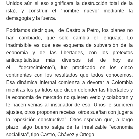
Unidos aún si eso significara la destrucción total de la
isla), y construir el “hombre nuevo” mediante la
demagogia y la fuerza.
Podríamos decir que, de Castro a Petro, los planes no
han cambiado, que solo cambia el lenguaje. Lo
inadmisible es que ese esquema de subversión de la
economía y de las libertades, con los pretextos
anticapitalistas más diversos (el de hoy es
el “decrecimiento”), fue practicado en los cinco
continentes con los resultados que todos conocemos.
Esa dinámica infernal comienza a devorar a Colombia
mientras los partidos que dicen defender las libertades y
la economía de mercado no quieren verlo y colaboran y
le hacen venias al instigador de eso. Unos le sugieren
ajustes, otros proponen recetas, otros sueñan con jugar a
la “oposición constructiva”. Otros esperan que, a largo
plazo, algo bueno salga de la irrealizable “economía
socialista”, tipo Castro, Chávez y Ortega.