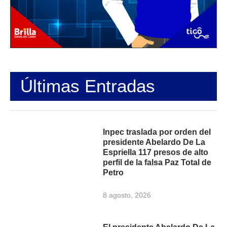
Últimas Entradas
Inpec traslada por orden del
presidente Abelardo De La
Espriella 117 presos de alto
perfil de la falsa Paz Total de
Petro
8 agosto, 2026