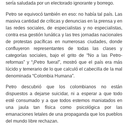
sería saludada por un electorado ignorante y borrego.
Petro se equivocó también en eso: no había tal país. Las
masiva cantidad de críticas y denuncias en la prensa y en
las redes sociales, de especialistas y no especialistas,
contra esa gestión lunática y las tres jornadas nacionales
de protestas pacíficas en numerosas ciudades, donde
confluyeron representantes de todas las clases y
categorías sociales, bajo el grito de “No a las Petro-
reformas” y “¡Petro fuera!”, mostró que el país era más
lúcido y temerario de lo que calculó el cabecilla de la mal
denominada “Colombia Humana”.
Petro descubrió que los colombianos no están
dispuestos a dejarse suicidar, ni a esperar a que todo
esté consumado y a que todos estemos maniatados en
una jaula tan física como psicológica por las
emanaciones letales de una propaganda que los pueblos
del mundo libre rechazan.