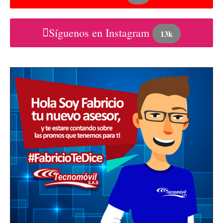
Síguenos en Instagram
13k