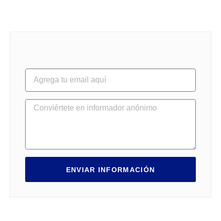
ENVIAR INFORMACIÓN