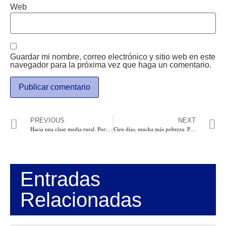
Web
Guardar mi nombre, correo electrónico y sitio web en este
navegador para la próxima vez que haga un comentario.
PREVIOUS
NEXT
Hacia una clase media rural. Por: José Félix Lafaurie
Cien días, mucha más pobreza. Por: Rafael Nieto Loaiza
Entradas
Relacionadas