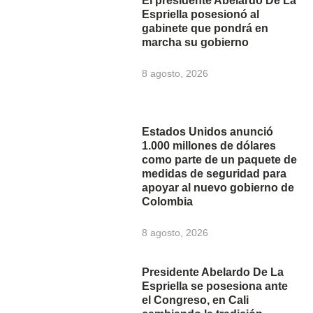
El presidente Abelardo De La
Espriella posesionó al
gabinete que pondrá en
marcha su gobierno
8 agosto, 2026
Estados Unidos anunció
1.000 millones de dólares
como parte de un paquete de
medidas de seguridad para
apoyar al nuevo gobierno de
Colombia
8 agosto, 2026
Presidente Abelardo De La
Espriella se posesiona ante
el Congreso, en Cali