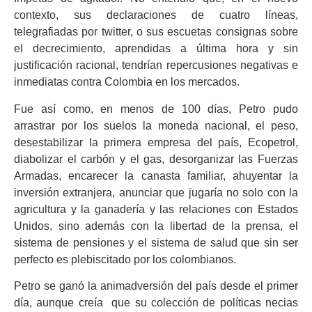
contexto, sus declaraciones de cuatro líneas,
telegrafiadas por twitter, o sus escuetas consignas sobre
el decrecimiento, aprendidas a última hora y sin
justificación racional, tendrían repercusiones negativas e
inmediatas contra Colombia en los mercados.
Fue así como, en menos de 100 días, Petro pudo
arrastrar por los suelos la moneda nacional, el peso,
desestabilizar la primera empresa del país, Ecopetrol,
diabolizar el carbón y el gas, desorganizar las Fuerzas
Armadas, encarecer la canasta familiar, ahuyentar la
inversión extranjera, anunciar que jugaría no solo con la
agricultura y la ganadería y las relaciones con Estados
Unidos, sino además con la libertad de la prensa, el
sistema de pensiones y el sistema de salud que sin ser
perfecto es plebiscitado por los colombianos.
Petro se ganó la animadversión del país desde el primer
día, aunque creía que su colección de políticas necias