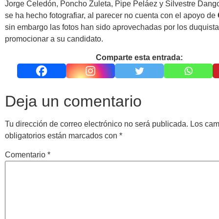
Jorge Celedón, Poncho Zuleta, Pipe Peláez y Silvestre Dang
se ha hecho fotografiar, al parecer no cuenta con el apoyo de
sin embargo las fotos han sido aprovechadas por los duquist
promocionar a su candidato.
Comparte esta entrada:
Deja un comentario
Tu dirección de correo electrónico no será publicada.
Los ca
obligatorios están marcados con
*
Comentario
*