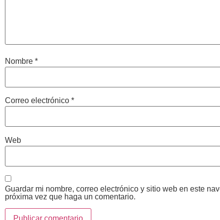
Nombre
*
Correo electrónico
*
Web
Guardar mi nombre, correo electrónico y sitio web en este na
próxima vez que haga un comentario.