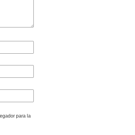
vegador para la