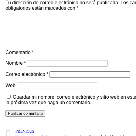
Tu dirección de correo electrónico no será publicada.
Los c
obligatorios están marcados con
*
Comentario
*
Nombre
*
Correo electrónico
*
Web
Guardar mi nombre, correo electrónico y sitio web en es
la próxima vez que haga un comentario.
PREVIOUS