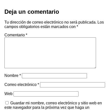
Deja un comentario
Tu dirección de correo electrónico no será publicada.
Los
campos obligatorios están marcados con
*
Comentario
*
Nombre
*
Correo electrónico
*
Web
Guardar mi nombre, correo electrónico y sitio web en
este navegador para la próxima vez que haga un