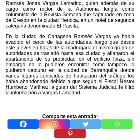
Ramsés Jonás Vargas Lamadrid, quien además de su
cargo como rector de la Autónoma fungía como
columnista de la Revista Semana, fue capturado en zona
de Crespo en la ciudad Heroica, en un hotel de segunda
categoría denominado El Paisita.
En la ciudad de Cartagena Ramsés Vargas ya había
evadido el cerco de las autoridades, luego que desde
este jueves en horas de la madrugada el mismo grupo de
autoridades se trasladó hasta esa ciudad y allanaron el
apartamento de su propiedad en el edificio Ibiza, sin
embargo no lo pudieron encontrar como tampoco lo
pudieron capturar en la ciudad de Barranquilla donde
varios lugares conocidos de habitación del prófugo los
había abandonado debido a que según el Fiscal Néstor
Humberto Martínez, alguien del Sistema Judicial, le filtró
la información a Vargas Lamadrid.
Comparte esta entrada: