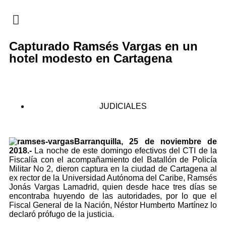
EN CAMPAÑA
Capturado Ramsés Vargas en un
hotel modesto en Cartagena
JUDICIALES
Barranquilla, 25 de noviembre de
2018.-
La noche de este domingo efectivos del CTI de la
Fiscalía con el acompañamiento del Batallón de Policía
Militar No 2, dieron captura en la ciudad de Cartagena al
ex rector de la Universidad Autónoma del Caribe, Ramsés
Jonás Vargas Lamadrid, quien desde hace tres días se
encontraba huyendo de las autoridades, por lo que el
Fiscal General de la Nación, Néstor Humberto Martínez lo
declaró prófugo de la justicia.