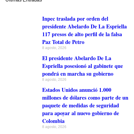
Inpec traslada por orden del
presidente Abelardo De La Espriella
117 presos de alto perfil de la falsa
Paz Total de Petro
8 agosto, 2026
El presidente Abelardo De La
Espriella posesionó al gabinete que
pondrá en marcha su gobierno
8 agosto, 2026
Estados Unidos anunció 1.000
millones de dólares como parte de un
paquete de medidas de seguridad
para apoyar al nuevo gobierno de
Colombia
8 agosto, 2026