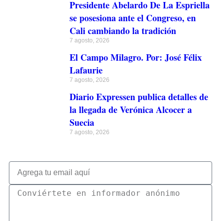
Presidente Abelardo De La Espriella
se posesiona ante el Congreso, en
Cali cambiando la tradición
7 agosto, 2026
El Campo Milagro. Por: José Félix
Lafaurie
7 agosto, 2026
Diario Expressen publica detalles de
la llegada de Verónica Alcocer a
Suecia
7 agosto, 2026