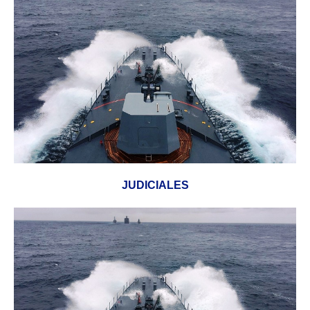
JUDICIALES