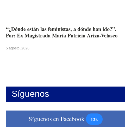
“¿Dónde están las feministas, a dónde han ido?”.
Por: Ex Magistrada María Patrícia Ariza-Velasco
5 agosto, 2026
Síguenos
Síguenos en Facebook
12k