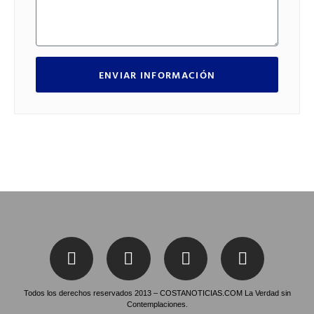
ENVIAR INFORMACIÓN
Todos los derechos reservados 2013 – COSTANOTICIAS.COM La Verdad sin
Contemplaciones.