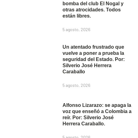
bomba del club El Nogal y
otras atrocidades. Todos
están libres.
5 agosto, 2026
Un atentado frustrado que
vuelve a poner a prueba la
seguridad del Estado. Por:
Silverio José Herrera
Caraballo
5 agosto, 2026
Alfonso Lizarazo: se apaga la
voz que enseñó a Colombia a
reír. Por: Silverio José
Herrera Caraballo.
5 agosto, 2026