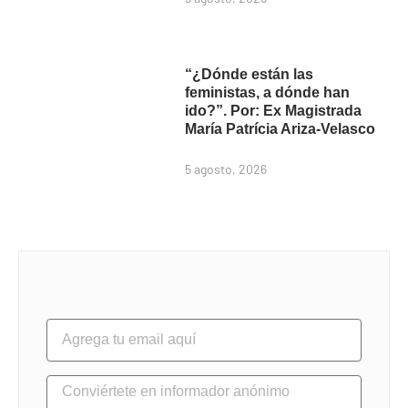
“¿Dónde están las
feministas, a dónde han
ido?”. Por: Ex Magistrada
María Patrícia Ariza-Velasco
5 agosto, 2026