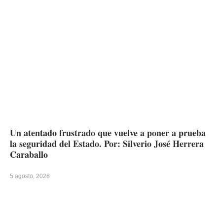
Un atentado frustrado que vuelve a poner a prueba
la seguridad del Estado. Por: Silverio José Herrera
Caraballo
5 agosto, 2026