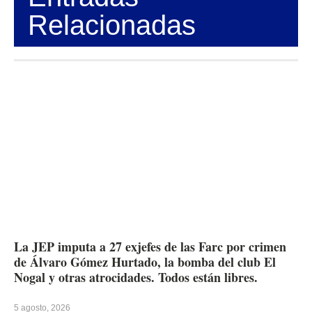
Relacionadas
La JEP imputa a 27 exjefes de las Farc por crimen
de Álvaro Gómez Hurtado, la bomba del club El
Nogal y otras atrocidades. Todos están libres.
5 agosto, 2026