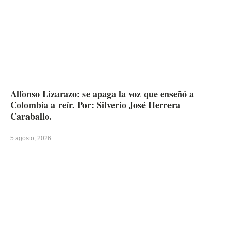
Alfonso Lizarazo: se apaga la voz que enseñó a
Colombia a reír. Por: Silverio José Herrera
Caraballo.
5 agosto, 2026