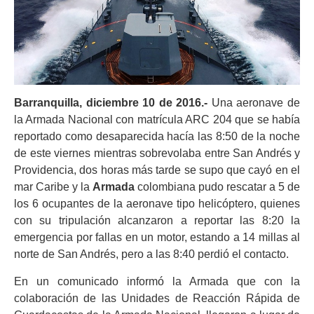
Barranquilla, diciembre 10 de 2016.-
Una aeronave de
la Armada Nacional con matrícula ARC 204 que se había
reportado como desaparecida hacía las 8:50 de la noche
de este viernes mientras sobrevolaba entre San Andrés y
Providencia, dos horas más tarde se supo que cayó en el
mar Caribe y la
Armada
colombiana pudo rescatar a 5 de
los 6 ocupantes de la aeronave tipo helicóptero, quienes
con su tripulación alcanzaron a reportar las 8:20 la
emergencia por fallas en un motor, estando a 14 millas al
norte de San Andrés, pero a las 8:40 perdió el contacto.
En un comunicado informó la Armada que con la
colaboración de las Unidades de Reacción Rápida de