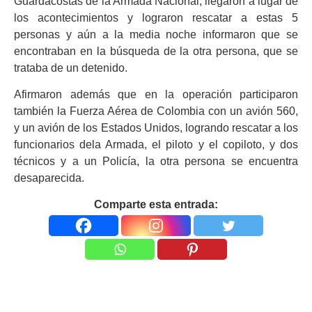
Guardacostas de la Armada Nacional, llegaron a lugar de
los acontecimientos y lograron rescatar a estas 5
personas y aún a la media noche informaron que se
encontraban en la búsqueda de la otra persona, que se
trataba de un detenido.
Afirmaron además que en la operación participaron
también la Fuerza Aérea de Colombia con un avión 560,
y un avión de los Estados Unidos, logrando rescatar a los
funcionarios dela Armada, el piloto y el copiloto, y dos
técnicos y a un Policía, la otra persona se encuentra
desaparecida.
Comparte esta entrada: