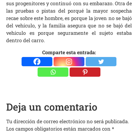
sus progenitores y continuó con su embarazo. Otra de
las pruebas o pistas del porqué la mayor sospecha
recae sobre este hombre, es porque la joven no se bajó
del vehículo, y la familia asegura que no se bajó del
vehículo es porque seguramente el sujeto estaba
dentro del carro.
Comparte esta entrada:
Deja un comentario
Tu dirección de correo electrónico no será publicada.
Los campos obligatorios están marcados con
*