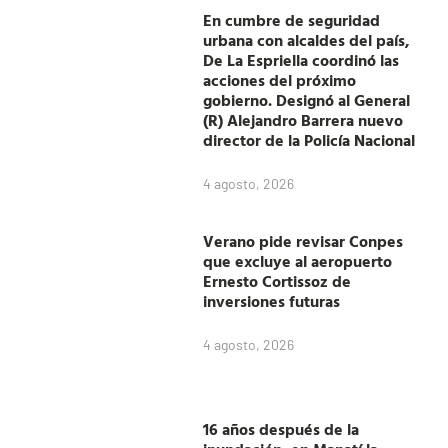
En cumbre de seguridad
urbana con alcaldes del país,
De La Espriella coordinó las
acciones del próximo
gobierno. Designó al General
(R) Alejandro Barrera nuevo
director de la Policía Nacional
4 agosto, 2026
Verano pide revisar Conpes
que excluye al aeropuerto
Ernesto Cortissoz de
inversiones futuras
4 agosto, 2026
16 años después de la