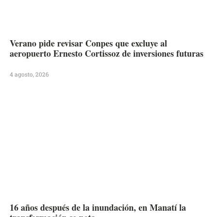
Verano pide revisar Conpes que excluye al
aeropuerto Ernesto Cortissoz de inversiones futuras
4 agosto, 2026
16 años después de la inundación, en Manatí la