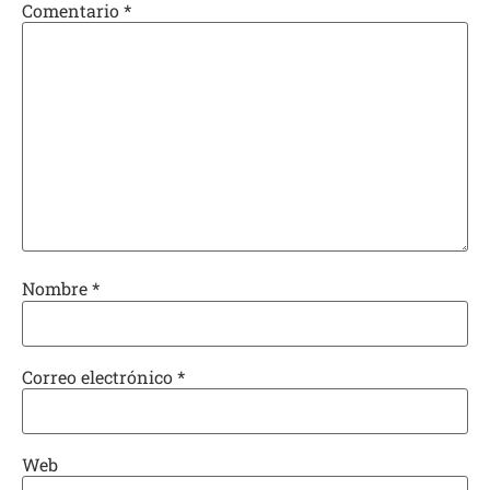
Comentario
*
Nombre
*
Correo electrónico
*
Web