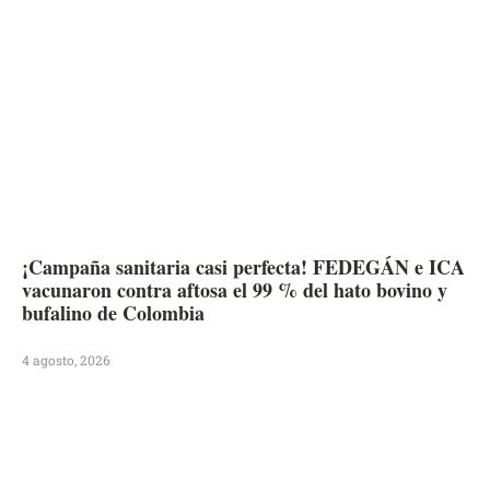
¡Campaña sanitaria casi perfecta! FEDEGÁN e ICA
vacunaron contra aftosa el 99 % del hato bovino y
bufalino de Colombia
4 agosto, 2026