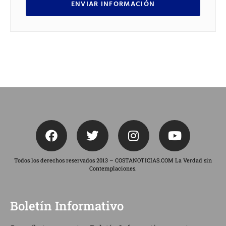
ENVIAR INFORMACIÓN
Todos los derechos reservados 2013 – COSTANOTICIAS.COM La Verdad sin
Contemplaciones.
Boletín Informativo