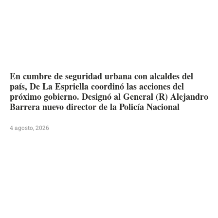
En cumbre de seguridad urbana con alcaldes del
país, De La Espriella coordinó las acciones del
próximo gobierno. Designó al General (R) Alejandro
Barrera nuevo director de la Policía Nacional
4 agosto, 2026