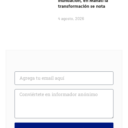
inundación, en Manatí la
transformación se nota
4 agosto, 2026