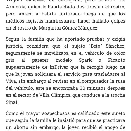
Armenia, quien le habría dado dos tiros en el rostro,
pero antes la habría torturado luego de que los
médicos legistas manifestaran haber hallado golpes
en el rostro de Margarita Gómez Márquez
Según la familia que ha aportado pruebas y exigía
justicia, considera que el sujeto “Beto” Sánchez,
seguramente se movilizaba en el vehículo de color
gris al parecer modelo Spark o Picanto
supuestamente de InDriver que la recogió luego de
que la joven solicitara el servicio para trasladarse al
Viva, sin embargo al revisar en el computador la ruta
del vehículo, este se encontraba 30 minutos después
en el sector de Villa Olímpica que conduce a la trocha
Sinaí.
Como el mayor sospechosos es calificado este sujeto
que según la familia le insistió para que se practicara
un aborto sin embargo, la joven recibió el apoyo de