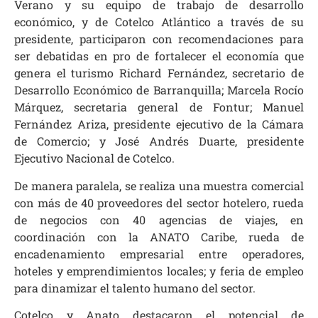
Verano y su equipo de trabajo de desarrollo
económico, y de Cotelco Atlántico a través de su
presidente, participaron con recomendaciones para
ser debatidas en pro de fortalecer el economía que
genera el turismo Richard Fernández, secretario de
Desarrollo Económico de Barranquilla; Marcela Rocío
Márquez, secretaria general de Fontur; Manuel
Fernández Ariza, presidente ejecutivo de la Cámara
de Comercio; y José Andrés Duarte, presidente
Ejecutivo Nacional de Cotelco.
De manera paralela, se realiza una muestra comercial
con más de 40 proveedores del sector hotelero, rueda
de negocios con 40 agencias de viajes, en
coordinación con la ANATO Caribe, rueda de
encadenamiento empresarial entre operadores,
hoteles y emprendimientos locales; y feria de empleo
para dinamizar el talento humano del sector.
Cotelco y Anato destacaron el potencial de