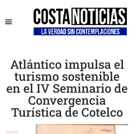
EN CAMPAÑA
Atlántico impulsa el
turismo sostenible
en el IV Seminario de
Convergencia
Turística de Cotelco