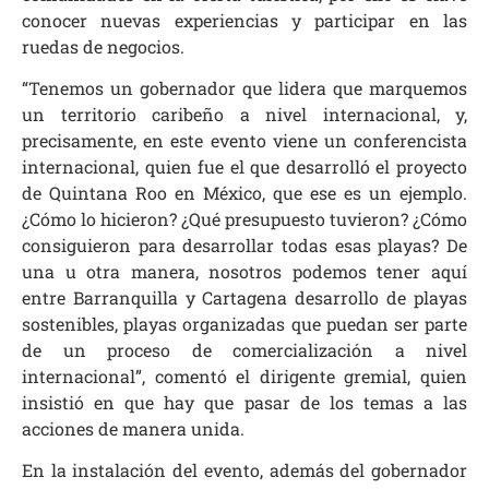
conocer nuevas experiencias y participar en las
ruedas de negocios.
“Tenemos un gobernador que lidera que marquemos
un territorio caribeño a nivel internacional, y,
precisamente, en este evento viene un conferencista
internacional, quien fue el que desarrolló el proyecto
de Quintana Roo en México, que ese es un ejemplo.
¿Cómo lo hicieron? ¿Qué presupuesto tuvieron? ¿Cómo
consiguieron para desarrollar todas esas playas? De
una u otra manera, nosotros podemos tener aquí
entre Barranquilla y Cartagena desarrollo de playas
sostenibles, playas organizadas que puedan ser parte
de un proceso de comercialización a nivel
internacional”, comentó el dirigente gremial, quien
insistió en que hay que pasar de los temas a las
acciones de manera unida.
En la instalación del evento, además del gobernador