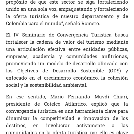
propósito de que este sector se siga fortaleciendo
unido en una sola voz, empaquetando y fortaleciendo
la oferta turística de nuestro departamento y de
Colombia para el mundo”, señaló Romero.
El IV Seminario de Convergencia Turística busca
fortalecer la cadena de valor del turismo mediante
una articulación efectiva entre entidades públicas,
empresas, academia y comunidades anfitrionas,
promoviendo un modelo de desarrollo alineado con
los Objetivos de Desarrollo Sostenible (ODS) y
enfocado en el crecimiento económico, la cohesión
social y la sostenibilidad ambiental.
En ese sentido, Mario Fernando Muvdi Chiari,
presidente de Cotelco Atlántico, explicó que la
convergencia turística es una herramienta clave para
dinamizar la competitividad e innovación de los
destinos, en involucrar activamente a las
comunidades en la oferta turística, por ello es clave