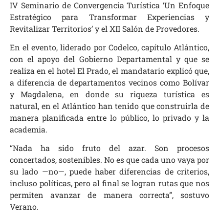
IV Seminario de Convergencia Turística ‘Un Enfoque
Estratégico para Transformar Experiencias y
Revitalizar Territorios’ y el XII Salón de Provedores.
En el evento, liderado por Codelco, capítulo Atlántico,
con el apoyo del Gobierno Departamental y que se
realiza en el hotel El Prado, el mandatario explicó que,
a diferencia de departamentos vecinos como Bolívar
y Magdalena, en donde su riqueza turística es
natural, en el Atlántico han tenido que construirla de
manera planificada entre lo público, lo privado y la
academia.
“Nada ha sido fruto del azar. Son procesos
concertados, sostenibles. No es que cada uno vaya por
su lado —no—, puede haber diferencias de criterios,
incluso políticas, pero al final se logran rutas que nos
permiten avanzar de manera correcta”, sostuvo
Verano.