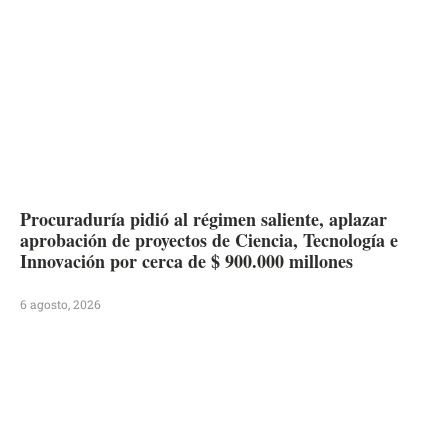
Procuraduría pidió al régimen saliente, aplazar
aprobación de proyectos de Ciencia, Tecnología e
Innovación por cerca de $ 900.000 millones
6 agosto, 2026