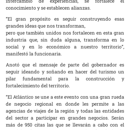
intercambio de experiencias, se fortalece el
conocimiento y se establecen alianzas.
“El gran propósito es seguir construyendo esas
grandes ideas que nos transforman,
pero que también unidos nos fortalecen en esta gran
industria que, sin duda alguna, transforma en lo
social y en lo económico a nuestro territorio”,
manifestó la funcionaria.
Anotó que el mensaje de parte del gobernador es
seguir ideando y soñando en hacer del turismo un
pilar fundamental para la construcción y
fortalecimiento del territorio.
“El Atlántico se une a este evento con una gran rueda
de negocio regional en donde les permite a las
agencias de viajes de la región y todas las entidades
del sector a participar en grandes negocios. Serán
más de 950 citas las que se llevarán a cabo con el