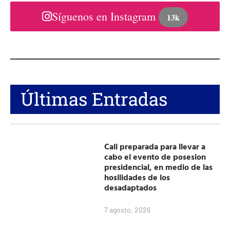
Síguenos en Instagram
13k
Últimas Entradas
Cali preparada para llevar a
cabo el evento de posesion
presidencial, en medio de las
hosilidades de los
desadaptados
7 agosto, 2026