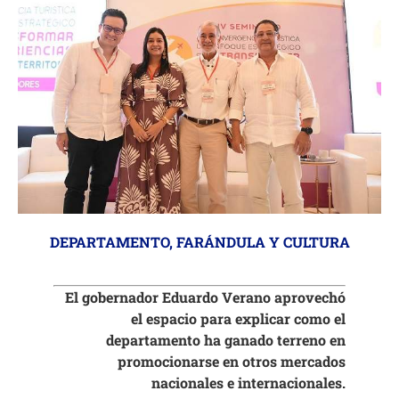
DEPARTAMENTO
,
FARÁNDULA Y CULTURA
El gobernador Eduardo Verano aprovechó
el espacio para explicar como el
departamento ha ganado terreno en
promocionarse en otros mercados
nacionales e internacionales.