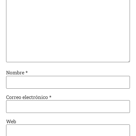
Nombre
*
Correo electrónico
*
Web