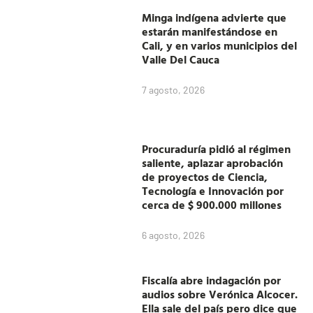
Minga indígena advierte que
estarán manifestándose en
Cali, y en varios municipios del
Valle Del Cauca
7 agosto, 2026
Procuraduría pidió al régimen
saliente, aplazar aprobación
de proyectos de Ciencia,
Tecnología e Innovación por
cerca de $ 900.000 millones
6 agosto, 2026
Fiscalía abre indagación por
audios sobre Verónica Alcocer.
Ella sale del país pero dice que