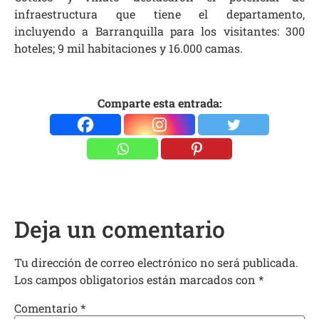
infraestructura que tiene el departamento,
incluyendo a Barranquilla para los visitantes: 300
hoteles; 9 mil habitaciones y 16.000 camas.
Comparte esta entrada:
Deja un comentario
Tu dirección de correo electrónico no será publicada.
Los campos obligatorios están marcados con
*
Comentario
*