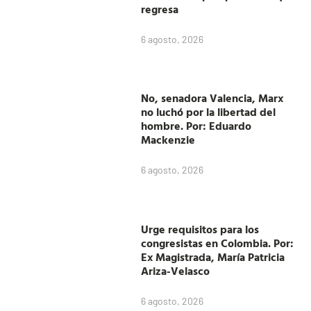
regresa
6 agosto, 2026
No, senadora Valencia, Marx
no luchó por la libertad del
hombre. Por: Eduardo
Mackenzie
6 agosto, 2026
Urge requisitos para los
congresistas en Colombia. Por:
Ex Magistrada, María Patricia
Ariza-Velasco
6 agosto, 2026