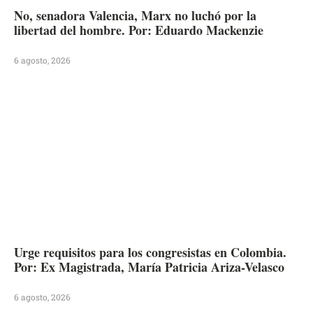
No, senadora Valencia, Marx no luchó por la
libertad del hombre. Por: Eduardo Mackenzie
6 agosto, 2026
Urge requisitos para los congresistas en Colombia.
Por: Ex Magistrada, María Patricia Ariza-Velasco
6 agosto, 2026