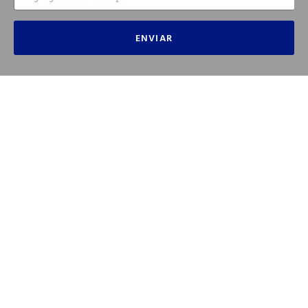
ENVIAR