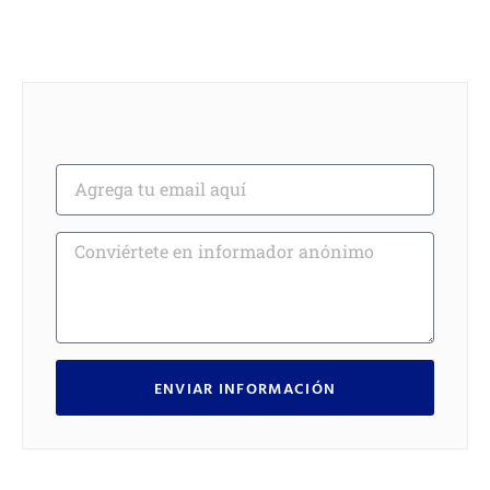
ENVIAR INFORMACIÓN