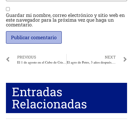
Guardar mi nombre, correo electrónico y sitio web en
este navegador para la próxima vez que haga un
comentario.
PREVIOUS
NEXT
El 1 de agosto en el Cubo de Cristal: XI Foro del Caribe Colombiano
El agro de Petro, 3 años después. Por: Indalecio Dangond*
Entradas
Relacionadas