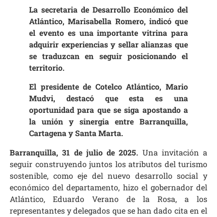
La secretaria de Desarrollo Económico del
Atlántico, Marisabella Romero, indicó que
el evento es una importante vitrina para
adquirir experiencias y sellar alianzas que
se traduzcan en seguir posicionando el
territorio.
El presidente de Cotelco Atlántico, Mario
Mudvi, destacó que esta es una
oportunidad para que se siga apostando a
la unión y sinergia entre Barranquilla,
Cartagena y Santa Marta.
Barranquilla, 31 de julio de 2025.
Una invitación a
seguir construyendo juntos los atributos del turismo
sostenible, como eje del nuevo desarrollo social y
económico del departamento, hizo el gobernador del
Atlántico, Eduardo Verano de la Rosa, a los
representantes y delegados que se han dado cita en el