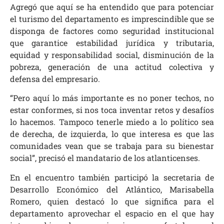
Agregó que aquí se ha entendido que para potenciar
el turismo del departamento es imprescindible que se
disponga de factores como seguridad institucional
que garantice estabilidad jurídica y tributaria,
equidad y responsabilidad social, disminución de la
pobreza, generación de una actitud colectiva y
defensa del empresario.
“Pero aquí lo más importante es no poner techos, no
estar conformes, si nos toca inventar retos y desafíos
lo hacemos. Tampoco tenerle miedo a lo político sea
de derecha, de izquierda, lo que interesa es que las
comunidades vean que se trabaja para su bienestar
social”, precisó el mandatario de los atlanticenses.
En el encuentro también participó la secretaria de
Desarrollo Económico del Atlántico, Marisabella
Romero, quien destacó lo que significa para el
departamento aprovechar el espacio en el que hay