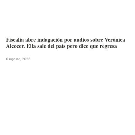
Fiscalía abre indagación por audios sobre Verónica
Alcocer. Ella sale del país pero dice que regresa
6 agosto, 2026