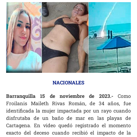
NACIONALES
Barranquilla 15 de noviembre de 2023.-
Como
Froilanis Maileth Rivas Román, de 34 años, fue
identificada la mujer impactada por un rayo cuando
disfrutaba de un baño de mar en las playas de
Cartagena. En video quedó registrado el momento
exacto del deceso cuando recibió el impacto de la