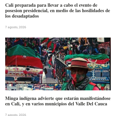
Cali preparada para llevar a cabo el evento de
posesion presidencial, en medio de las hosilidades de
los desadaptados
7 agosto, 2026
Minga indígena advierte que estarán manifestándose
en Cali, y en varios municipios del Valle Del Cauca
7 agosto, 2026