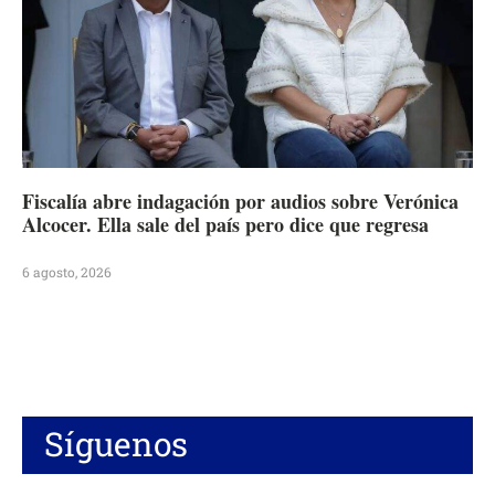
Fiscalía abre indagación por audios sobre Verónica
Alcocer. Ella sale del país pero dice que regresa
6 agosto, 2026
Síguenos