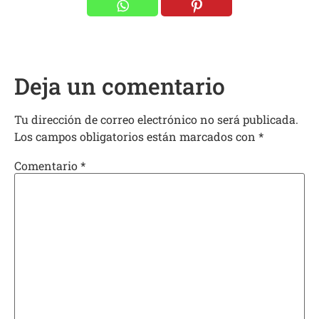
Deja un comentario
Tu dirección de correo electrónico no será publicada.
Los campos obligatorios están marcados con
*
Comentario
*