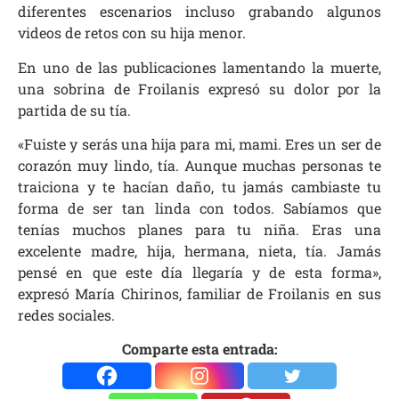
diferentes escenarios incluso grabando algunos
videos de retos con su hija menor.
En uno de las publicaciones lamentando la muerte,
una sobrina de Froilanis expresó su dolor por la
partida de su tía.
«Fuiste y serás una hija para mi, mami. Eres un ser de
corazón muy lindo, tía. Aunque muchas personas te
traiciona y te hacían daño, tu jamás cambiaste tu
forma de ser tan linda con todos. Sabíamos que
tenías muchos planes para tu niña. Eras una
excelente madre, hija, hermana, nieta, tía. Jamás
pensé en que este día llegaría y de esta forma»,
expresó María Chirinos, familiar de Froilanis en sus
redes sociales.
Comparte esta entrada: