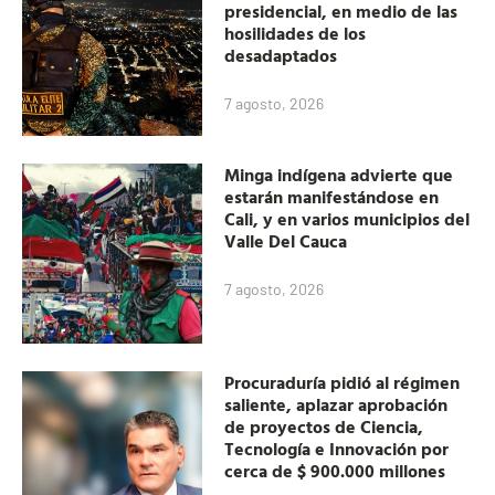
presidencial, en medio de las
hosilidades de los
desadaptados
7 agosto, 2026
Minga indígena advierte que
estarán manifestándose en
Cali, y en varios municipios del
Valle Del Cauca
7 agosto, 2026
Procuraduría pidió al régimen
saliente, aplazar aprobación
de proyectos de Ciencia,
Tecnología e Innovación por
cerca de $ 900.000 millones