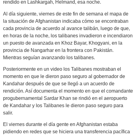
rendido en Lashkargah, Helmand, esa noche.
Al día siguiente, viernes de este fin de semana el mapa de
la situación de Afghanistan indicaba cómo se encontraban
cada provincia de acuerdo al avance talibán, luego de que,
en horas de la noche, los talibanes invadieron e incendiaron
un puesto de avanzada en Khoz Bayar, Khogyani, en la
provincia de Nangarhar en la frontera con Pakistán.
Mientras seguían avanzando los talibanes.
Posteriormente en un video los Talibanes mostraban el
momento en que le dieron paso seguro al gobernador de
Kandahar después de que se llegó a un acuerdo de
rendición. Así documenta el momento en que el comandante
progubernamental Sardar Khan se rindió en el aeropuerto
de Kandahar y los Talibanes le dieron paso seguro para
salir.
El viernes durante el día gente en Afghanistan estaba
pidiendo en redes que se hiciera una transferencia pacífica