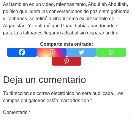
Así también en un video, mientras tanto, Abdullah Abdullah,
político que lidera las conversaciones de paz entre gobierno
y Talibanes, se refirió a Ghani como ex presidente de
Afganistán. Y confirmó que Ghani había abandonado el
país. Los talibanes llegaron a Kabul sin disparar un tiro.
Comparte esta entrada:
Deja un comentario
Tu dirección de correo electrónico no será publicada.
Los
campos obligatorios están marcados con
*
Comentario
*