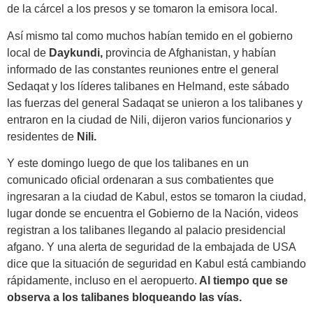
de la cárcel a los presos y se tomaron la emisora local.
Así mismo tal como muchos habían temido en el gobierno
local de
Daykundi,
provincia de Afghanistan, y habían
informado de las constantes reuniones entre el general
Sedaqat y los líderes talibanes en Helmand, este sábado
las fuerzas del general Sadaqat se unieron a los talibanes y
entraron en la ciudad de Nili, dijeron varios funcionarios y
residentes de
Nili.
Y este domingo luego de que los talibanes en un
comunicado oficial ordenaran a sus combatientes que
ingresaran a la ciudad de Kabul, estos se tomaron la ciudad,
lugar donde se encuentra el Gobierno de la Nación, videos
registran a los talibanes llegando al palacio presidencial
afgano. Y una alerta de seguridad de la embajada de USA
dice que la situación de seguridad en Kabul está cambiando
rápidamente, incluso en el aeropuerto.
Al tiempo que se
observa a los talibanes bloqueando las vías.