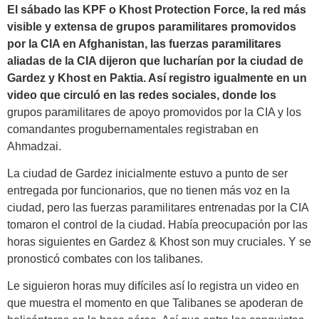
El sábado las KPF o Khost Protection Force, la red más
visible y extensa de grupos paramilitares promovidos
por la CIA en Afghanistan, las fuerzas paramilitares
aliadas de la CIA dijeron que lucharían por la ciudad de
Gardez y Khost en Paktia. Así registro igualmente en un
video que circuló en las redes sociales, donde los
grupos paramilitares de apoyo promovidos por la CIA y los
comandantes progubernamentales registraban en
Ahmadzai.
La ciudad de Gardez inicialmente estuvo a punto de ser
entregada por funcionarios, que no tienen más voz en la
ciudad, pero las fuerzas paramilitares entrenadas por la CIA
tomaron el control de la ciudad. Había preocupación por las
horas siguientes en Gardez & Khost son muy cruciales. Y se
pronosticó combates con los talibanes.
Le siguieron horas muy difíciles así lo registra un video en
que muestra el momento en que Talibanes se apoderan de