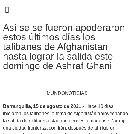
EN CAMPAÑA
Así se se fueron apoderaron
estos últimos días los
talibanes de Afghanistan
hasta lograr la salida este
domingo de Ashraf Ghani
MUNDONOTICIAS
Barranquilla, 15 de agosto de 2021.-
Hace 10 días
iniciaron los talibanes la toma de Afganistán aprovechando
la salida de militares estadounidenses tomándose Zaranj,
una ciudad fronteriza con Irán, después de ahí fueron