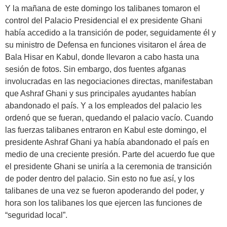
Y la mañana de este domingo los talibanes tomaron el
control del Palacio Presidencial el ex presidente Ghani
había accedido a la transición de poder, seguidamente él y
su ministro de Defensa en funciones visitaron el área de
Bala Hisar en Kabul, donde llevaron a cabo hasta una
sesión de fotos. Sin embargo, dos fuentes afganas
involucradas en las negociaciones directas, manifestaban
que Ashraf Ghani y sus principales ayudantes habían
abandonado el país. Y a los empleados del palacio les
ordenó que se fueran, quedando el palacio vacío. Cuando
las fuerzas talibanes entraron en Kabul este domingo, el
presidente Ashraf Ghani ya había abandonado el país en
medio de una creciente presión. Parte del acuerdo fue que
el presidente Ghani se uniría a la ceremonia de transición
de poder dentro del palacio. Sin esto no fue así, y los
talibanes de una vez se fueron apoderando del poder, y
hora son los talibanes los que ejercen las funciones de
“seguridad local”.