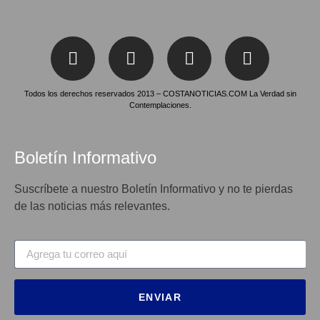
Todos los derechos reservados 2013 – COSTANOTICIAS.COM La Verdad sin
Contemplaciones.
Boletín Informativo
Suscríbete a nuestro Boletín Informativo y no te pierdas
de las noticias más relevantes.
ENVIAR