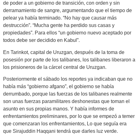
de poder a un gobierno de transición, con orden y sin
derramamiento de sangre, argumentando que el tiempo de
pelear ya había terminado. “No hay que causar más
destrucción”. “Mucha gente ha perdido sus casas y
propiedades”. Para ellos “un gobierno nuevo aceptado por
todos debe ser decidido en Kabul”.
En Tarinkot, capital de Uruzgan, después de la toma de
posesión por parte de los talibanes, los talibanes liberaron a
los prisioneros de la cárcel central de Uruzgan.
Posteriormente el sábado los reportes ya indicaban que no
había más “gobierno afgano”, el gobierno se había
derrumbado, porque las fuerzas de los talibanes realmente
son unas fuerzas paramilitares deshonestas que toman el
asunto en sus propias manos. Y había informes de
enfrentamientos preliminares, por lo que se empezó a temer
que comenzaran los enfrentamientos, Lo que seguía era
que Sirajuddin Haqqani tendrá que darles luz verde.