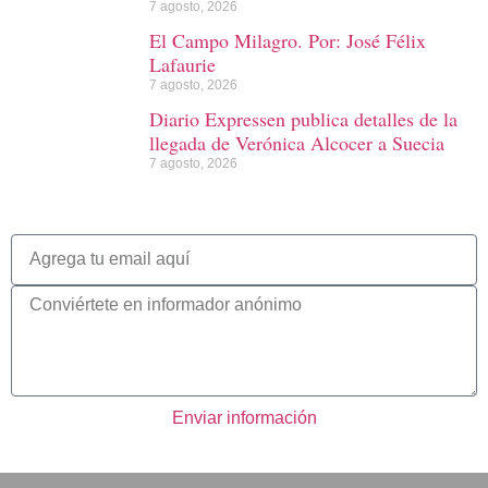
7 agosto, 2026
El Campo Milagro. Por: José Félix
Lafaurie
7 agosto, 2026
Diario Expressen publica detalles de la
llegada de Verónica Alcocer a Suecia
7 agosto, 2026
Enviar información