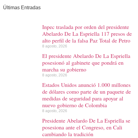
Últimas Entradas
Inpec traslada por orden del presidente
Abelardo De La Espriella 117 presos de
alto perfil de la falsa Paz Total de Petro
8 agosto, 2026
El presidente Abelardo De La Espriella
posesionó al gabinete que pondrá en
marcha su gobierno
8 agosto, 2026
Estados Unidos anunció 1.000 millones
de dólares como parte de un paquete de
medidas de seguridad para apoyar al
nuevo gobierno de Colombia
8 agosto, 2026
Presidente Abelardo De La Espriella se
posesiona ante el Congreso, en Cali
cambiando la tradición