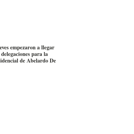
ueves empezaron a llegar
 delegaciones para la
sidencial de Abelardo De