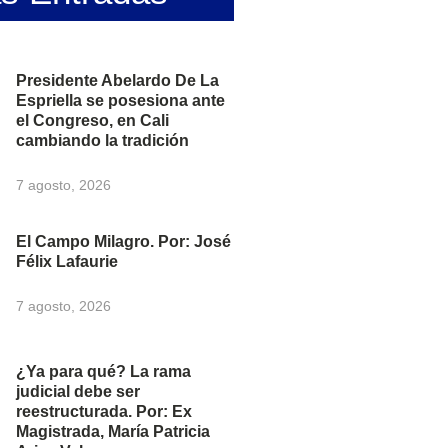
Presidente Abelardo De La
Espriella se posesiona ante
el Congreso, en Cali
cambiando la tradición
7 agosto, 2026
El Campo Milagro. Por: José
Félix Lafaurie
7 agosto, 2026
¿Ya para qué? La rama
judicial debe ser
reestructurada. Por: Ex
Magistrada, María Patricia