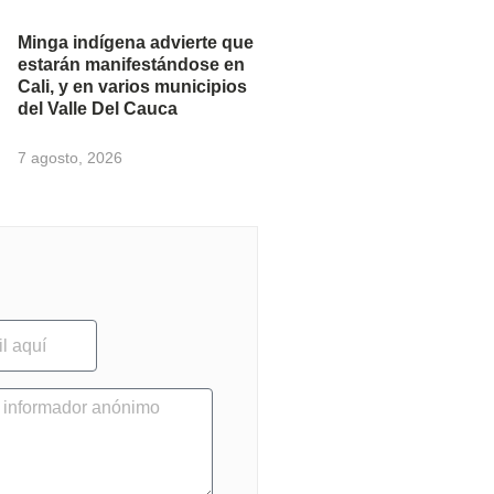
Minga indígena advierte que
estarán manifestándose en
Cali, y en varios municipios
del Valle Del Cauca
7 agosto, 2026