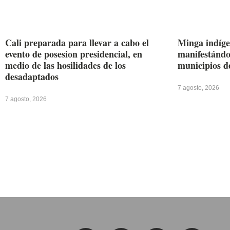
Cali preparada para llevar a cabo el
Minga indíge
evento de posesion presidencial, en
manifestándos
medio de las hosilidades de los
municipios d
desadaptados
7 agosto, 2026
7 agosto, 2026