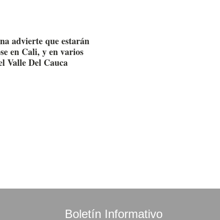
na advierte que estarán
e en Cali, y en varios
el Valle Del Cauca
Boletín Informativo