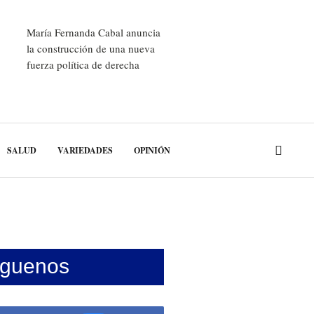
María Fernanda Cabal anuncia
la construcción de una nueva
fuerza política de derecha
SALUD
VARIEDADES
OPINIÓN
íguenos