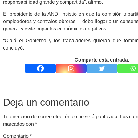
responsabilidad grande y compartida”, afirmó.
El presidente de la ANDI insistió en que la comisión tripar
empleadores y centrales obreras— debe llegar a un consens
general y evite impactos económicos negativos.
“Ojalá el Gobierno y los trabajadores quieran que tomem
concluyó.
Comparte esta entrada:
Deja un comentario
Tu dirección de correo electrónico no será publicada.
Los cam
marcados con
*
Comentario
*