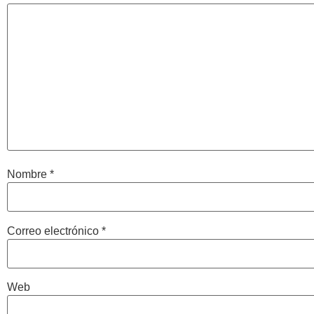
Nombre
*
Correo electrónico
*
Web