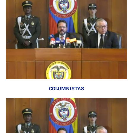
COLUMNISTAS