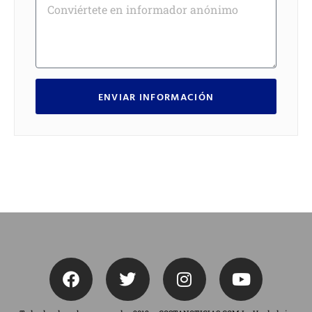
ENVIAR INFORMACIÓN