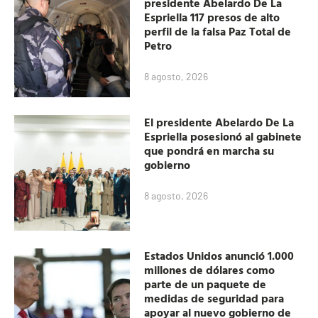
presidente Abelardo De La
Espriella 117 presos de alto
perfil de la falsa Paz Total de
Petro
8 agosto, 2026
El presidente Abelardo De La
Espriella posesionó al gabinete
que pondrá en marcha su
gobierno
8 agosto, 2026
Estados Unidos anunció 1.000
millones de dólares como
parte de un paquete de
medidas de seguridad para
apoyar al nuevo gobierno de