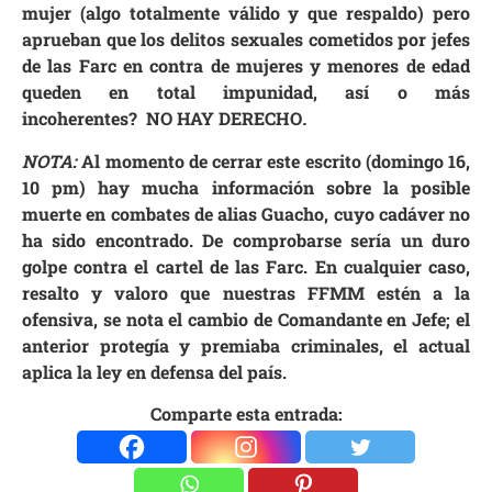
mujer (algo totalmente válido y que respaldo) pero
aprueban que los delitos sexuales cometidos por jefes
de las Farc en contra de mujeres y menores de edad
queden en total impunidad, así o más
incoherentes?
NO HAY DERECHO
.
NOTA:
Al momento de cerrar este escrito (domingo 16,
10 pm) hay mucha información sobre la posible
muerte en combates de alias Guacho, cuyo cadáver no
ha sido encontrado. De comprobarse sería un duro
golpe contra el cartel de las Farc. En cualquier caso,
resalto y valoro que nuestras FFMM estén a la
ofensiva, se nota el cambio de Comandante en Jefe; el
anterior protegía y premiaba criminales, el actual
aplica la ley en defensa del país.
Comparte esta entrada: