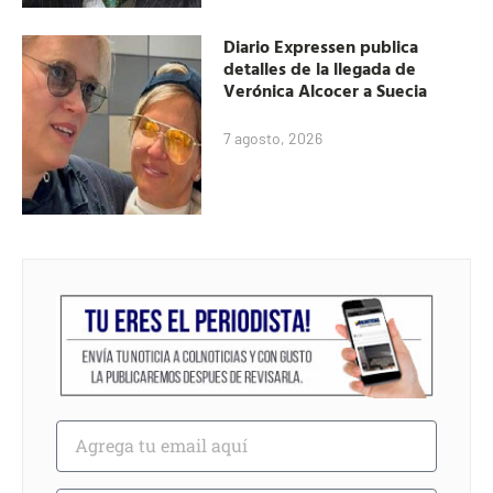
Diario Expressen publica
detalles de la llegada de
Verónica Alcocer a Suecia
7 agosto, 2026