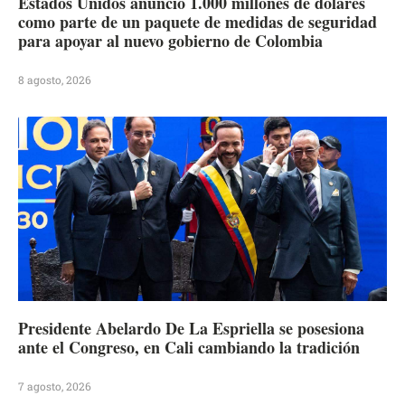
Estados Unidos anunció 1.000 millones de dólares
como parte de un paquete de medidas de seguridad
para apoyar al nuevo gobierno de Colombia
8 agosto, 2026
Presidente Abelardo De La Espriella se posesiona
ante el Congreso, en Cali cambiando la tradición
7 agosto, 2026