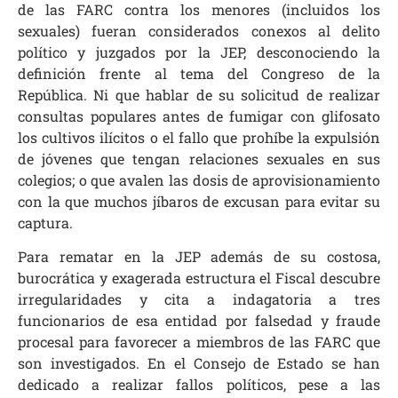
de las FARC contra los menores (incluidos los
sexuales) fueran considerados conexos al delito
político y juzgados por la JEP, desconociendo la
definición frente al tema del Congreso de la
República. Ni que hablar de su solicitud de realizar
consultas populares antes de fumigar con glifosato
los cultivos ilícitos o el fallo que prohíbe la expulsión
de jóvenes que tengan relaciones sexuales en sus
colegios; o que avalen las dosis de aprovisionamiento
con la que muchos jíbaros de excusan para evitar su
captura.
Para rematar en la JEP además de su costosa,
burocrática y exagerada estructura el Fiscal descubre
irregularidades y cita a indagatoria a tres
funcionarios de esa entidad por falsedad y fraude
procesal para favorecer a miembros de las FARC que
son investigados. En el Consejo de Estado se han
dedicado a realizar fallos políticos, pese a las