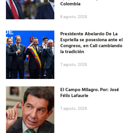
Colombia
8 agosto, 2026
Presidente Abelardo De La
Espriella se posesiona ante el
Congreso, en Cali cambiando
la tradición
7 agosto, 2026
El Campo Milagro. Por: José
Félix Lafaurie
7 agosto, 2026