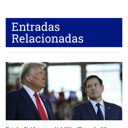
Entradas
Relacionadas