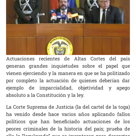
Actuaciones recientes de Altas Cortes del país
generan grandes inquietudes sobre el papel que
vienen ejerciendo y la manera en que se ha politizado
por completo la actuación de quienes deberían dar
ejemplo de imparcialidad, objetividad y apego
absoluto a la Constitución y la ley.
La Corte Suprema de Justicia (la del cartel de la toga)
ha venido desde hace varios años aplicando fallos
políticos que han beneficiado actuaciones de los
peores criminales de la historia del país; prueba de
ello la “leguleyada” que se inventaron para descartar