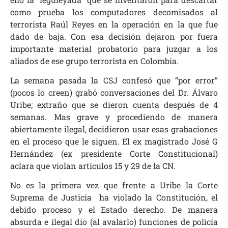
como prueba los computadores decomisados al
terrorista Raúl Reyes en la operación en la que fue
dado de baja. Con esa decisión dejaron por fuera
importante material probatorio para juzgar a los
aliados de ese grupo terrorista en Colombia.
La semana pasada la CSJ confesó que “por error”
(pocos lo creen) grabó conversaciones del Dr. Álvaro
Uribe; extraño que se dieron cuenta después de 4
semanas. Mas grave y procediendo de manera
abiertamente ilegal, decidieron usar esas grabaciones
en el proceso que le siguen. El ex magistrado José G
Hernández (ex presidente Corte Constitucional)
aclara que violan artículos 15 y 29 de la CN.
No es la primera vez que frente a Uribe la Corte
Suprema de Justicia ha violado la Constitución, el
debido proceso y el Estado derecho. De manera
absurda e ilegal dio (al avalarlo) funciones de policía