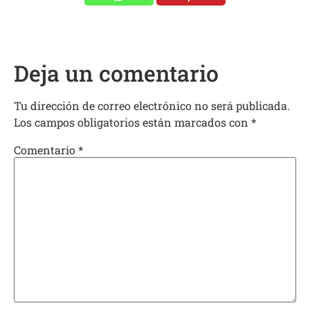
Deja un comentario
Tu dirección de correo electrónico no será publicada.
Los campos obligatorios están marcados con
*
Comentario
*