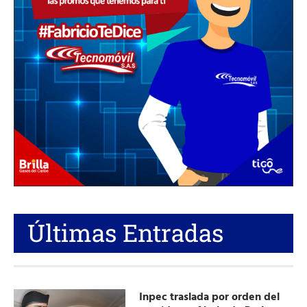
Últimas Entradas
Inpec traslada por orden del