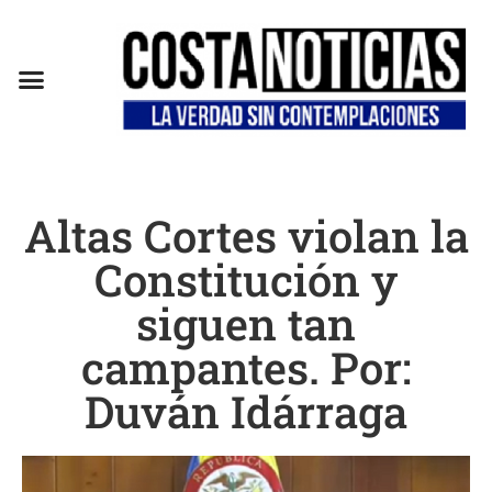
Altas Cortes violan la
Constitución y
siguen tan
campantes. Por:
Duván Idárraga