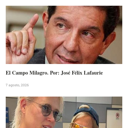
El Campo Milagro. Por: José Félix Lafaurie
7 agosto, 2026