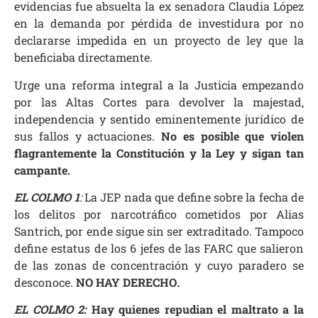
evidencias fue absuelta la ex senadora Claudia López
en la demanda por pérdida de investidura por no
declararse impedida en un proyecto de ley que la
beneficiaba directamente.
Urge una reforma integral a la Justicia empezando
por las Altas Cortes para devolver la majestad,
independencia y sentido eminentemente jurídico de
sus fallos y actuaciones.
No es posible que violen
flagrantemente la Constitución y la Ley y sigan tan
campante.
EL COLMO 1
:
La JEP nada que define sobre la fecha de
los delitos por narcotráfico cometidos por Alias
Santrich, por ende sigue sin ser extraditado. Tampoco
define estatus de los 6 jefes de las FARC que salieron
de las zonas de concentración y cuyo paradero se
desconoce.
NO HAY DERECHO
.
EL COLMO 2:
Hay quienes repudian el maltrato a la