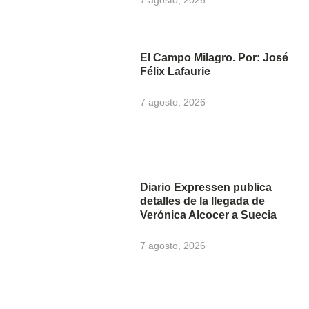
El Campo Milagro. Por: José
Félix Lafaurie
7 agosto, 2026
Diario Expressen publica
detalles de la llegada de
Verónica Alcocer a Suecia
7 agosto, 2026