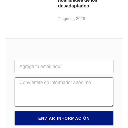
hosilidades de los
desadaptados
7 agosto, 2026
ENVIAR INFORMACIÓN