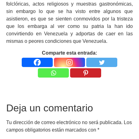
folclóricas, actos religiosos y muestras gastronómicas,
sin embargo lo que se ha visto entre algunos que
asistieron, es que se sienten conmovidos por la tristeza
que los embarga al ver como su patria la han ido
convirtiendo en Venezuela y adportas de caer en las
mismas o peores condiciones que Venezuela.
Comparte esta entrada:
Deja un comentario
Tu dirección de correo electrónico no será publicada.
Los
campos obligatorios están marcados con
*