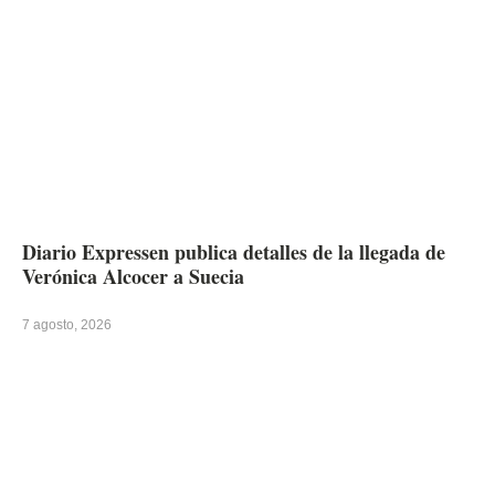
Diario Expressen publica detalles de la llegada de
Verónica Alcocer a Suecia
7 agosto, 2026