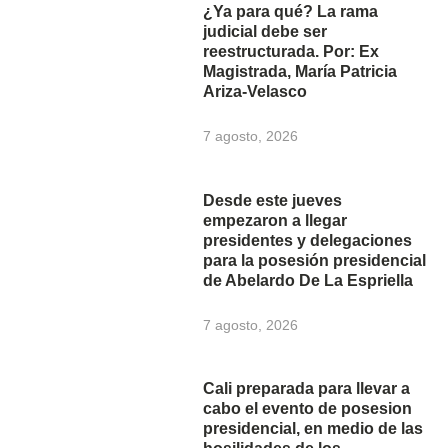
¿Ya para qué? La rama
judicial debe ser
reestructurada. Por: Ex
Magistrada, María Patricia
Ariza-Velasco
7 agosto, 2026
Desde este jueves
empezaron a llegar
presidentes y delegaciones
para la posesión presidencial
de Abelardo De La Espriella
7 agosto, 2026
Cali preparada para llevar a
cabo el evento de posesion
presidencial, en medio de las