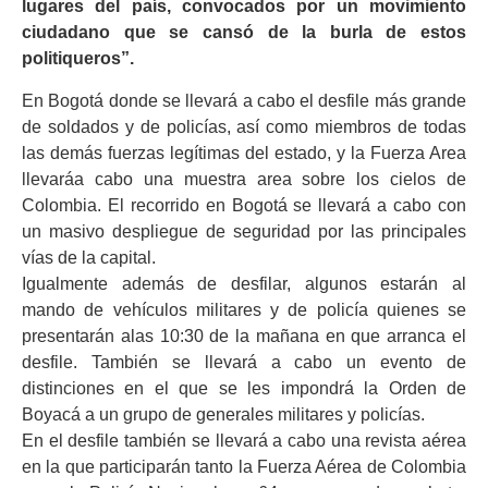
lugares del país, convocados por un movimiento
ciudadano que se cansó de la burla de estos
politiqueros”.
En Bogotá donde se llevará a cabo el desfile más grande
de soldados y de policías, así como miembros de todas
las demás fuerzas legítimas del estado, y la Fuerza Area
llevaráa cabo una muestra area sobre los cielos de
Colombia. El recorrido en Bogotá se llevará a cabo con
un masivo despliegue de seguridad por las principales
vías de la capital.
Igualmente además de desfilar, algunos estarán al
mando de vehículos militares y de policía quienes se
presentarán alas 10:30 de la mañana en que arranca el
desfile. También se llevará a cabo un evento de
distinciones en el que se les impondrá la Orden de
Boyacá a un grupo de generales militares y policías.
En el desfile también se llevará a cabo una revista aérea
en la que participarán tanto la Fuerza Aérea de Colombia