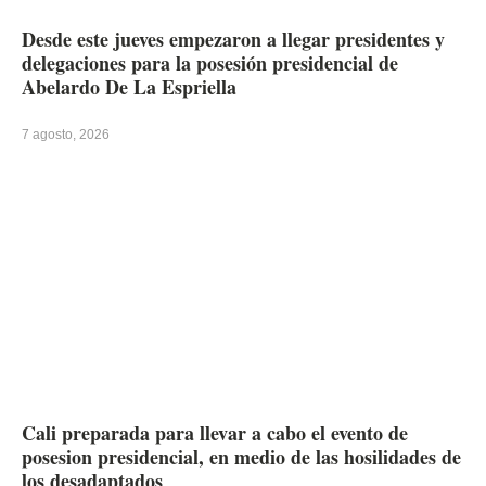
Desde este jueves empezaron a llegar presidentes y
delegaciones para la posesión presidencial de
Abelardo De La Espriella
7 agosto, 2026
Cali preparada para llevar a cabo el evento de
posesion presidencial, en medio de las hosilidades de
los desadaptados