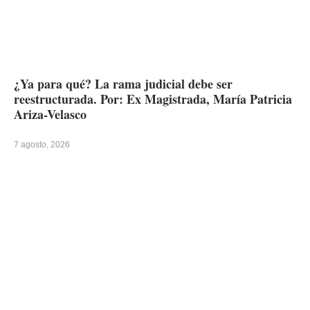
¿Ya para qué? La rama judicial debe ser
reestructurada. Por: Ex Magistrada, María Patricia
Ariza-Velasco
7 agosto, 2026