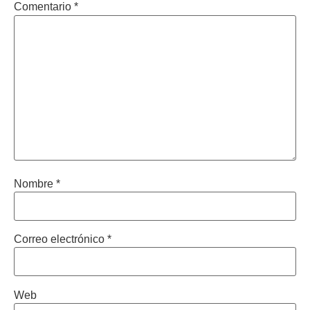
Comentario
*
Nombre
*
Correo electrónico
*
Web