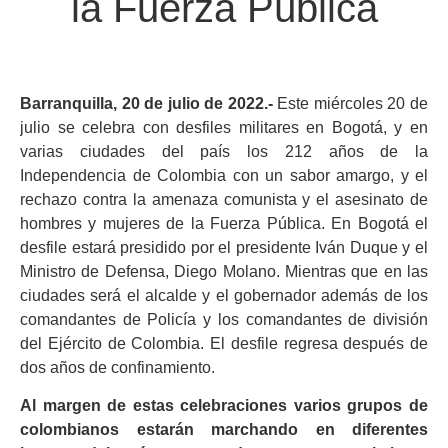
la Fuerza Pública
Barranquilla, 20 de julio de 2022.-
Este miércoles 20 de
julio se celebra con desfiles militares en Bogotá, y en
varias ciudades del país los 212 años de la
Independencia de Colombia con un sabor amargo, y el
rechazo contra la amenaza comunista y el asesinato de
hombres y mujeres de la Fuerza Pública. En Bogotá el
desfile estará presidido por el presidente Iván Duque y el
Ministro de Defensa, Diego Molano. Mientras que en las
ciudades será el alcalde y el gobernador además de los
comandantes de Policía y los comandantes de división
del Ejército de Colombia. El desfile regresa después de
dos años de confinamiento.
Al margen de estas celebraciones varios grupos de
colombianos estarán marchando en diferentes