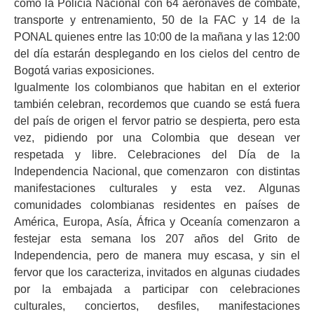
como la Policía Nacional con 64 aeronaves de combate,
transporte y entrenamiento, 50 de la FAC y 14 de la
PONAL quienes entre las 10:00 de la mañana y las 12:00
del día estarán desplegando en los cielos del centro de
Bogotá varias exposiciones.
Igualmente los colombianos que habitan en el exterior
también celebran, recordemos que cuando se está fuera
del país de origen el fervor patrio se despierta, pero esta
vez, pidiendo por una Colombia que desean ver
respetada y libre. Celebraciones del Día de la
Independencia Nacional, que comenzaron con distintas
manifestaciones culturales y esta vez. Algunas
comunidades colombianas residentes en países de
América, Europa, Asía, África y Oceanía comenzaron a
festejar esta semana los 207 años del Grito de
Independencia, pero de manera muy escasa, y sin el
fervor que los caracteriza, invitados en algunas ciudades
por la embajada a participar con celebraciones
culturales, conciertos, desfiles, manifestaciones