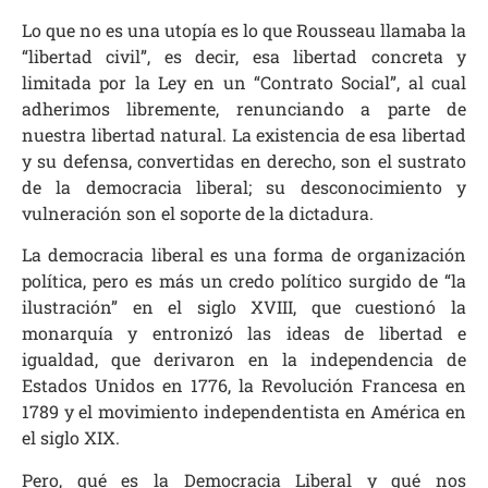
Lo que no es una utopía es lo que Rousseau llamaba la
“libertad civil”, es decir, esa libertad concreta y
limitada por la Ley en un “Contrato Social”, al cual
adherimos libremente, renunciando a parte de
nuestra libertad natural. La existencia de esa libertad
y su defensa, convertidas en derecho, son el sustrato
de la democracia liberal; su desconocimiento y
vulneración son el soporte de la dictadura.
La democracia liberal es una forma de organización
política, pero es más un credo político surgido de “la
ilustración” en el siglo XVIII, que cuestionó la
monarquía y entronizó las ideas de libertad e
igualdad, que derivaron en la independencia de
Estados Unidos en 1776, la Revolución Francesa en
1789 y el movimiento independentista en América en
el siglo XIX.
Pero, qué es la Democracia Liberal y qué nos