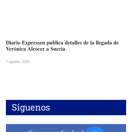
Diario Expressen publica detalles de la llegada de
Verónica Alcocer a Suecia
7 agosto, 2026
Síguenos