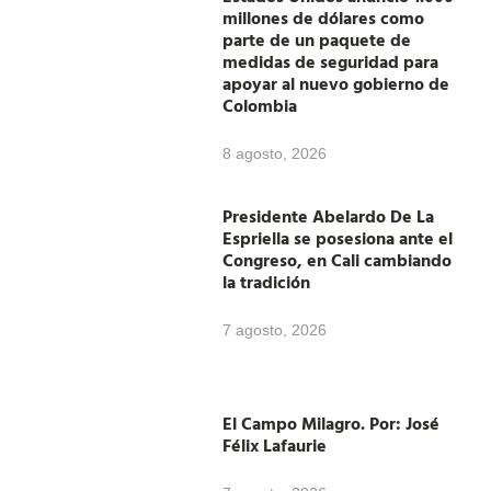
millones de dólares como
parte de un paquete de
medidas de seguridad para
apoyar al nuevo gobierno de
Colombia
8 agosto, 2026
Presidente Abelardo De La
Espriella se posesiona ante el
Congreso, en Cali cambiando
la tradición
7 agosto, 2026
El Campo Milagro. Por: José
Félix Lafaurie