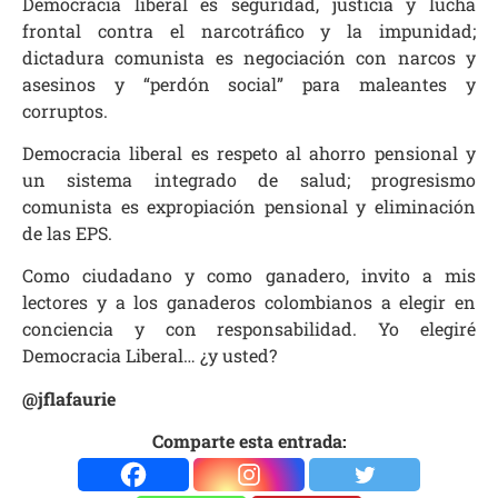
Democracia liberal es seguridad, justicia y lucha
frontal contra el narcotráfico y la impunidad;
dictadura comunista es negociación con narcos y
asesinos y “perdón social” para maleantes y
corruptos.
Democracia liberal es respeto al ahorro pensional y
un sistema integrado de salud; progresismo
comunista es expropiación pensional y eliminación
de las EPS.
Como ciudadano y como ganadero, invito a mis
lectores y a los ganaderos colombianos a elegir en
conciencia y con responsabilidad. Yo elegiré
Democracia Liberal… ¿y usted?
@jflafaurie
Comparte esta entrada: