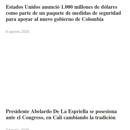
Estados Unidos anunció 1.000 millones de dólares
como parte de un paquete de medidas de seguridad
para apoyar al nuevo gobierno de Colombia
8 agosto, 2026
Presidente Abelardo De La Espriella se posesiona
ante el Congreso, en Cali cambiando la tradición
7 agosto, 2026