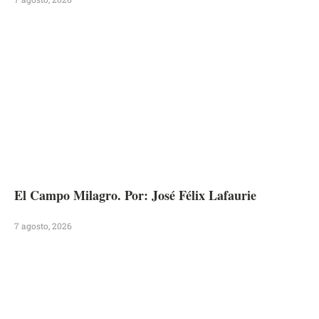
El Campo Milagro. Por: José Félix Lafaurie
7 agosto, 2026