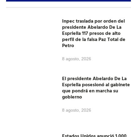
Inpec traslada por orden del
presidente Abelardo De La
Espriella 117 presos de alto
perfil de la falsa Paz Total de
Petro
8 agosto, 2026
El presidente Abelardo De La
Espriella posesionó al gabinete
que pondrá en marcha su
gobierno
8 agosto, 2026
Estados Unidos anunció 1.000