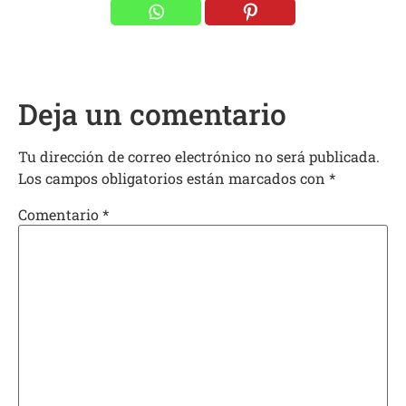
Deja un comentario
Tu dirección de correo electrónico no será publicada.
Los campos obligatorios están marcados con
*
Comentario
*