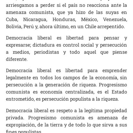
arriesgamos a perder si el país no reacciona ante la
amenaza comunista, que ya hizo de las suyas en
Cuba, Nicaragua, Honduras, México, Venezuela,
Bolivia, Perú y, ahora último, en un Chile arrepentido.
Democracia liberal es libertad para pensar y
expresarse; dictadura es control social y persecución
a medios, periodistas y todo aquel que piense
diferente.
Democracia liberal es libertad para emprender
legalmente en todos los campos de la economía, sin
persecución a la generación de riqueza. Progresismo
comunista es economía centralizada, es el Estado
entrometido, es persecución populista a la riqueza.
Democracia liberal es respeto a la legítima propiedad
privada. Progresismo comunista es amenaza de
expropiación, de la tierra y de todo lo que sirva a sus
fines populistas.