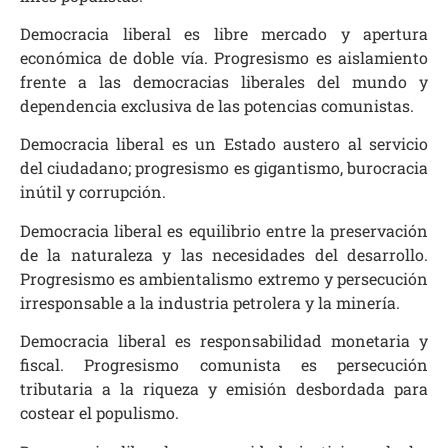
Democracia liberal es libre mercado y apertura
económica de doble vía. Progresismo es aislamiento
frente a las democracias liberales del mundo y
dependencia exclusiva de las potencias comunistas.
Democracia liberal es un Estado austero al servicio
del ciudadano; progresismo es gigantismo, burocracia
inútil y corrupción.
Democracia liberal es equilibrio entre la preservación
de la naturaleza y las necesidades del desarrollo.
Progresismo es ambientalismo extremo y persecución
irresponsable a la industria petrolera y la minería.
Democracia liberal es responsabilidad monetaria y
fiscal. Progresismo comunista es persecución
tributaria a la riqueza y emisión desbordada para
costear el populismo.