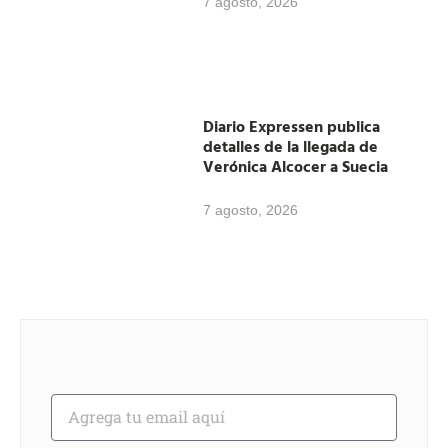
7 agosto, 2026
Diario Expressen publica
detalles de la llegada de
Verónica Alcocer a Suecia
7 agosto, 2026