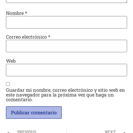
Nombre
*
Correo electrónico
*
Web
Guardar mi nombre, correo electrónico y sitio web en
este navegador para la próxima vez que haga un
comentario.
PREVIOUS
NEXT