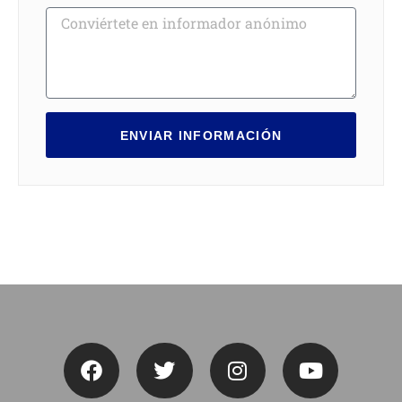
ENVIAR INFORMACIÓN