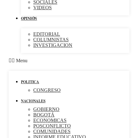
SOCIALES
VIDEOS
OPINIÓN
EDITORIAL
COLUMNISTAS
INVESTIGACION
Menu
POLITICA
CONGRESO
NACIONALES
GOBIERNO
BOGOTÁ
ECONOMICAS
POSCONFLICTO
COMUNIDADES
INFORME EDUCATIVO