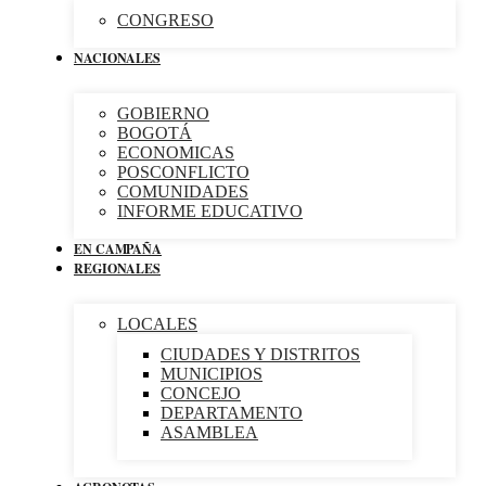
CONGRESO
NACIONALES
GOBIERNO
BOGOTÁ
ECONOMICAS
POSCONFLICTO
COMUNIDADES
INFORME EDUCATIVO
EN CAMPAÑA
REGIONALES
LOCALES
CIUDADES Y DISTRITOS
MUNICIPIOS
CONCEJO
DEPARTAMENTO
ASAMBLEA