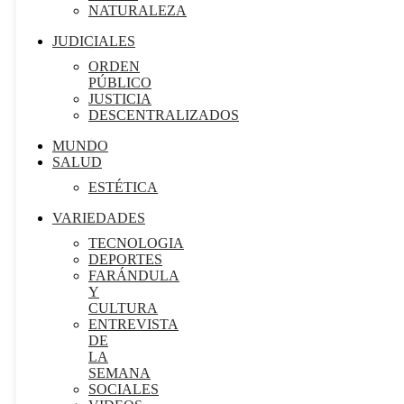
NATURALEZA
JUDICIALES
ORDEN
PÚBLICO
JUSTICIA
DESCENTRALIZADOS
MUNDO
SALUD
ESTÉTICA
VARIEDADES
TECNOLOGIA
DEPORTES
FARÁNDULA
Y
CULTURA
ENTREVISTA
DE
LA
SEMANA
SOCIALES