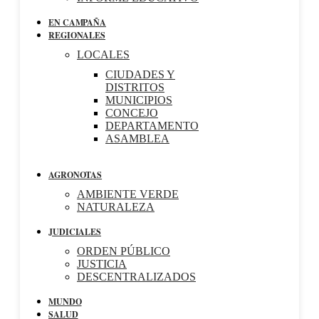
EN CAMPAÑA
REGIONALES
LOCALES
CIUDADES Y
DISTRITOS
MUNICIPIOS
CONCEJO
DEPARTAMENTO
ASAMBLEA
AGRONOTAS
AMBIENTE VERDE
NATURALEZA
JUDICIALES
ORDEN PÚBLICO
JUSTICIA
DESCENTRALIZADOS
MUNDO
SALUD