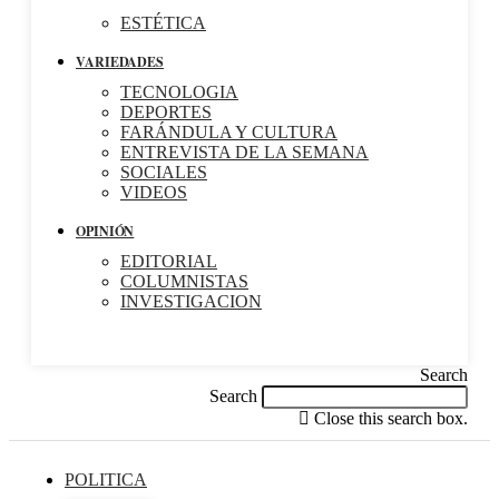
ESTÉTICA
VARIEDADES
TECNOLOGIA
DEPORTES
FARÁNDULA Y CULTURA
ENTREVISTA DE LA SEMANA
SOCIALES
VIDEOS
OPINIÓN
EDITORIAL
COLUMNISTAS
INVESTIGACION
Search
Search
Close this search box.
POLITICA