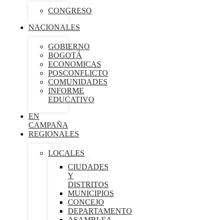
CONGRESO
NACIONALES
GOBIERNO
BOGOTÁ
ECONOMICAS
POSCONFLICTO
COMUNIDADES
INFORME
EDUCATIVO
EN
CAMPAÑA
REGIONALES
LOCALES
CIUDADES
Y
DISTRITOS
MUNICIPIOS
CONCEJO
DEPARTAMENTO
ASAMBLEA