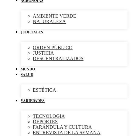
AGRONOTAS
AMBIENTE VERDE
NATURALEZA
JUDICIALES
ORDEN PÚBLICO
JUSTICIA
DESCENTRALIZADOS
MUNDO
SALUD
ESTÉTICA
VARIEDADES
TECNOLOGIA
DEPORTES
FARÁNDULA Y CULTURA
ENTREVISTA DE LA SEMANA