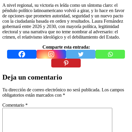
A nivel regional, su victoria es leída como un síntoma claro: el
péndulo político latinoamericano volvió a girar, y lo hace en favor
de opciones que prometen autoridad, seguridad y un nuevo pacto
con la ciudadanía basada en orden y resultados. Laura Fernández
gobernará entre 2026 y 2030, con mayoría política, legitimidad
electoral y una narrativa que no teme nombrar al adversario: el
crimen, el relativismo ideológico y el debilitamiento del Estado.
Comparte esta entrada:
Deja un comentario
Tu dirección de correo electrónico no será publicada.
Los campos
obligatorios están marcados con
*
Comentario
*