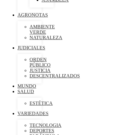
AGRONOTAS
AMBIENTE
VERDE
NATURALEZA
JUDICIALES
ORDEN
PÚBLICO
JUSTICIA
DESCENTRALIZADOS
MUNDO
SALUD
ESTÉTICA
VARIEDADES
TECNOLOGIA
DEPORTES