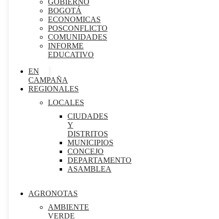
GOBIERNO
BOGOTÁ
ECONOMICAS
POSCONFLICTO
COMUNIDADES
INFORME
EDUCATIVO
EN
CAMPAÑA
REGIONALES
LOCALES
CIUDADES
Y
DISTRITOS
MUNICIPIOS
CONCEJO
DEPARTAMENTO
ASAMBLEA
AGRONOTAS
AMBIENTE
VERDE