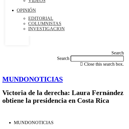
VIDEOS
OPINIÓN
EDITORIAL
COLUMNISTAS
INVESTIGACION
Search
Search
Close this search box.
MUNDONOTICIAS
Victoria de la derecha: Laura Fernández
obtiene la presidencia en Costa Rica
MUNDONOTICIAS