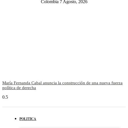
Colombia 7 Agosto, 2026
María Fernanda Cabal anuncia la construcción de una nueva fuerza
política de derecha
POLITICA