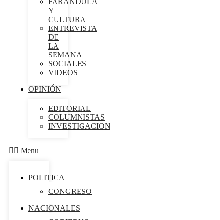
FARÁNDULA
Y
CULTURA
ENTREVISTA
DE
LA
SEMANA
SOCIALES
VIDEOS
OPINIÓN
EDITORIAL
COLUMNISTAS
INVESTIGACION
Menu
POLITICA
CONGRESO
NACIONALES