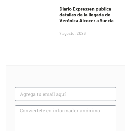
Diario Expressen publica
detalles de la llegada de
Verónica Alcocer a Suecia
7 agosto, 2026