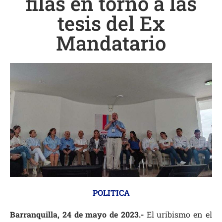
filas en torno a las
tesis del Ex
Mandatario
POLITICA
Barranquilla, 24 de mayo de 2023.-
El uribismo en el