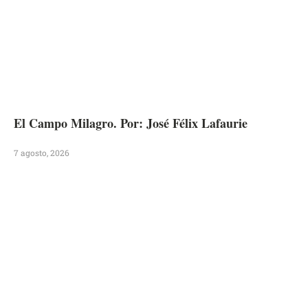
El Campo Milagro. Por: José Félix Lafaurie
7 agosto, 2026