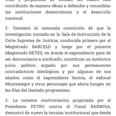
contribuido de manera eficaz a defender y consolidar
las instituciones democráticas y el desarrollo
nacional.
2- Tenemos la razonada convicción de que la
investigación iniciada en la Sala de Instrucción de la
Corte Suprema de Justicia, conducida primero por el
Magistrado BARCELÓ y luego por el ponente
Magistrado REYES, en donde el expresidente pasó de
ser denunciante a sindicado; constituye un auténtico
juicio político aupado por sus permanentes
contradictores ideológicos y por algunos de sus
aliados como el expresidente Santos, el exfiscal
Montealegre y otros personajes que ahora fungen en
las filas del llamado progresismo.
3- La reciente confrontación propiciada por el
Presidente PETRO contra el Fiscal BARBOSA,
demostró de nuevo la tensión institucional que desde