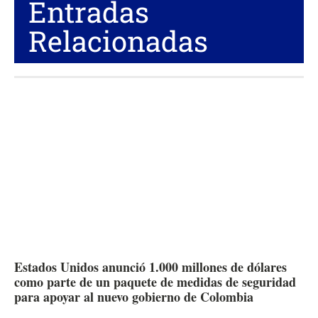
Entradas
Relacionadas
Estados Unidos anunció 1.000 millones de dólares
como parte de un paquete de medidas de seguridad
para apoyar al nuevo gobierno de Colombia