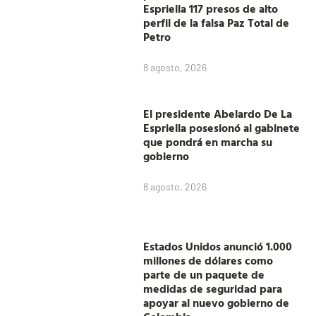
Espriella 117 presos de alto
perfil de la falsa Paz Total de
Petro
8 agosto, 2026
El presidente Abelardo De La
Espriella posesionó al gabinete
que pondrá en marcha su
gobierno
8 agosto, 2026
Estados Unidos anunció 1.000
millones de dólares como
parte de un paquete de
medidas de seguridad para
apoyar al nuevo gobierno de