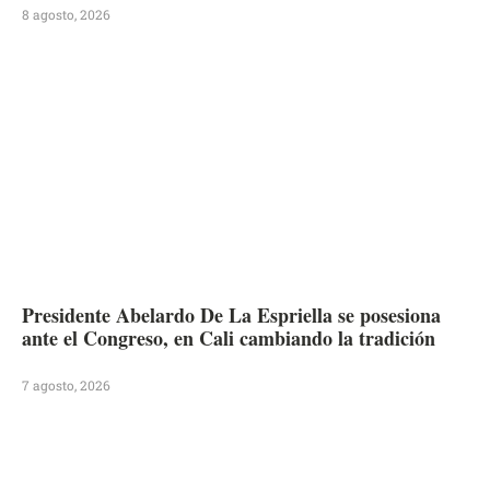
8 agosto, 2026
Presidente Abelardo De La Espriella se posesiona
ante el Congreso, en Cali cambiando la tradición
7 agosto, 2026