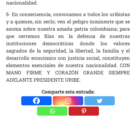
nacionalidad.
5- En consecuencia, convocamos a todos los uribistas
y a quienes, sin serlo; ven el peligro inminente que se
asoma sobre nuestra amada patria colombiana; para
que cerremos filas en la defensa de nuestras
instituciones democráticas donde los valores
sagrados de la seguridad, la libertad, la familia y el
desarrollo económico con justicia social, constituyen
elementos esenciales de nuestra nacionalidad. CON
MANO FIRME Y CORAZÓN GRANDE SIEMPRE
ADELANTE PRESIDENTE URIBE.
Comparte esta entrada: