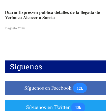
Diario Expressen publica detalles de la llegada de
Verónica Alcocer a Suecia
7 agosto, 2026
Síguenos
Síguenos en Facebook
12k
Síguenos en Twitter
13k