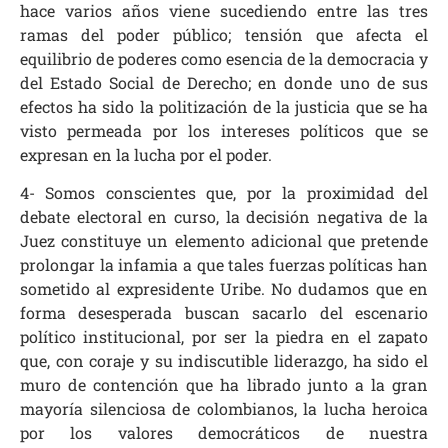
hace varios años viene sucediendo entre las tres
ramas del poder público; tensión que afecta el
equilibrio de poderes como esencia de la democracia y
del Estado Social de Derecho; en donde uno de sus
efectos ha sido la politización de la justicia que se ha
visto permeada por los intereses políticos que se
expresan en la lucha por el poder.
4- Somos conscientes que, por la proximidad del
debate electoral en curso, la decisión negativa de la
Juez constituye un elemento adicional que pretende
prolongar la infamia a que tales fuerzas políticas han
sometido al expresidente Uribe. No dudamos que en
forma desesperada buscan sacarlo del escenario
político institucional, por ser la piedra en el zapato
que, con coraje y su indiscutible liderazgo, ha sido el
muro de contención que ha librado junto a la gran
mayoría silenciosa de colombianos, la lucha heroica
por los valores democráticos de nuestra