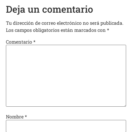
Deja un comentario
Tu dirección de correo electrónico no será publicada.
Los campos obligatorios están marcados con
*
Comentario
*
Nombre
*