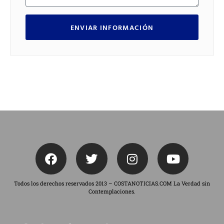
ENVIAR INFORMACIÓN
Todos los derechos reservados 2013 – COSTANOTICIAS.COM La Verdad sin
Contemplaciones.