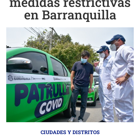
medidas restrictivas
en Barranquilla
CIUDADES Y DISTRITOS