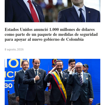
Estados Unidos anunció 1.000 millones de dólares
como parte de un paquete de medidas de seguridad
para apoyar al nuevo gobierno de Colombia
8 agosto, 2026