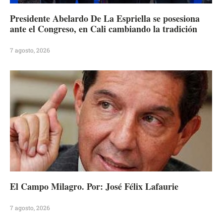
Presidente Abelardo De La Espriella se posesiona
ante el Congreso, en Cali cambiando la tradición
7 agosto, 2026
El Campo Milagro. Por: José Félix Lafaurie
7 agosto, 2026