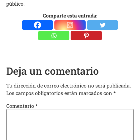
público.
Comparte esta entrada:
Deja un comentario
Tu dirección de correo electrónico no será publicada.
Los campos obligatorios están marcados con
*
Comentario
*