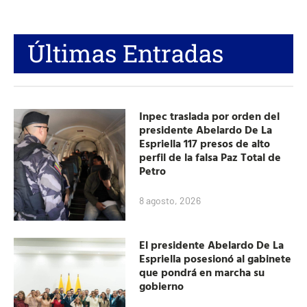
Últimas Entradas
Inpec traslada por orden del
presidente Abelardo De La
Espriella 117 presos de alto
perfil de la falsa Paz Total de
Petro
8 agosto, 2026
El presidente Abelardo De La
Espriella posesionó al gabinete
que pondrá en marcha su
gobierno