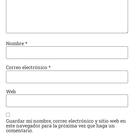
Nombre
*
Correo electrónico
*
Web
Guardar mi nombre, correo electrónico y sitio web en
este navegador para la próxima vez que haga un
comentario.