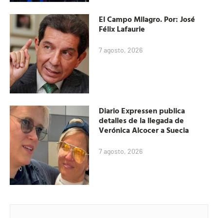
El Campo Milagro. Por: José
Félix Lafaurie
7 agosto, 2026
Diario Expressen publica
detalles de la llegada de
Verónica Alcocer a Suecia
7 agosto, 2026