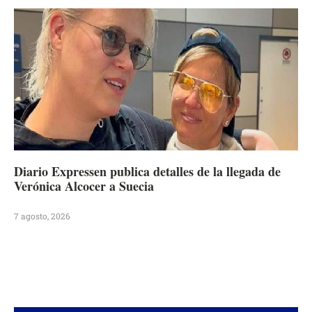
Diario Expressen publica detalles de la llegada de
Verónica Alcocer a Suecia
7 agosto, 2026