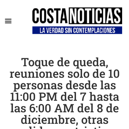
Toque de queda,
reuniones solo de 10
personas desde las
11:00 PM del 7 hasta
las 6:00 AM del 8 de
diciembre, otras