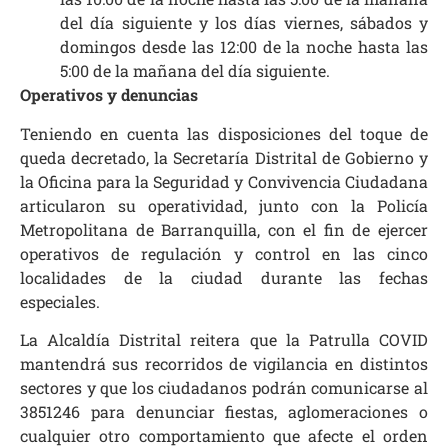
del día siguiente y los días viernes, sábados y
domingos desde las 12:00 de la noche hasta las
5:00 de la mañana del día siguiente.
Operativos y denuncias
Teniendo en cuenta las disposiciones del toque de
queda decretado, la Secretaría Distrital de Gobierno y
la Oficina para la Seguridad y Convivencia Ciudadana
articularon su operatividad, junto con la Policía
Metropolitana de Barranquilla, con el fin de ejercer
operativos de regulación y control en las cinco
localidades de la ciudad durante las fechas
especiales.
La Alcaldía Distrital reitera que la Patrulla COVID
mantendrá sus recorridos de vigilancia en distintos
sectores y que los ciudadanos podrán comunicarse al
3851246 para denunciar fiestas, aglomeraciones o
cualquier otro comportamiento que afecte el orden