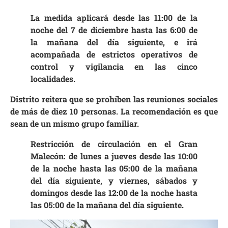
La medida aplicará desde las 11:00 de la
noche del 7 de diciembre hasta las 6:00 de
la mañana del día siguiente, e irá
acompañada de estrictos operativos de
control y vigilancia en las cinco
localidades.
Distrito reitera que se prohíben las reuniones sociales
de más de diez 10 personas. La recomendación es que
sean de un mismo grupo familiar.
Restricción de circulación en el Gran
Malecón: de lunes a jueves desde las 10:00
de la noche hasta las 05:00 de la mañana
del día siguiente, y viernes, sábados y
domingos desde las 12:00 de la noche hasta
las 05:00 de la mañana del día siguiente.