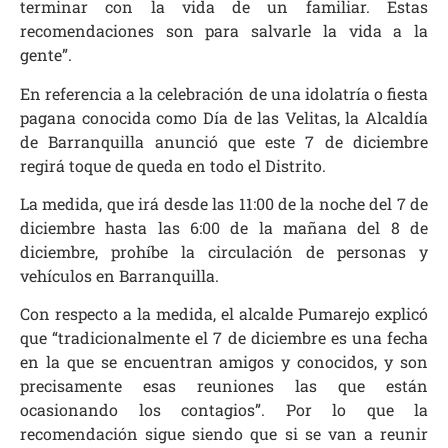
terminar con la vida de un familiar. Estas
recomendaciones son para salvarle la vida a la
gente”.
En referencia a la celebración de una idolatría o fiesta
pagana conocida como Día de las Velitas, la Alcaldía
de Barranquilla anunció que este 7 de diciembre
regirá toque de queda en todo el Distrito.
La medida, que irá desde las 11:00 de la noche del 7 de
diciembre hasta las 6:00 de la mañana del 8 de
diciembre, prohíbe la circulación de personas y
vehículos en Barranquilla.
Con respecto a la medida, el alcalde Pumarejo explicó
que “tradicionalmente el 7 de diciembre es una fecha
en la que se encuentran amigos y conocidos, y son
precisamente esas reuniones las que están
ocasionando los contagios”. Por lo que la
recomendación sigue siendo que si se van a reunir