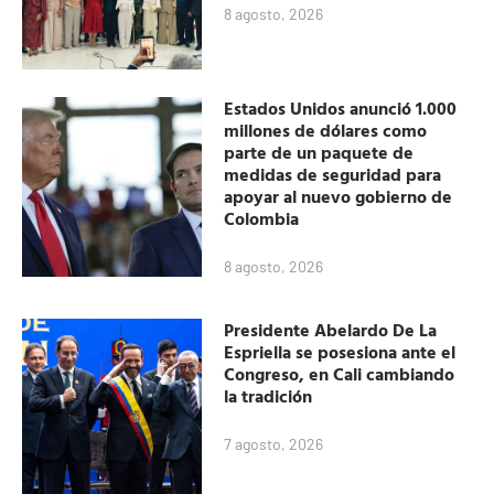
8 agosto, 2026
Estados Unidos anunció 1.000
millones de dólares como
parte de un paquete de
medidas de seguridad para
apoyar al nuevo gobierno de
Colombia
8 agosto, 2026
Presidente Abelardo De La
Espriella se posesiona ante el
Congreso, en Cali cambiando
la tradición
7 agosto, 2026