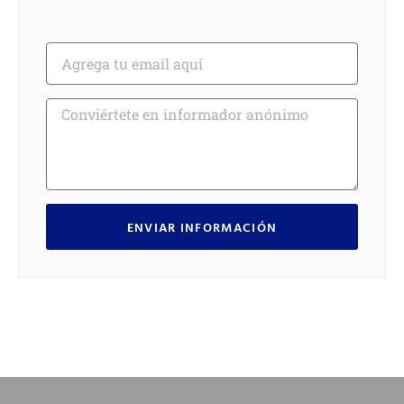
ENVIAR INFORMACIÓN