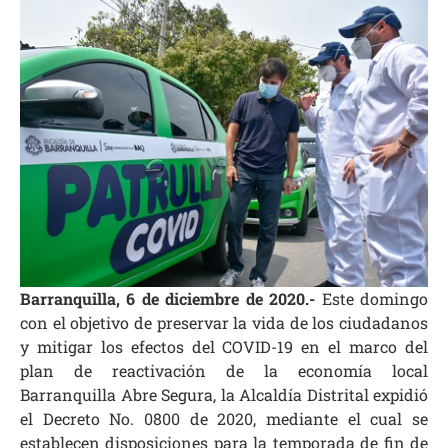
Barranquilla, 6 de diciembre de 2020.-
Este domingo
con el objetivo de preservar la vida de los ciudadanos
y mitigar los efectos del COVID-19 en el marco del
plan de reactivación de la economía local
Barranquilla Abre Segura, la Alcaldía Distrital expidió
el Decreto No. 0800 de 2020, mediante el cual se
establecen disposiciones para la temporada de fin de