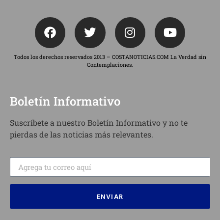
Todos los derechos reservados 2013 – COSTANOTICIAS.COM La Verdad sin
Contemplaciones.
Boletín Informativo
Suscríbete a nuestro Boletín Informativo y no te
pierdas de las noticias más relevantes.
ENVIAR