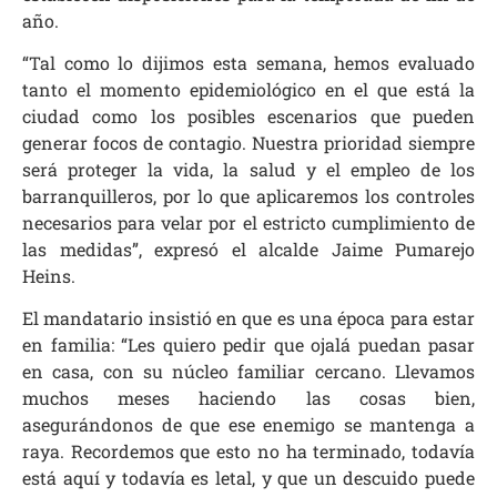
año.
“Tal como lo dijimos esta semana, hemos evaluado
tanto el momento epidemiológico en el que está la
ciudad como los posibles escenarios que pueden
generar focos de contagio. Nuestra prioridad siempre
será proteger la vida, la salud y el empleo de los
barranquilleros, por lo que aplicaremos los controles
necesarios para velar por el estricto cumplimiento de
las medidas”, expresó el alcalde Jaime Pumarejo
Heins.
El mandatario insistió en que es una época para estar
en familia: “Les quiero pedir que ojalá puedan pasar
en casa, con su núcleo familiar cercano. Llevamos
muchos meses haciendo las cosas bien,
asegurándonos de que ese enemigo se mantenga a
raya. Recordemos que esto no ha terminado, todavía
está aquí y todavía es letal, y que un descuido puede