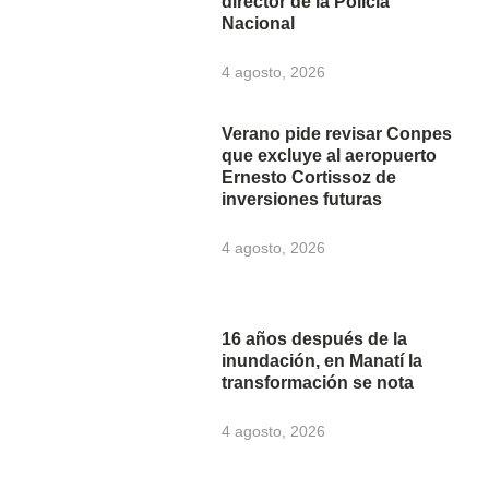
director de la Policía
Nacional
4 agosto, 2026
Verano pide revisar Conpes
que excluye al aeropuerto
Ernesto Cortissoz de
inversiones futuras
4 agosto, 2026
16 años después de la
inundación, en Manatí la
transformación se nota
4 agosto, 2026