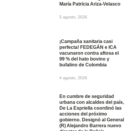
María Patrícia Ariza-Velasco
5 agosto, 2026
¡Campaña sanitaria casi
perfecta! FEDEGÁN e ICA
vacunaron contra aftosa el
99 % del hato bovino y
bufalino de Colombia
4 agosto, 2026
En cumbre de seguridad
urbana con alcaldes del país,
De La Espriella coordinó las
acciones del próximo
gobierno. Designó al General
(R) Alejandro Barrera nuevo