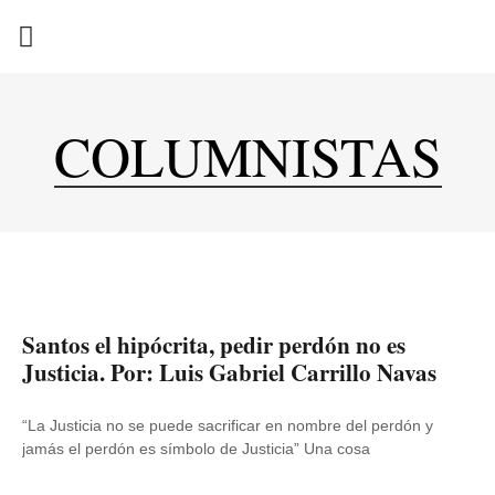
EN CAMPAÑA
COLUMNISTAS
Santos el hipócrita, pedir perdón no es
Justicia. Por: Luis Gabriel Carrillo Navas
“La Justicia no se puede sacrificar en nombre del perdón y
jamás el perdón es símbolo de Justicia” Una cosa