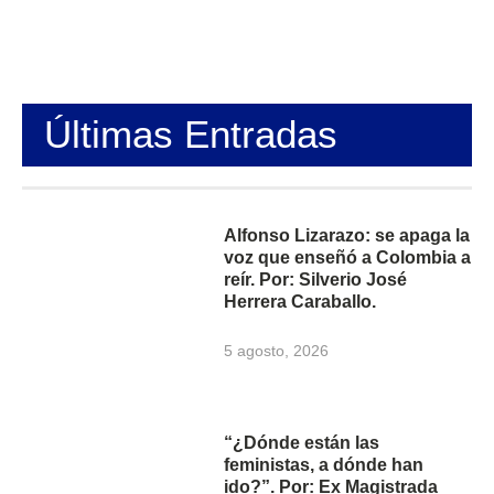
Últimas Entradas
Alfonso Lizarazo: se apaga la
voz que enseñó a Colombia a
reír. Por: Silverio José
Herrera Caraballo.
5 agosto, 2026
“¿Dónde están las
feministas, a dónde han
ido?”. Por: Ex Magistrada