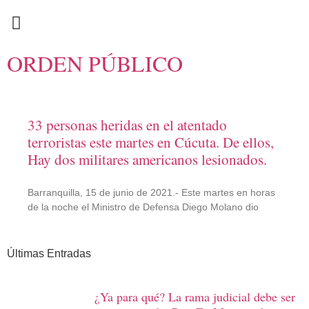
EN CAMPAÑA
ORDEN PÚBLICO
33 personas heridas en el atentado
terroristas este martes en Cúcuta. De ellos,
Hay dos militares americanos lesionados.
Barranquilla, 15 de junio de 2021.- Este martes en horas
de la noche el Ministro de Defensa Diego Molano dio
Últimas Entradas
¿Ya para qué? La rama judicial debe ser