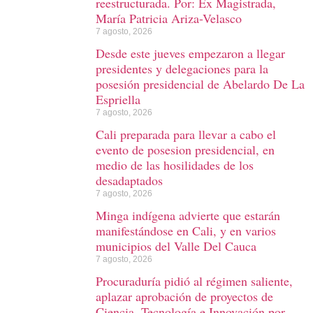
reestructurada. Por: Ex Magistrada,
María Patricia Ariza-Velasco
7 agosto, 2026
Desde este jueves empezaron a llegar
presidentes y delegaciones para la
posesión presidencial de Abelardo De La
Espriella
7 agosto, 2026
Cali preparada para llevar a cabo el
evento de posesion presidencial, en
medio de las hosilidades de los
desadaptados
7 agosto, 2026
Minga indígena advierte que estarán
manifestándose en Cali, y en varios
municipios del Valle Del Cauca
7 agosto, 2026
Procuraduría pidió al régimen saliente,
aplazar aprobación de proyectos de
Ciencia, Tecnología e Innovación por