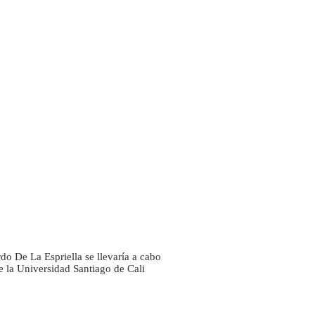
do De La Espriella se llevaría a cabo
 la Universidad Santiago de Cali