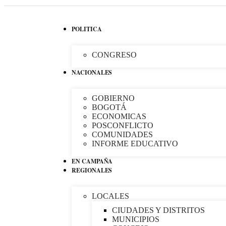
POLITICA
CONGRESO
NACIONALES
GOBIERNO
BOGOTÁ
ECONOMICAS
POSCONFLICTO
COMUNIDADES
INFORME EDUCATIVO
EN CAMPAÑA
REGIONALES
LOCALES
CIUDADES Y DISTRITOS
MUNICIPIOS