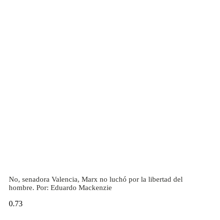
No, senadora Valencia, Marx no luchó por la libertad del
hombre. Por: Eduardo Mackenzie