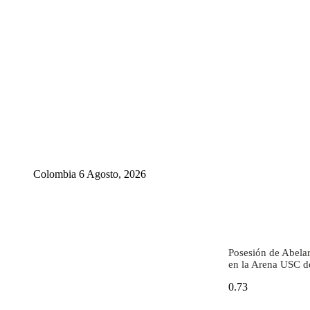
Colombia 6 Agosto, 2026
Posesión de Abelar
en la Arena USC de