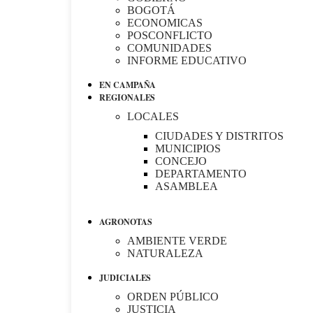
BOGOTÁ
ECONOMICAS
POSCONFLICTO
COMUNIDADES
INFORME EDUCATIVO
EN CAMPAÑA
REGIONALES
LOCALES
CIUDADES Y DISTRITOS
MUNICIPIOS
CONCEJO
DEPARTAMENTO
ASAMBLEA
AGRONOTAS
AMBIENTE VERDE
NATURALEZA
JUDICIALES
ORDEN PÚBLICO
JUSTICIA