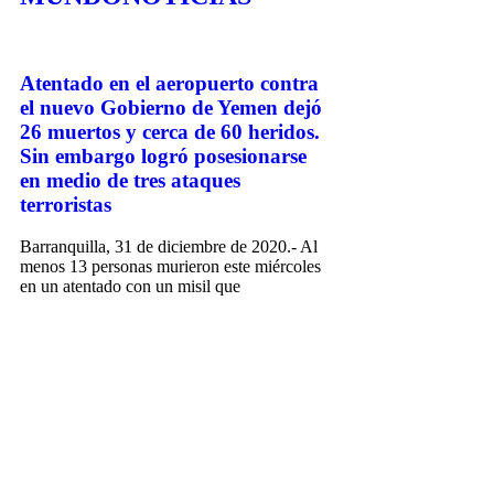
Atentado en el aeropuerto contra
el nuevo Gobierno de Yemen dejó
26 muertos y cerca de 60 heridos.
Sin embargo logró posesionarse
en medio de tres ataques
terroristas
Barranquilla, 31 de diciembre de 2020.- Al
menos 13 personas murieron este miércoles
en un atentado con un misil que