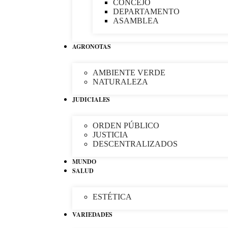
CONCEJO
DEPARTAMENTO
ASAMBLEA
AGRONOTAS
AMBIENTE VERDE
NATURALEZA
JUDICIALES
ORDEN PÚBLICO
JUSTICIA
DESCENTRALIZADOS
MUNDO
SALUD
ESTÉTICA
VARIEDADES