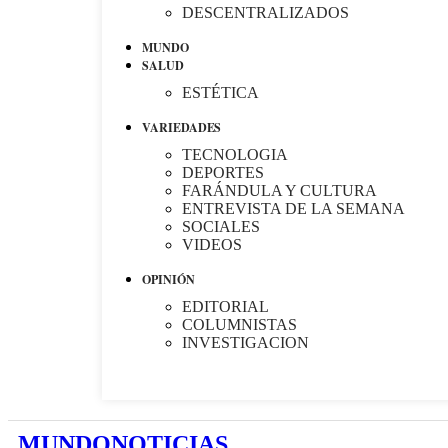
DESCENTRALIZADOS
MUNDO
SALUD
ESTÉTICA
VARIEDADES
TECNOLOGIA
DEPORTES
FARÁNDULA Y CULTURA
ENTREVISTA DE LA SEMANA
SOCIALES
VIDEOS
OPINIÓN
EDITORIAL
COLUMNISTAS
INVESTIGACION
MUNDONOTICIAS