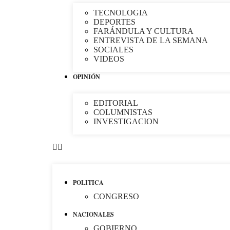
TECNOLOGIA
DEPORTES
FARÁNDULA Y CULTURA
ENTREVISTA DE LA SEMANA
SOCIALES
VIDEOS
OPINIÓN
EDITORIAL
COLUMNISTAS
INVESTIGACION
POLITICA
CONGRESO
NACIONALES
GOBIERNO