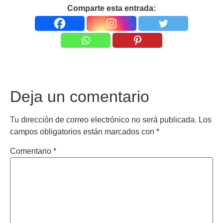
Comparte esta entrada:
Deja un comentario
Tu dirección de correo electrónico no será publicada.
Los
campos obligatorios están marcados con
*
Comentario
*