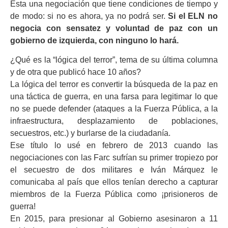
Esta una negociación que tiene condiciones de tiempo y
de modo: si no es ahora, ya no podrá ser.
Si el ELN no
negocia con sensatez y voluntad de paz con un
gobierno de izquierda, con ninguno lo hará.
¿Qué es la “lógica del terror”, tema de su última columna
y de otra que publicó hace 10 años?
La lógica del terror es convertir la búsqueda de la paz en
una táctica de guerra, en una farsa para legitimar lo que
no se puede defender (ataques a la Fuerza Pública, a la
infraestructura, desplazamiento de poblaciones,
secuestros, etc.) y burlarse de la ciudadanía.
Ese título lo usé en febrero de 2013 cuando las
negociaciones con las Farc sufrían su primer tropiezo por
el secuestro de dos militares e Iván Márquez le
comunicaba al país que ellos tenían derecho a capturar
miembros de la Fuerza Pública como ¡prisioneros de
guerra!
En 2015, para presionar al Gobierno asesinaron a 11