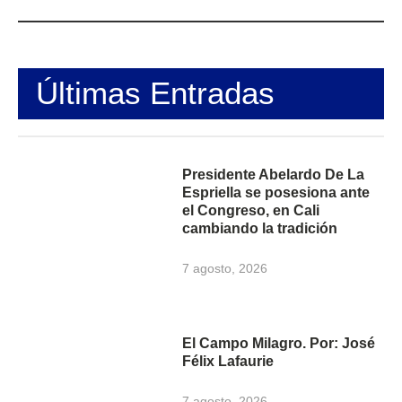
Últimas Entradas
Presidente Abelardo De La
Espriella se posesiona ante
el Congreso, en Cali
cambiando la tradición
7 agosto, 2026
El Campo Milagro. Por: José
Félix Lafaurie
7 agosto, 2026