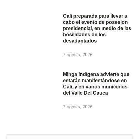
Cali preparada para llevar a
cabo el evento de posesion
presidencial, en medio de las
hosilidades de los
desadaptados
7 agosto, 2026
Minga indígena advierte que
estarán manifestándose en
Cali, y en varios municipios
del Valle Del Cauca
7 agosto, 2026