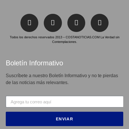
Todos los derechos reservados 2013 – COSTANOTICIAS.COM La Verdad sin
Contemplaciones.
Boletín Informativo
Suscríbete a nuestro Boletín Informativo y no te pierdas
de las noticias más relevantes.
ENVIAR