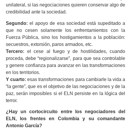
unilateral, si las negociaciones quieren conservar algo de
credibilidad ante la sociedad.
Segundo:
el apoyo de esa sociedad está supeditado a
que no cesen solamente los enfrentamientos con la
Fuerza Pública, sino los hostigamientos a la población:
secuestros, extorsión, paros armados, etc.
Tercero:
el cese al fuego y de hostilidades, cuando
proceda, debe “regionalizarse”, para que sea controlable
y genere confianza para avanzar en las transformaciones
en los territorios.
Y cuarto:
esas transformaciones para cambiarle la vida a
“la gente”, que es el objetivo de las negociaciones y de la
paz, serán imposibles si el ELN persiste en la lógica del
terror.
¿Hay un cortocircuito entre los negociadores del
ELN, los frentes en Colombia y su comandante
Antonio García?