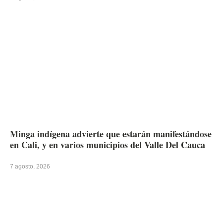
Minga indígena advierte que estarán manifestándose
en Cali, y en varios municipios del Valle Del Cauca
7 agosto, 2026