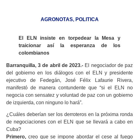
AGRONOTAS
,
POLITICA
El ELN insiste en torpedear la Mesa y
traicionar así la esperanza de los
colombianos
Barranquilla, 3 de abril de 2023.-
El negociador de paz
del gobierno en los diálogos con el ELN y presidente
ejecutivo de Fedegán, José Félix Lafaurie Rivera,
manifestó de manera contundente que “si el ELN no
negocia con sensatez y voluntad de paz con un gobierno
de izquierda, con ninguno lo hará”.
¿Cuáles deberían ser los derroteros en la próxima ronda
de negociaciones con el ELN que se llevará a cabo en
Cuba?
Primero,
creo que se impone abordar el cese al fuego