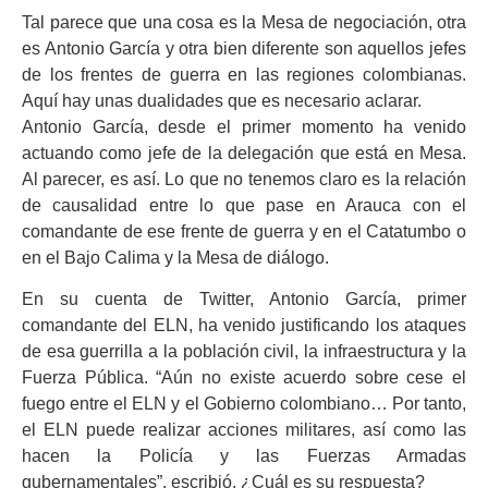
Tal parece que una cosa es la Mesa de negociación, otra
es Antonio García y otra bien diferente son aquellos jefes
de los frentes de guerra en las regiones colombianas.
Aquí hay unas dualidades que es necesario aclarar.
Antonio García, desde el primer momento ha venido
actuando como jefe de la delegación que está en Mesa.
Al parecer, es así. Lo que no tenemos claro es la relación
de causalidad entre lo que pase en Arauca con el
comandante de ese frente de guerra y en el Catatumbo o
en el Bajo Calima y la Mesa de diálogo.
En su cuenta de Twitter, Antonio García, primer
comandante del ELN, ha venido justificando los ataques
de esa guerrilla a la población civil, la infraestructura y la
Fuerza Pública. “Aún no existe acuerdo sobre cese el
fuego entre el ELN y el Gobierno colombiano… Por tanto,
el ELN puede realizar acciones militares, así como las
hacen la Policía y las Fuerzas Armadas
gubernamentales”, escribió. ¿Cuál es su respuesta?