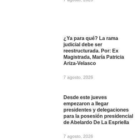
¿Ya para qué? La rama
judicial debe ser
reestructurada. Por: Ex
Magistrada, María Patricia
Ariza-Velasco
7 agosto, 2026
Desde este jueves
empezaron a llegar
presidentes y delegaciones
para la posesión presidencial
de Abelardo De La Espriella
7 agosto, 2026