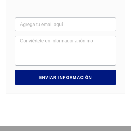
ENVIAR INFORMACIÓN