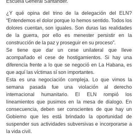
Escuela General Santander.
¿Y qué opina del trino de la delegación del ELN?
“Entendemos el dolor porque lo hemos sentido. Todos los
dolores cuentan, son iguales. Son duras las realidades
de la guerra, por ello es menester persistir en la
construcción de la paz y proseguir en su proceso”.
Se tiene que dar un cese unilateral que lleve
acompañado el cese de hostigamientos. Si hay una
diferencia frente a lo que se negoció en La Habana, es
que aquí las víctimas sí son importantes.
Esta es una negociación compleja. Lo que vimos la
semana pasada fue una violación al derecho
internacional humanitario. El ELN rompió los
lineamientos que pusimos en la mesa de dialogo. En
consecuencia, deben ser conscientes de que hay un
Gobierno que les está brindado la oportunidad de
suspender sus actividades subversivas e incorporarse a
la vida civil.