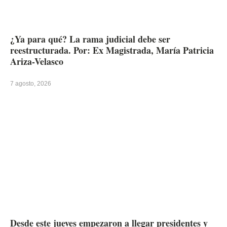
¿Ya para qué? La rama judicial debe ser
reestructurada. Por: Ex Magistrada, María Patricia
Ariza-Velasco
7 agosto, 2026
Desde este jueves empezaron a llegar presidentes y