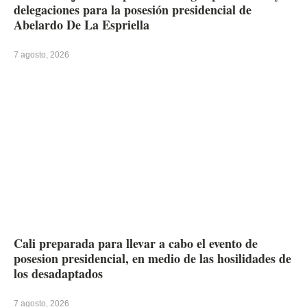
delegaciones para la posesión presidencial de
Abelardo De La Espriella
7 agosto, 2026
Cali preparada para llevar a cabo el evento de
posesion presidencial, en medio de las hosilidades de
los desadaptados
7 agosto, 2026