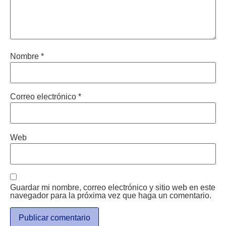
Nombre
*
Correo electrónico
*
Web
Guardar mi nombre, correo electrónico y sitio web en este
navegador para la próxima vez que haga un comentario.