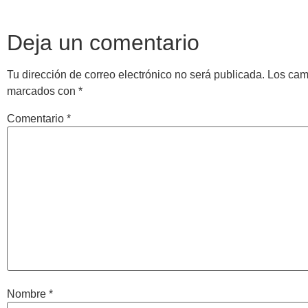
Deja un comentario
Tu dirección de correo electrónico no será publicada.
Los cam
marcados con
*
Comentario
*
Nombre
*