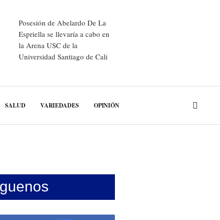
Posesión de Abelardo De La
Espriella se llevaría a cabo en
la Arena USC de la
Universidad Santiago de Cali
SALUD
VARIEDADES
OPINIÓN
íguenos