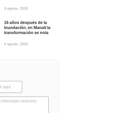
4 agosto, 2026
16 años después de la
inundación, en Manatí la
transformación se nota
4 agosto, 2026