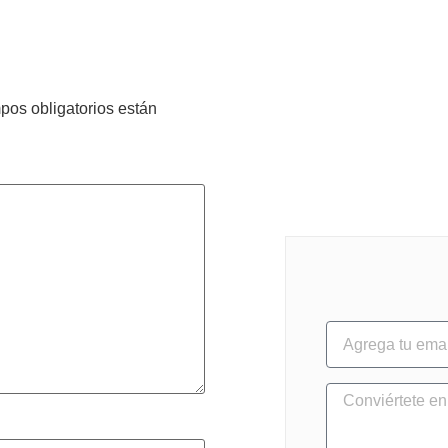
pos obligatorios están