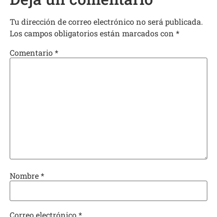
Tu dirección de correo electrónico no será publicada.
Los campos obligatorios están marcados con
*
Comentario
*
Nombre
*
Correo electrónico
*