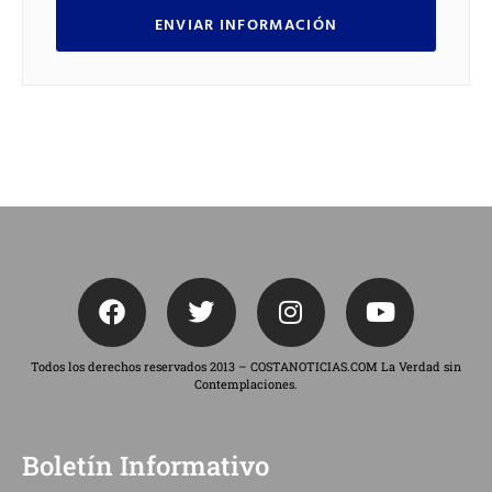
ENVIAR INFORMACIÓN
Todos los derechos reservados 2013 – COSTANOTICIAS.COM La Verdad sin
Contemplaciones.
Boletín Informativo