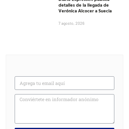
detalles de la llegada de
Verónica Alcocer a Suecia
7 agosto, 2026