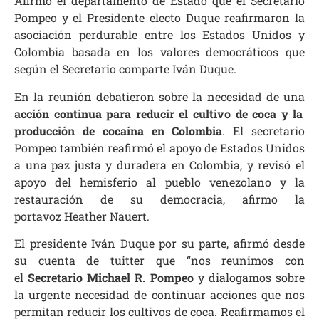
Afirmó el departamento de Estado que el Secretario
Pompeo y el Presidente electo Duque reafirmaron la
asociación perdurable entre los Estados Unidos y
Colombia basada en los valores democráticos que
según el Secretario comparte Iván Duque.
En la reunión debatieron sobre la necesidad de una
acción continua para reducir el cultivo de coca y la
producción de cocaína en Colombia
. El secretario
Pompeo también reafirmó el apoyo de Estados Unidos
a una paz justa y duradera en Colombia, y revisó el
apoyo del hemisferio al pueblo venezolano y la
restauración de su democracia, afirmo la
portavoz Heather Nauert.
El presidente Iván Duque por su parte, afirmó desde
su cuenta de tuitter que “nos reunimos con
el
Secretario Michael R. Pompeo
y dialogamos sobre
la urgente necesidad de continuar acciones que nos
permitan reducir los cultivos de coca. Reafirmamos el