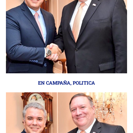
EN CAMPAÑA
,
POLITICA