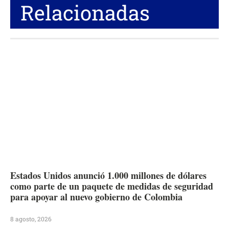
Relacionadas
Estados Unidos anunció 1.000 millones de dólares
como parte de un paquete de medidas de seguridad
para apoyar al nuevo gobierno de Colombia
8 agosto, 2026