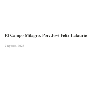
El Campo Milagro. Por: José Félix Lafaurie
7 agosto, 2026