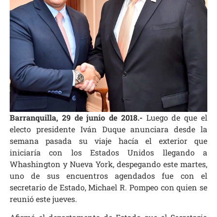
Barranquilla, 29 de junio de 2018.-
Luego de que el
electo presidente Iván Duque anunciara desde la
semana pasada su viaje hacía el exterior que
iniciaría con los Estados Unidos llegando a
Whashington y Nueva York, despegando este martes,
uno de sus encuentros agendados fue con el
secretario de Estado, Michael R. Pompeo con quien se
reunió este jueves.