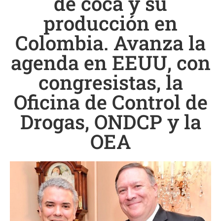
de coca y su
producción en
Colombia. Avanza la
agenda en EEUU, con
congresistas, la
Oficina de Control de
Drogas, ONDCP y la
OEA