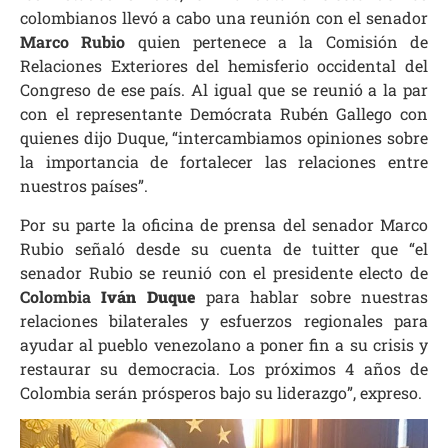
colombianos llevó a cabo una reunión con el senador
Marco Rubio
quien pertenece a la Comisión de
Relaciones Exteriores del hemisferio occidental del
Congreso de ese país. Al igual que se reunió a la par
con el representante Demócrata Rubén Gallego con
quienes dijo Duque, “intercambiamos opiniones sobre
la importancia de fortalecer las relaciones entre
nuestros países”.
Por su parte la oficina de prensa del senador Marco
Rubio señaló desde su cuenta de tuitter que “el
senador Rubio se reunió con el presidente electo de
Colombia
Iván Duque
para hablar sobre nuestras
relaciones bilaterales y esfuerzos regionales para
ayudar al pueblo venezolano a poner fin a su crisis y
restaurar su democracia. Los próximos 4 años de
Colombia serán prósperos bajo su liderazgo”, expreso.