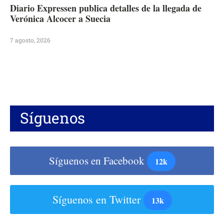
Diario Expressen publica detalles de la llegada de
Verónica Alcocer a Suecia
7 agosto, 2026
Síguenos
Síguenos en Facebook
12k
Síguenos en Twitter
13k