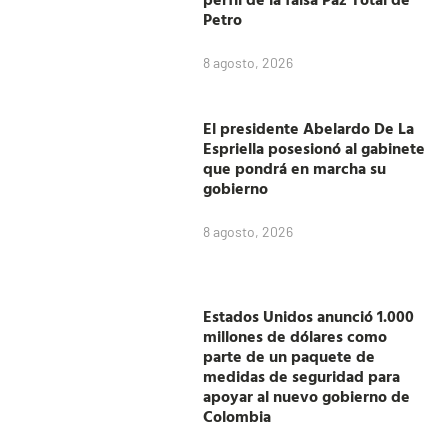
Petro
8 agosto, 2026
El presidente Abelardo De La
Espriella posesionó al gabinete
que pondrá en marcha su
gobierno
8 agosto, 2026
Estados Unidos anunció 1.000
millones de dólares como
parte de un paquete de
medidas de seguridad para
apoyar al nuevo gobierno de
Colombia