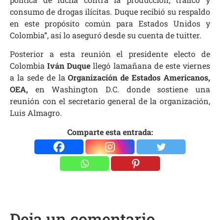
consumo de drogas ilícitas. Duque recibió su respaldo
en este propósito común para Estados Unidos y
Colombia”, así lo aseguró desde su cuenta de tuitter.
Posterior a esta reunión el presidente electo de
Colombia
Iván Duque
llegó lamañana de este viernes
a la sede de la
Organización de Estados Americanos,
OEA,
en Washington D.C. donde sostiene una
reunión con el secretario general de la organización,
Luis Almagro.
Comparte esta entrada:
Deja un comentario