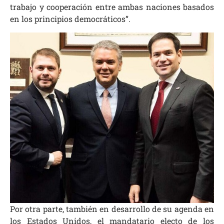
trabajo y cooperación entre ambas naciones basados
en los principios democráticos”.
Por otra parte, también en desarrollo de su agenda en
los Estados Unidos, el mandatario electo de los