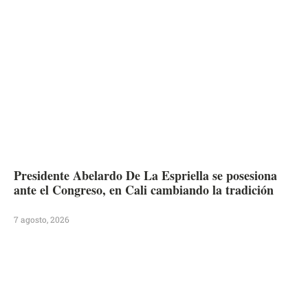
Presidente Abelardo De La Espriella se posesiona
ante el Congreso, en Cali cambiando la tradición
7 agosto, 2026