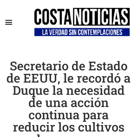
Secretario de Estado
de EEUU, le recordó a
Duque la necesidad
de una acción
continua para
reducir los cultivos