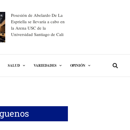
Posesión de Abelardo De La
Espriella se llevaría a cabo en
la Arena USC de la
Universidad Santiago de Cali
SALUD
VARIEDADES
OPINIÓN
íguenos