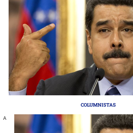
COLUMNISTAS
A