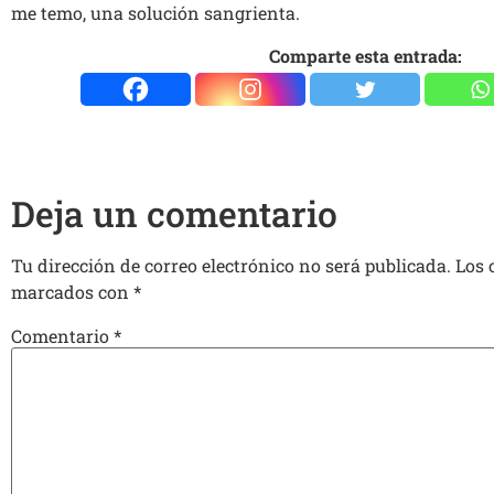
me temo, una solución sangrienta.
Comparte esta entrada:
Deja un comentario
Tu dirección de correo electrónico no será publicada.
Los 
marcados con
*
Comentario
*