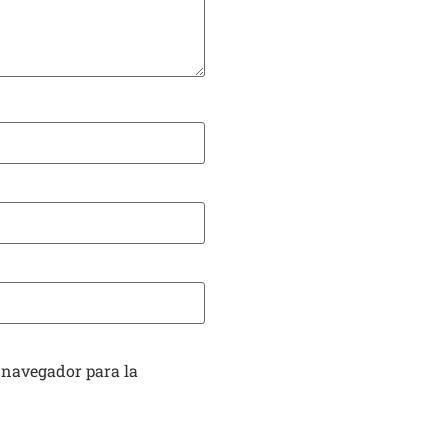
 navegador para la