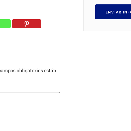
ENVIAR IN
campos obligatorios están