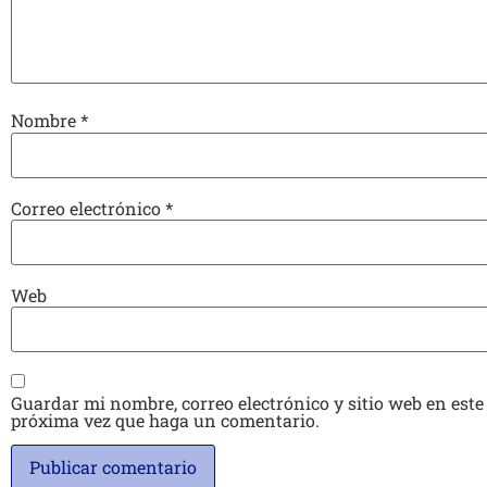
Nombre
*
Correo electrónico
*
Web
Guardar mi nombre, correo electrónico y sitio web en este
próxima vez que haga un comentario.