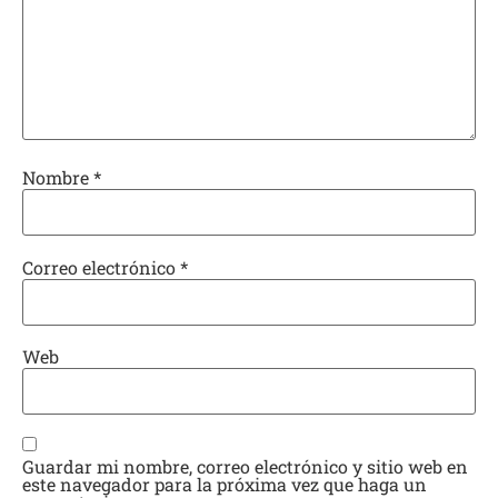
Nombre
*
Correo electrónico
*
Web
Guardar mi nombre, correo electrónico y sitio web en
este navegador para la próxima vez que haga un