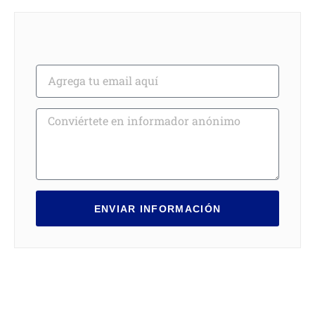
ENVIAR INFORMACIÓN