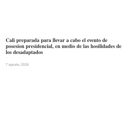
Cali preparada para llevar a cabo el evento de
posesion presidencial, en medio de las hosilidades de
los desadaptados
7 agosto, 2026