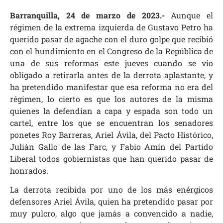
Barranquilla, 24 de marzo de 2023.-
Aunque el
régimen de la extrema izquierda de Gustavo Petro ha
querido pasar de agache con el duro golpe que recibió
con el hundimiento en el Congreso de la República de
una de sus reformas este jueves cuando se vio
obligado a retirarla antes de la derrota aplastante, y
ha pretendido manifestar que esa reforma no era del
régimen, lo cierto es que los autores de la misma
quienes la defendían a capa y espada son todo un
cartel, entre los que se encuentran los senadores
ponetes Roy Barreras, Ariel Ávila, del Pacto Histórico,
Julián Gallo de las Farc, y Fabio Amín del Partido
Liberal todos gobiernistas que han querido pasar de
honrados.
La derrota recibida por uno de los más enérgicos
defensores Ariel Ávila, quien ha pretendido pasar por
muy pulcro, algo que jamás a convencido a nadie,