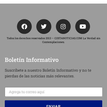
Todos los derechos reservados 2013 – COSTANOTICIAS.COM La Verdad sin
Contemplaciones.
Boletín Informativo
Suscríbete a nuestro Boletín Informativo y no te
pierdas de las noticias más relevantes.
ENVIAR