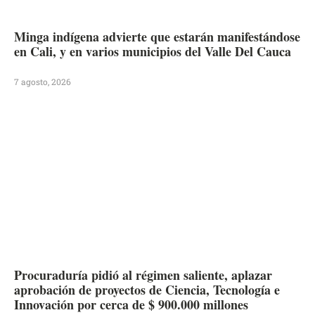
Minga indígena advierte que estarán manifestándose
en Cali, y en varios municipios del Valle Del Cauca
7 agosto, 2026
Procuraduría pidió al régimen saliente, aplazar
aprobación de proyectos de Ciencia, Tecnología e
Innovación por cerca de $ 900.000 millones