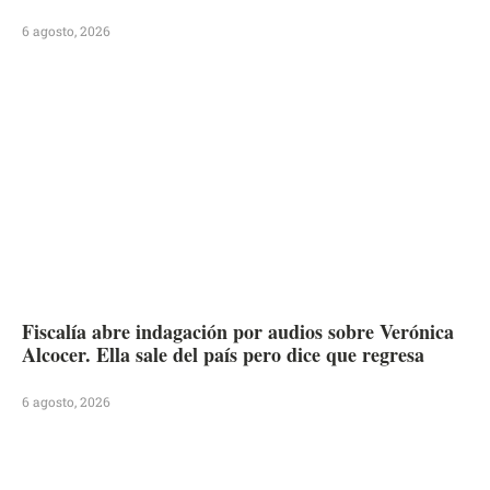
6 agosto, 2026
Fiscalía abre indagación por audios sobre Verónica
Alcocer. Ella sale del país pero dice que regresa
6 agosto, 2026