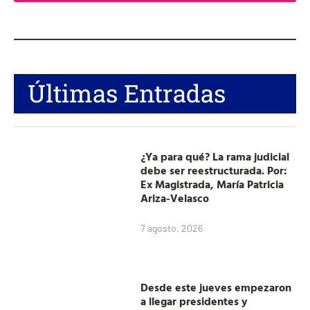
Últimas Entradas
¿Ya para qué? La rama judicial
debe ser reestructurada. Por:
Ex Magistrada, María Patricia
Ariza-Velasco
7 agosto, 2026
Desde este jueves empezaron
a llegar presidentes y