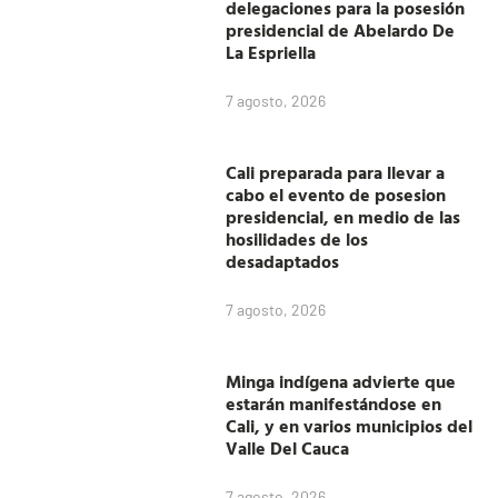
delegaciones para la posesión
presidencial de Abelardo De
La Espriella
7 agosto, 2026
Cali preparada para llevar a
cabo el evento de posesion
presidencial, en medio de las
hosilidades de los
desadaptados
7 agosto, 2026
Minga indígena advierte que
estarán manifestándose en
Cali, y en varios municipios del
Valle Del Cauca
7 agosto, 2026