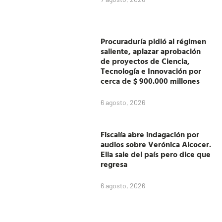
Procuraduría pidió al régimen
saliente, aplazar aprobación
de proyectos de Ciencia,
Tecnología e Innovación por
cerca de $ 900.000 millones
6 agosto, 2026
Fiscalía abre indagación por
audios sobre Verónica Alcocer.
Ella sale del país pero dice que
regresa
6 agosto, 2026