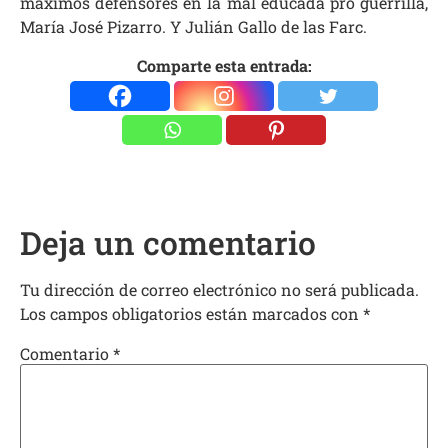
máximos defensores en la mal educada pro guerrilla,
María José Pizarro. Y Julián Gallo de las Farc.
Comparte esta entrada:
Deja un comentario
Tu dirección de correo electrónico no será publicada.
Los campos obligatorios están marcados con
*
Comentario
*