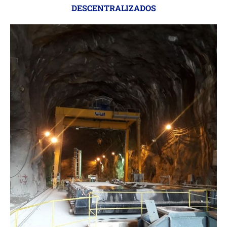
DESCENTRALIZADOS