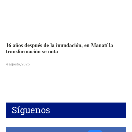
16 años después de la inundación, en Manatí la
transformación se nota
4 agosto, 2026
Síguenos