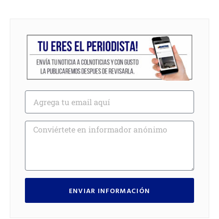
ENVIAR INFORMACIÓN