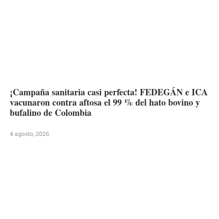
¡Campaña sanitaria casi perfecta! FEDEGÁN e ICA
vacunaron contra aftosa el 99 % del hato bovino y
bufalino de Colombia
4 agosto, 2026