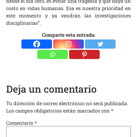
desde el día cero, es evitar una tragedia y que haya un
costo en vidas humanas. Esa es nuestra prioridad en
este momento y ya vendrán las investigaciones
disciplinarias”.
Comparte esta entrada:
Deja un comentario
Tu dirección de correo electrónico no será publicada.
Los campos obligatorios están marcados con
*
Comentario
*