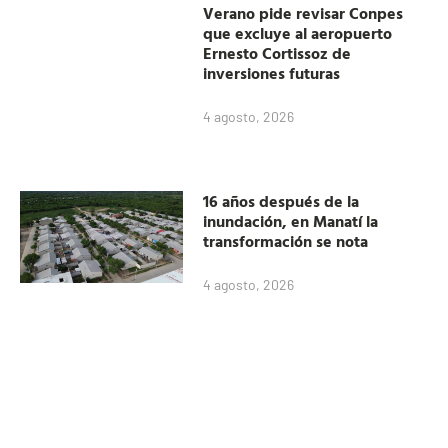
Verano pide revisar Conpes
que excluye al aeropuerto
Ernesto Cortissoz de
inversiones futuras
4 agosto, 2026
16 años después de la
inundación, en Manatí la
transformación se nota
4 agosto, 2026