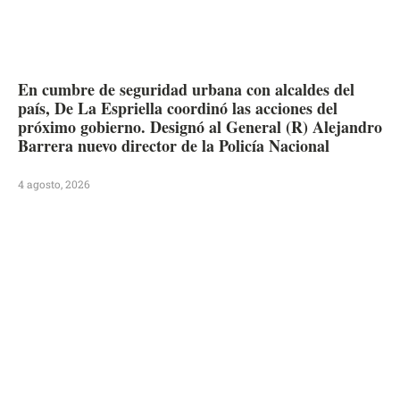
En cumbre de seguridad urbana con alcaldes del
país, De La Espriella coordinó las acciones del
próximo gobierno. Designó al General (R) Alejandro
Barrera nuevo director de la Policía Nacional
4 agosto, 2026