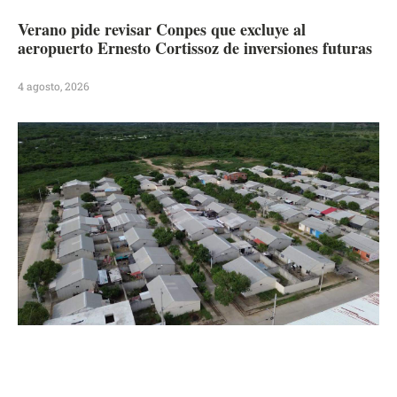
Verano pide revisar Conpes que excluye al
aeropuerto Ernesto Cortissoz de inversiones futuras
4 agosto, 2026