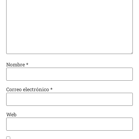
Nombre
*
Correo electrónico
*
Web