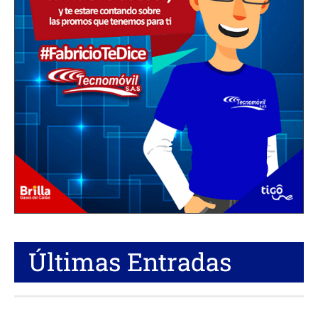
Últimas Entradas