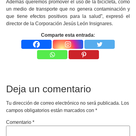
Además queremos promover el uso de la bicicleta, como
un medio de transporte que no genera contaminación y
que tiene efectos positivos para la salud”, expresó el
director de la Corporación Jesús León Insignares.
Comparte esta entrada:
Deja un comentario
Tu dirección de correo electrónico no será publicada.
Los
campos obligatorios están marcados con
*
Comentario
*