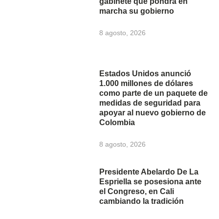
gabinete que pondrá en
marcha su gobierno
8 agosto, 2026
Estados Unidos anunció
1.000 millones de dólares
como parte de un paquete de
medidas de seguridad para
apoyar al nuevo gobierno de
Colombia
8 agosto, 2026
Presidente Abelardo De La
Espriella se posesiona ante
el Congreso, en Cali
cambiando la tradición