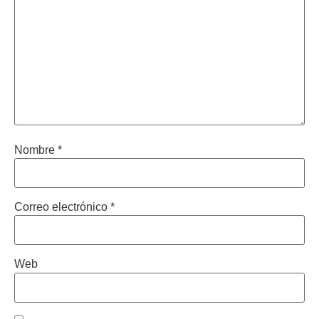
Nombre
*
Correo electrónico
*
Web