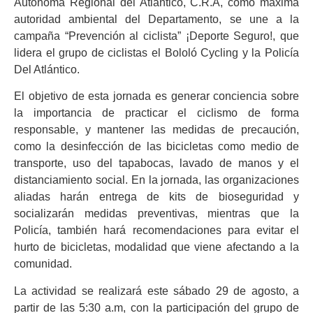
Autónoma Regional del Atlántico, C.R.A, como máxima
autoridad ambiental del Departamento, se une a la
campaña “Prevención al ciclista” ¡Deporte Seguro!, que
lidera el grupo de ciclistas el Bololó Cycling y la Policía
Del Atlántico.
El objetivo de esta jornada es generar conciencia sobre
la importancia de practicar el ciclismo de forma
responsable, y mantener las medidas de precaución,
como la desinfección de las bicicletas como medio de
transporte, uso del tapabocas, lavado de manos y el
distanciamiento social. En la jornada, las organizaciones
aliadas harán entrega de kits de bioseguridad y
socializarán medidas preventivas, mientras que la
Policía, también hará recomendaciones para evitar el
hurto de bicicletas, modalidad que viene afectando a la
comunidad.
La actividad se realizará este sábado 29 de agosto, a
partir de las 5:30 a.m, con la participación del grupo de