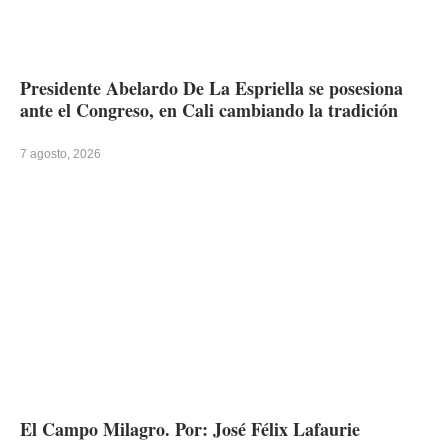
Presidente Abelardo De La Espriella se posesiona
ante el Congreso, en Cali cambiando la tradición
7 agosto, 2026
El Campo Milagro. Por: José Félix Lafaurie