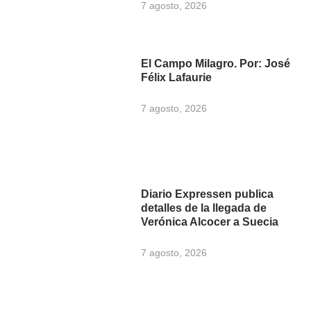
7 agosto, 2026
El Campo Milagro. Por: José
Félix Lafaurie
7 agosto, 2026
Diario Expressen publica
detalles de la llegada de
Verónica Alcocer a Suecia
7 agosto, 2026