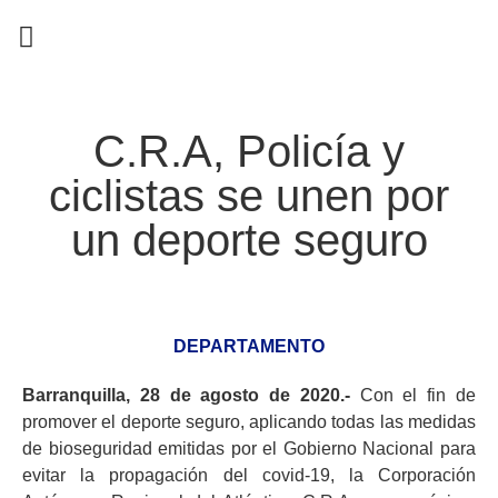
EN CAMPAÑA
C.R.A, Policía y
ciclistas se unen por
un deporte seguro
DEPARTAMENTO
Barranquilla, 28 de agosto de 2020.-
Con el fin de
promover el deporte seguro, aplicando todas las medidas
de bioseguridad emitidas por el Gobierno Nacional para
evitar la propagación del covid-19, la Corporación