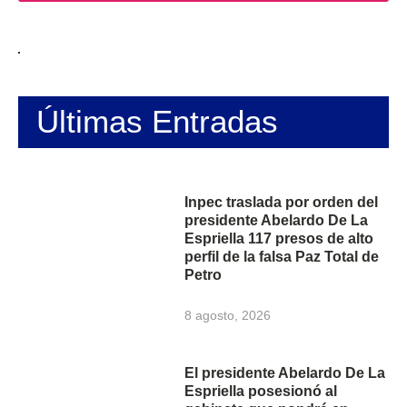
Últimas Entradas
Inpec traslada por orden del
presidente Abelardo De La
Espriella 117 presos de alto
perfil de la falsa Paz Total de
Petro
8 agosto, 2026
El presidente Abelardo De La
Espriella posesionó al