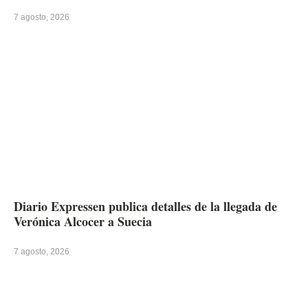
7 agosto, 2026
Diario Expressen publica detalles de la llegada de
Verónica Alcocer a Suecia
7 agosto, 2026