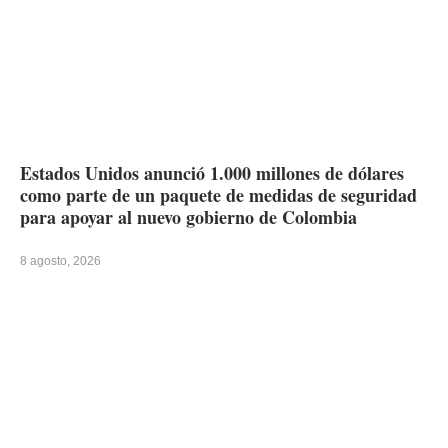
Estados Unidos anunció 1.000 millones de dólares
como parte de un paquete de medidas de seguridad
para apoyar al nuevo gobierno de Colombia
8 agosto, 2026