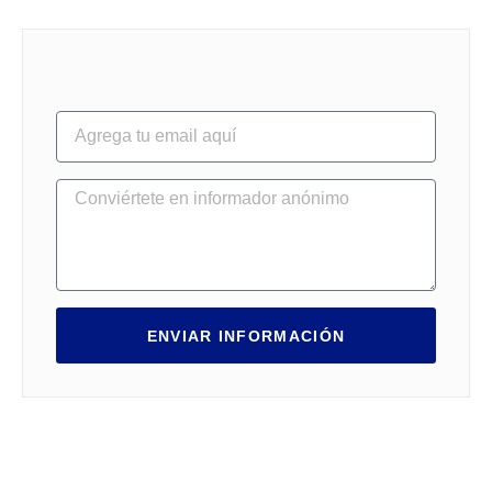
ENVIAR INFORMACIÓN