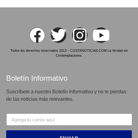
Todos los derechos reservados 2013 – COSTANOTICIAS.COM La Verdad sin
Contemplaciones.
Boletín Informativo
Suscríbete a nuestro Boletín Informativo y no te pierdas
de las noticias más relevantes.