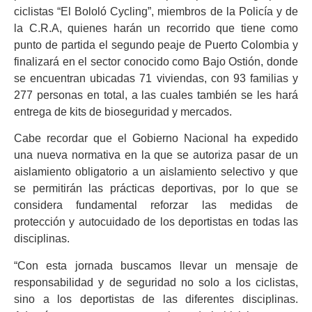
ciclistas “El Bololó Cycling”, miembros de la Policía y de
la C.R.A, quienes harán un recorrido que tiene como
punto de partida el segundo peaje de Puerto Colombia y
finalizará en el sector conocido como Bajo Ostión, donde
se encuentran ubicadas 71 viviendas, con 93 familias y
277 personas en total, a las cuales también se les hará
entrega de kits de bioseguridad y mercados.
Cabe recordar que el Gobierno Nacional ha expedido
una nueva normativa en la que se autoriza pasar de un
aislamiento obligatorio a un aislamiento selectivo y que
se permitirán las prácticas deportivas, por lo que se
considera fundamental reforzar las medidas de
protección y autocuidado de los deportistas en todas las
disciplinas.
“Con esta jornada buscamos llevar un mensaje de
responsabilidad y de seguridad no solo a los ciclistas,
sino a los deportistas de las diferentes disciplinas.