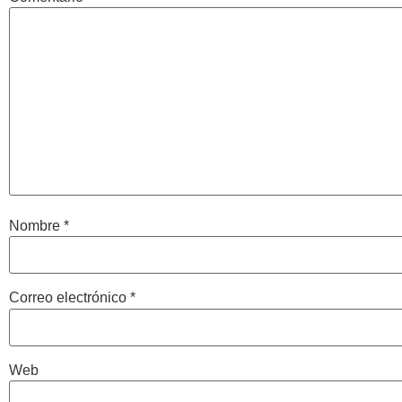
Nombre
*
Correo electrónico
*
Web