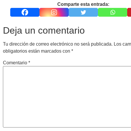
Comparte esta entrada:
Deja un comentario
Tu dirección de correo electrónico no será publicada.
Los ca
obligatorios están marcados con
*
Comentario
*