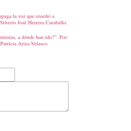
apaga la voz que enseñó a
Silverio José Herrera Caraballo.
inistas, a dónde han ido?”. Por:
Patrícia Ariza-Velasco