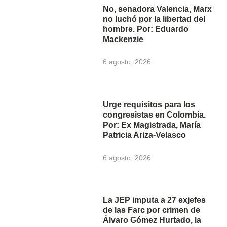
No, senadora Valencia, Marx
no luchó por la libertad del
hombre. Por: Eduardo
Mackenzie
6 agosto, 2026
Urge requisitos para los
congresistas en Colombia.
Por: Ex Magistrada, María
Patricia Ariza-Velasco
6 agosto, 2026
La JEP imputa a 27 exjefes
de las Farc por crimen de
Álvaro Gómez Hurtado, la