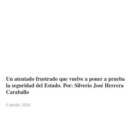
Un atentado frustrado que vuelve a poner a prueba
la seguridad del Estado. Por: Silverio José Herrera
Caraballo
5 agosto, 2026