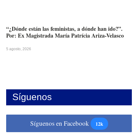
“¿Dónde están las feministas, a dónde han ido?”.
Por: Ex Magistrada María Patrícia Ariza-Velasco
5 agosto, 2026
Síguenos
Síguenos en Facebook
12k