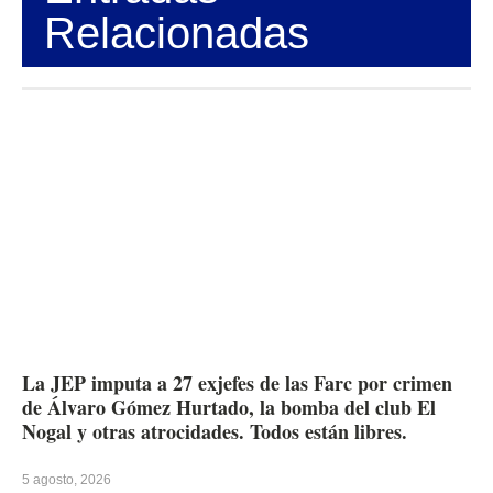
Relacionadas
La JEP imputa a 27 exjefes de las Farc por crimen
de Álvaro Gómez Hurtado, la bomba del club El
Nogal y otras atrocidades. Todos están libres.
5 agosto, 2026