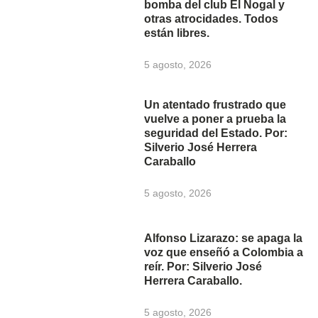
bomba del club El Nogal y
otras atrocidades. Todos
están libres.
5 agosto, 2026
Un atentado frustrado que
vuelve a poner a prueba la
seguridad del Estado. Por:
Silverio José Herrera
Caraballo
5 agosto, 2026
Alfonso Lizarazo: se apaga la
voz que enseñó a Colombia a
reír. Por: Silverio José
Herrera Caraballo.
5 agosto, 2026