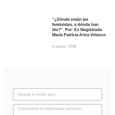
“¿Dónde están las
feministas, a dónde han
ido?”. Por: Ex Magistrada
María Patrícia Ariza-Velasco
5 agosto, 2026