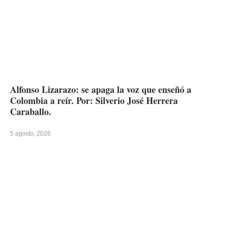
Alfonso Lizarazo: se apaga la voz que enseñó a
Colombia a reír. Por: Silverio José Herrera
Caraballo.
5 agosto, 2026