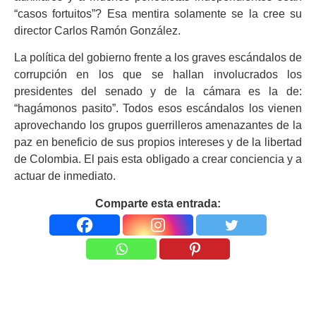
“casos fortuitos”? Esa mentira solamente se la cree su
director Carlos Ramón González.
La política del gobierno frente a los graves escándalos de
corrupción en los que se hallan involucrados los
presidentes del senado y de la cámara es la de:
“hagámonos pasito”. Todos esos escándalos los vienen
aprovechando los grupos guerrilleros amenazantes de la
paz en beneficio de sus propios intereses y de la libertad
de Colombia. El pais esta obligado a crear conciencia y a
actuar de inmediato.
Comparte esta entrada: