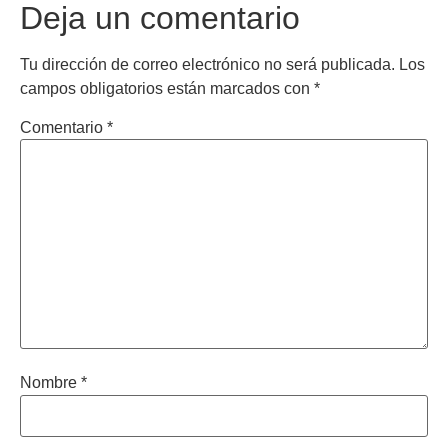
Deja un comentario
Tu dirección de correo electrónico no será publicada.
Los
campos obligatorios están marcados con
*
Comentario
*
Nombre
*