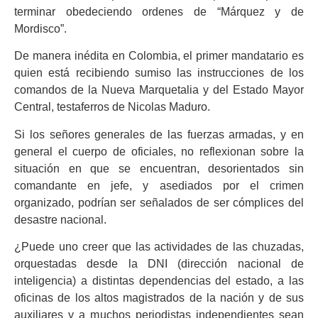
terminar obedeciendo ordenes de “Márquez y de
Mordisco”.
De manera inédita en Colombia, el primer mandatario es
quien está recibiendo sumiso las instrucciones de los
comandos de la Nueva Marquetalia y del Estado Mayor
Central, testaferros de Nicolas Maduro.
Si los señores generales de las fuerzas armadas, y en
general el cuerpo de oficiales, no reflexionan sobre la
situación en que se encuentran, desorientados sin
comandante en jefe, y asediados por el crimen
organizado, podrían ser señalados de ser cómplices del
desastre nacional.
¿Puede uno creer que las actividades de las chuzadas,
orquestadas desde la DNI (dirección nacional de
inteligencia) a distintas dependencias del estado, a las
oficinas de los altos magistrados de la nación y de sus
auxiliares y a muchos periodistas independientes sean