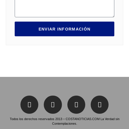
ENVIAR INFORMACIÓN
Todos los derechos reservados 2013 – COSTANOTICIAS.COM La Verdad sin
Contemplaciones.