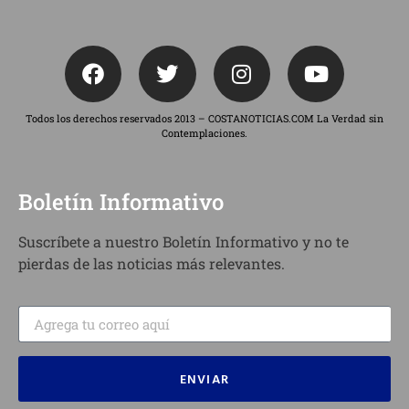
Todos los derechos reservados 2013 – COSTANOTICIAS.COM La Verdad sin
Contemplaciones.
Boletín Informativo
Suscríbete a nuestro Boletín Informativo y no te
pierdas de las noticias más relevantes.
ENVIAR