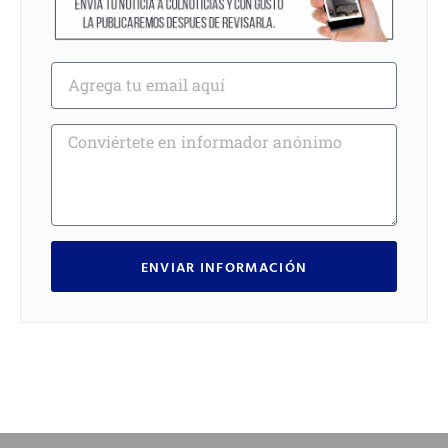
ENVIAR INFORMACIÓN