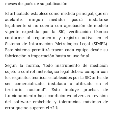
meses después de su publicación.
El articulado establece como medida principal, que en
adelante, ningún medidor podrá instalarse
legalmente si no cuenta con aprobación de modelo
vigente expedida por la SIC, verificación técnica
conforme al reglamento y registro activo en el
Sistema de Información Metrológica Legal (SIMEL).
Este sistema permitirá trazar cada equipo desde su
fabricación o importación hasta su uso final.
Según la norma, “todo instrumento de medición
sujeto a control metrológico legal deberá cumplir con
los requisitos técnicos establecidos por la SIC antes de
ser comercializado, instalado o utilizado en el
territorio nacional”. Esto incluye pruebas de
funcionamiento bajo condiciones adversas, revisión
del software embebido y tolerancias máximas de
error que no superen el ±2 %.