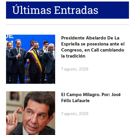
Últimas Entradas
Presidente Abelardo De La
Espriella se posesiona ante el
Congreso, en Cali cambiando
la tradición
7 agosto, 2026
El Campo Milagro. Por: José
Félix Lafaurie
7 agosto, 2026