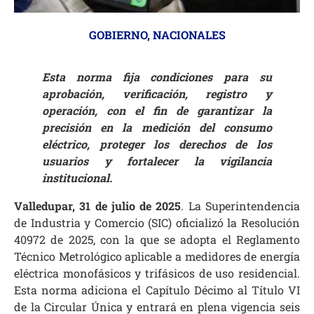
GOBIERNO
,
NACIONALES
Esta norma fija condiciones para su
aprobación, verificación, registro y
operación, con el fin de garantizar la
precisión en la medición del consumo
eléctrico, proteger los derechos de los
usuarios y fortalecer la vigilancia
institucional.
Valledupar, 31 de julio de 2025
. La Superintendencia
de Industria y Comercio (SIC) oficializó la Resolución
40972 de 2025, con la que se adopta el Reglamento
Técnico Metrológico aplicable a medidores de energía
eléctrica monofásicos y trifásicos de uso residencial.
Esta norma adiciona el Capítulo Décimo al Título VI
de la Circular Única y entrará en plena vigencia seis