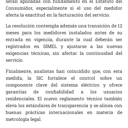
serán aplicadas con fundamento en el Estatuto del
Consumidor, especialmente si el uso del medidor
afecta la exactitud en la facturación del servicio.
La resolución contempla además una transición de 12
meses para los medidores instalados antes de su
entrada en vigencia, durante la cual deberán ser
registrados en SIMEL y ajustarse a las nuevas
exigencias técnicas, sin afectar la continuidad del
servicio.
Finalmente, analistas han coincidido que, con esta
medida, la SIC fortalece el control sobre un
componente clave del sistema eléctrico y ofrece
garantías de confiabilidad a los usuarios
residenciales. El nuevo reglamento técnico también
eleva los estándares de transparencia y se alinea con
buenas prácticas internacionales en materia de
metrología legal.