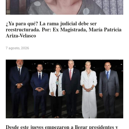
¿Ya para qué? La rama judicial debe ser
reestructurada. Por: Ex Magistrada, María Patricia
Ariza-Velasco
7 agosto, 2026
Desde este jueves empezaron a llegar presidentes y