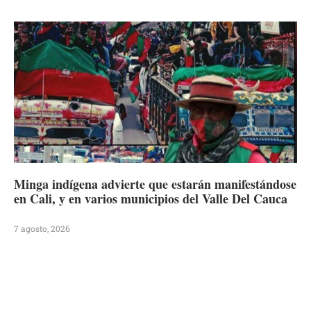
Minga indígena advierte que estarán manifestándose
en Cali, y en varios municipios del Valle Del Cauca
7 agosto, 2026