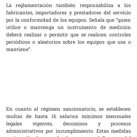
La reglamentación también responsabiliza a los
fabricantes, importadores y prestadores del servicio
por la conformidad de los equipos. Señala que “quien
utilice o mantenga un instrumento de medición
deberá realizar o permitir que se realicen controles
periódicos o aleatorios sobre los equipos que usa o
mantiene”.
En cuanto al régimen sancionatorio, se establecen
multas de hasta 16 salarios mínimos mensuales
legales vigentes, decomisos y procesos
administrativos por incumplimiento. Estas medidas