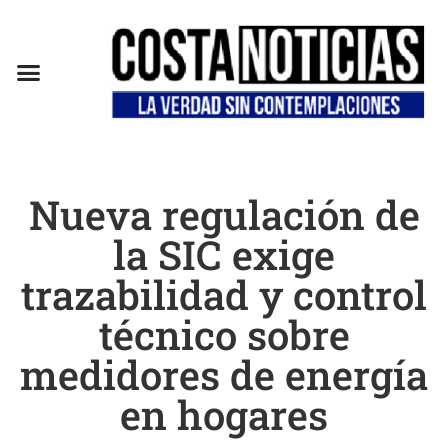
Nueva regulación de
la SIC exige
trazabilidad y control
técnico sobre
medidores de energía
en hogares