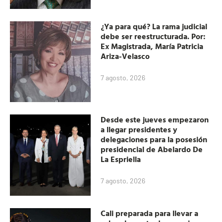
¿Ya para qué? La rama judicial
debe ser reestructurada. Por:
Ex Magistrada, María Patricia
Ariza-Velasco
7 agosto, 2026
Desde este jueves empezaron
a llegar presidentes y
delegaciones para la posesión
presidencial de Abelardo De
La Espriella
7 agosto, 2026
Cali preparada para llevar a