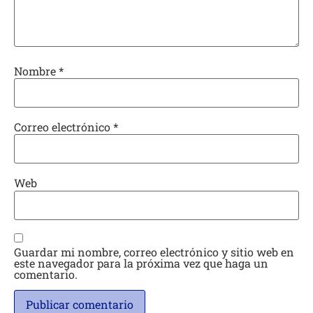
Nombre
*
Correo electrónico
*
Web
Guardar mi nombre, correo electrónico y sitio web en
este navegador para la próxima vez que haga un
comentario.