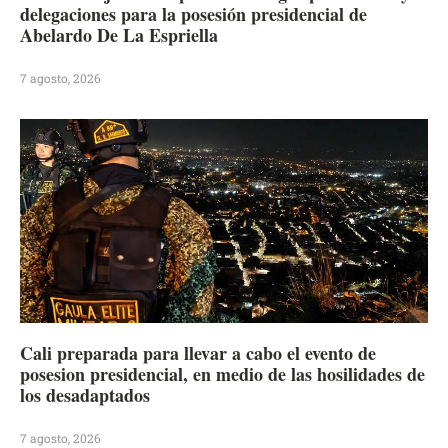
delegaciones para la posesión presidencial de
Abelardo De La Espriella
7 agosto, 2026
Cali preparada para llevar a cabo el evento de
posesion presidencial, en medio de las hosilidades de
los desadaptados
7 agosto, 2026