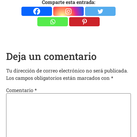
Comparte esta entrada:
Deja un comentario
Tu dirección de correo electrónico no será publicada.
Los campos obligatorios están marcados con
*
Comentario
*