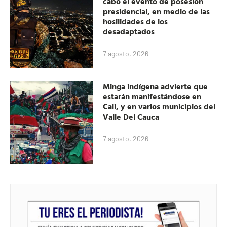
cabo el evento de posesion
presidencial, en medio de las
hosilidades de los
desadaptados
7 agosto, 2026
Minga indígena advierte que
estarán manifestándose en
Cali, y en varios municipios del
Valle Del Cauca
7 agosto, 2026