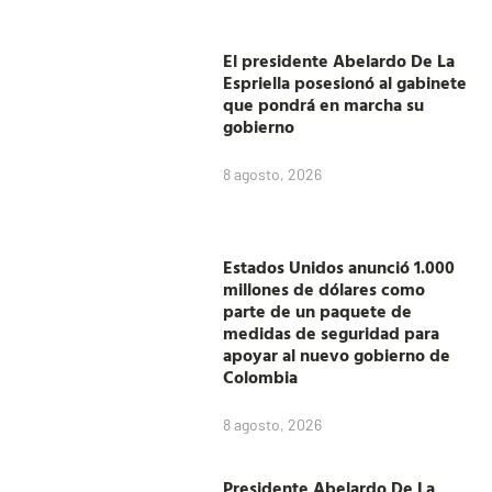
El presidente Abelardo De La
Espriella posesionó al gabinete
que pondrá en marcha su
gobierno
8 agosto, 2026
Estados Unidos anunció 1.000
millones de dólares como
parte de un paquete de
medidas de seguridad para
apoyar al nuevo gobierno de
Colombia
8 agosto, 2026
Presidente Abelardo De La