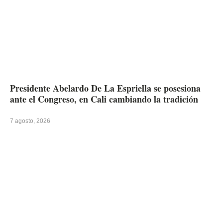
Presidente Abelardo De La Espriella se posesiona
ante el Congreso, en Cali cambiando la tradición
7 agosto, 2026