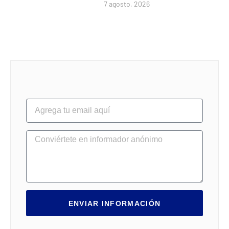
7 agosto, 2026
ENVIAR INFORMACIÓN