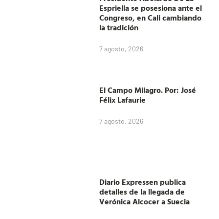
Espriella se posesiona ante el
Congreso, en Cali cambiando
la tradición
7 agosto, 2026
El Campo Milagro. Por: José
Félix Lafaurie
7 agosto, 2026
Diario Expressen publica
detalles de la llegada de
Verónica Alcocer a Suecia