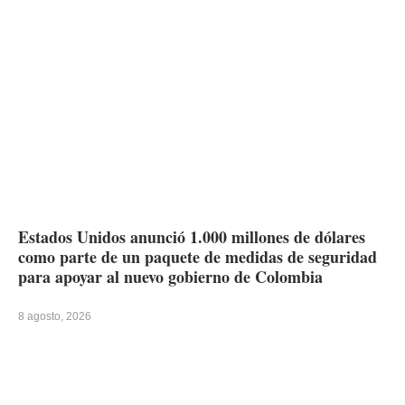
Estados Unidos anunció 1.000 millones de dólares
como parte de un paquete de medidas de seguridad
para apoyar al nuevo gobierno de Colombia
8 agosto, 2026