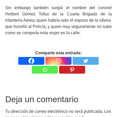
Sin embargo también surgió el nombre del coronel
Helbert Gómez Tolba de la Cuarta Brigada de la
infantería Aérea, quien habría sido el esposo de la víbora
que humilló al Policía, y quien muy seguramente no sabe
como se comporta esta mujer en la calle.
Comparte esta entrada:
Deja un comentario
Tu dirección de correo electrónico no será publicada.
Los