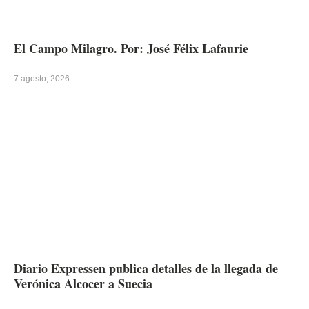
El Campo Milagro. Por: José Félix Lafaurie
7 agosto, 2026
Diario Expressen publica detalles de la llegada de
Verónica Alcocer a Suecia