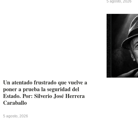
5 agosto, 2026
Un atentado frustrado que vuelve a
poner a prueba la seguridad del
Estado. Por: Silverio José Herrera
Caraballo
5 agosto, 2026