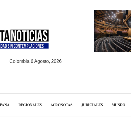
Colombia 6 Agosto, 2026
MPAÑA
REGIONALES
AGRONOTAS
JUDICIALES
MUNDO