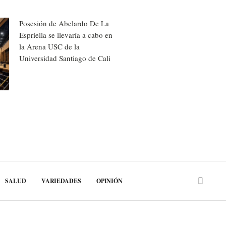
Posesión de Abelardo De La
Espriella se llevaría a cabo en
la Arena USC de la
Universidad Santiago de Cali
SALUD
VARIEDADES
OPINIÓN