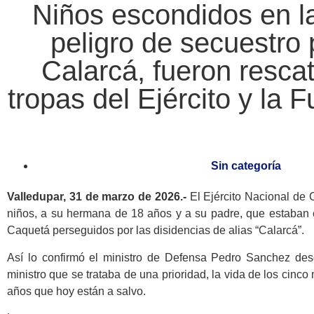
Niños escondidos en l
peligro de secuestro 
Calarcá, fueron resca
tropas del Ejército y la 
Sin categoría
Valledupar, 31 de marzo de 2026.-
El
Ejército Nacional de
niños, a su hermana de 18 años y a su padre, que estaban 
Caquetá perseguidos por las disidencias de alias “Calarcá”.
Así lo confirmó el ministro de Defensa Pedro Sanchez des
ministro que se trataba de una prioridad, la vida de los cin
años que hoy están a salvo.