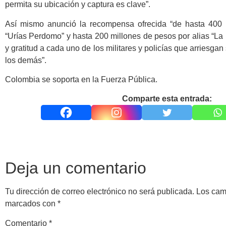
permita su ubicación y captura es clave”.
Así mismo anunció la recompensa ofrecida “de hasta 400 
“Urías Perdomo” y hasta 200 millones de pesos por alias “La
y gratitud a cada uno de los militares y policías que arriesgan
los demás”.
Colombia se soporta en la Fuerza Pública.
Comparte esta entrada:
Deja un comentario
Tu dirección de correo electrónico no será publicada.
Los cam
marcados con
*
Comentario
*