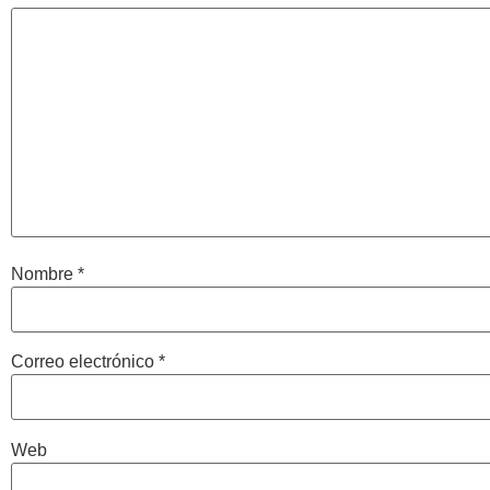
Nombre
*
Correo electrónico
*
Web