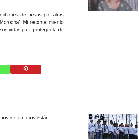
millones de pesos por alias
 Morocha”. Mi reconocimiento
 sus vidas para proteger la de
pos obligatorios están