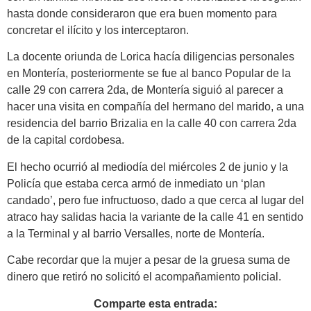
hasta donde consideraron que era buen momento para
concretar el ilícito y los interceptaron.
La docente oriunda de Lorica hacía diligencias personales
en Montería, posteriormente se fue al banco Popular de la
calle 29 con carrera 2da, de Montería siguió al parecer a
hacer una visita en compañía del hermano del marido, a una
residencia del barrio Brizalia en la calle 40 con carrera 2da
de la capital cordobesa.
El hecho ocurrió al mediodía del miércoles 2 de junio y la
Policía que estaba cerca armó de inmediato un ‘plan
candado’, pero fue infructuoso, dado a que cerca al lugar del
atraco hay salidas hacia la variante de la calle 41 en sentido
a la Terminal y al barrio Versalles, norte de Montería.
Cabe recordar que la mujer a pesar de la gruesa suma de
dinero que retiró no solicitó el acompañamiento policial.
Comparte esta entrada: