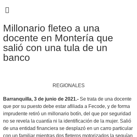
EN CAMPAÑA
Millonario fleteo a una
docente en Montería que
salió con una tula de un
banco
REGIONALES
Barranquilla, 3 de junio de 2021.-
Se trata de una docente
que por su puesto debe estar afiliada a Fecode, y de forma
imprudente retiró un millonario botín, del que por seguridad
no se revela la cuantía ni la identificación de la mujer. Salió
de una entidad financiera se desplazó en un carro particular
con un familiar mientras dos fleteros motorizados la seguían