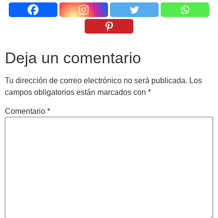
Deja un comentario
Tu dirección de correo electrónico no será publicada.
Los
campos obligatorios están marcados con
*
Comentario
*