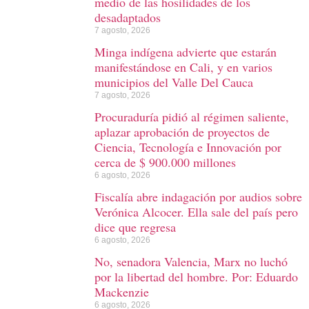
medio de las hosilidades de los
desadaptados
7 agosto, 2026
Minga indígena advierte que estarán
manifestándose en Cali, y en varios
municipios del Valle Del Cauca
7 agosto, 2026
Procuraduría pidió al régimen saliente,
aplazar aprobación de proyectos de
Ciencia, Tecnología e Innovación por
cerca de $ 900.000 millones
6 agosto, 2026
Fiscalía abre indagación por audios sobre
Verónica Alcocer. Ella sale del país pero
dice que regresa
6 agosto, 2026
No, senadora Valencia, Marx no luchó
por la libertad del hombre. Por: Eduardo
Mackenzie
6 agosto, 2026