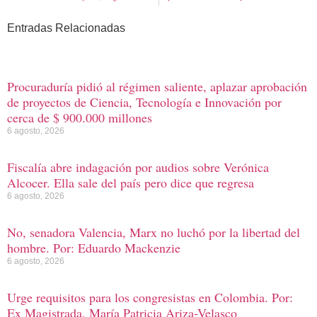
Entradas Relacionadas
Procuraduría pidió al régimen saliente, aplazar aprobación
de proyectos de Ciencia, Tecnología e Innovación por
cerca de $ 900.000 millones
6 agosto, 2026
Fiscalía abre indagación por audios sobre Verónica
Alcocer. Ella sale del país pero dice que regresa
6 agosto, 2026
No, senadora Valencia, Marx no luchó por la libertad del
hombre. Por: Eduardo Mackenzie
6 agosto, 2026
Urge requisitos para los congresistas en Colombia. Por:
Ex Magistrada, María Patricia Ariza-Velasco