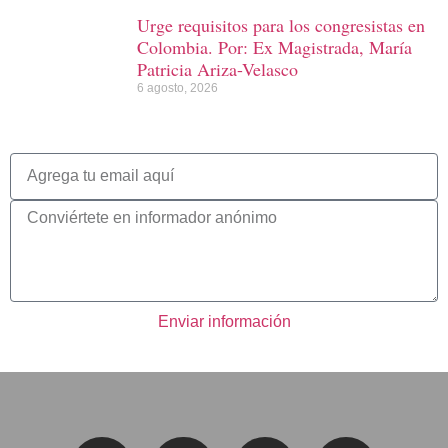
Urge requisitos para los congresistas en
Colombia. Por: Ex Magistrada, María
Patricia Ariza-Velasco
6 agosto, 2026
Enviar información