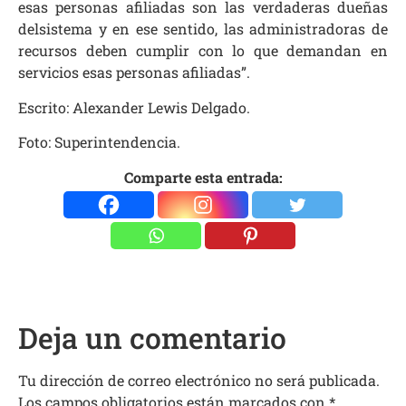
esas personas afiliadas son las verdaderas dueñas
delsistema y en ese sentido, las administradoras de
recursos deben cumplir con lo que demandan en
servicios esas personas afiliadas”.
Escrito: Alexander Lewis Delgado.
Foto: Superintendencia.
Comparte esta entrada:
Deja un comentario
Tu dirección de correo electrónico no será publicada.
Los campos obligatorios están marcados con
*