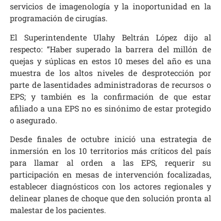
servicios de imagenología y la inoportunidad en la
programación de cirugías.
El Superintendente Ulahy Beltrán López dijo al
respecto: “Haber superado la barrera del millón de
quejas y súplicas en estos 10 meses del año es una
muestra de los altos niveles de desprotección por
parte de lasentidades administradoras de recursos o
EPS; y también es la confirmación de que estar
afiliado a una EPS no es sinónimo de estar protegido
o asegurado.
Desde finales de octubre inició una estrategia de
inmersión en los 10 territorios más críticos del país
para llamar al orden a las EPS, requerir su
participación en mesas de intervención focalizadas,
establecer diagnósticos con los actores regionales y
delinear planes de choque que den solución pronta al
malestar de los pacientes.