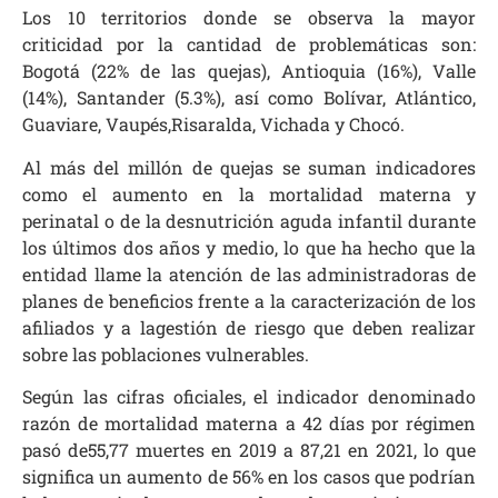
Los 10 territorios donde se observa la mayor
criticidad por la cantidad de problemáticas son:
Bogotá (22% de las quejas), Antioquia (16%), Valle
(14%), Santander (5.3%), así como Bolívar, Atlántico,
Guaviare, Vaupés,Risaralda, Vichada y Chocó.
Al más del millón de quejas se suman indicadores
como el aumento en la mortalidad materna y
perinatal o de la desnutrición aguda infantil durante
los últimos dos años y medio, lo que ha hecho que la
entidad llame la atención de las administradoras de
planes de beneficios frente a la caracterización de los
afiliados y a lagestión de riesgo que deben realizar
sobre las poblaciones vulnerables.
Según las cifras oficiales, el indicador denominado
razón de mortalidad materna a 42 días por régimen
pasó de55,77 muertes en 2019 a 87,21 en 2021, lo que
significa un aumento de 56% en los casos que podrían