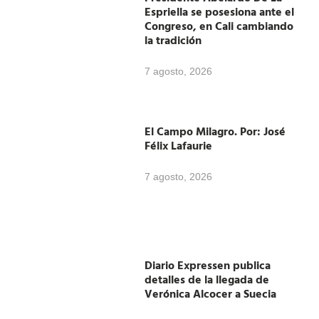
Espriella se posesiona ante el
Congreso, en Cali cambiando
la tradición
7 agosto, 2026
El Campo Milagro. Por: José
Félix Lafaurie
7 agosto, 2026
Diario Expressen publica
detalles de la llegada de
Verónica Alcocer a Suecia