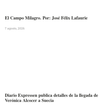
El Campo Milagro. Por: José Félix Lafaurie
7 agosto, 2026
Diario Expressen publica detalles de la llegada de
Verónica Alcocer a Suecia