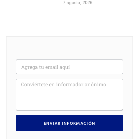
7 agosto, 2026
ENVIAR INFORMACIÓN