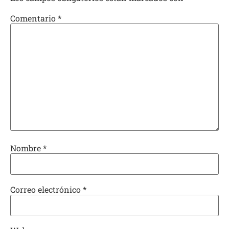
Comentario
*
Nombre
*
Correo electrónico
*