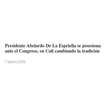
Presidente Abelardo De La Espriella se posesiona
ante el Congreso, en Cali cambiando la tradición
7 agosto, 2026