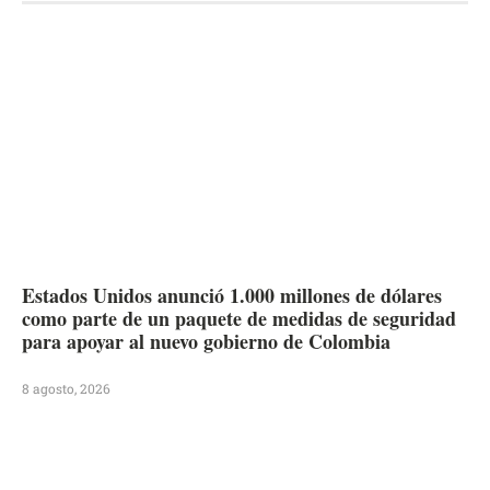
Estados Unidos anunció 1.000 millones de dólares
como parte de un paquete de medidas de seguridad
para apoyar al nuevo gobierno de Colombia
8 agosto, 2026