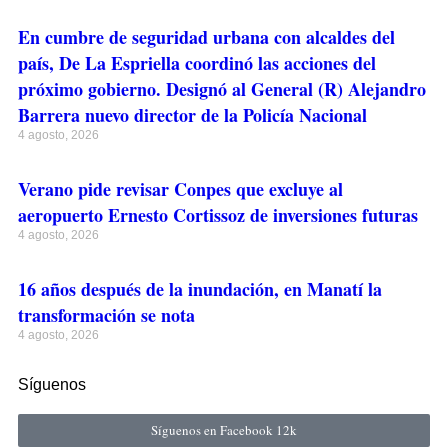
En cumbre de seguridad urbana con alcaldes del
país, De La Espriella coordinó las acciones del
próximo gobierno. Designó al General (R) Alejandro
Barrera nuevo director de la Policía Nacional
4 agosto, 2026
Verano pide revisar Conpes que excluye al
aeropuerto Ernesto Cortissoz de inversiones futuras
4 agosto, 2026
16 años después de la inundación, en Manatí la
transformación se nota
4 agosto, 2026
Síguenos
Síguenos en Facebook
12k