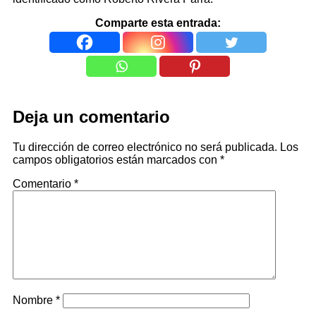
Comparte esta entrada:
Deja un comentario
Tu dirección de correo electrónico no será publicada.
Los
campos obligatorios están marcados con
*
Comentario
*
Nombre
*