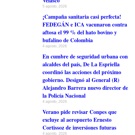
Velasco
5 agosto, 2026
¡Campaña sanitaria casi perfecta!
FEDEGÁN e ICA vacunaron contra
aftosa el 99 % del hato bovino y
bufalino de Colombia
4 agosto, 2026
En cumbre de seguridad urbana con
alcaldes del país, De La Espriella
coordinó las acciones del próximo
gobierno. Designó al General (R)
Alejandro Barrera nuevo director de
la Policía Nacional
4 agosto, 2026
Verano pide revisar Conpes que
excluye al aeropuerto Ernesto
Cortissoz de inversiones futuras
4 agosto, 2026