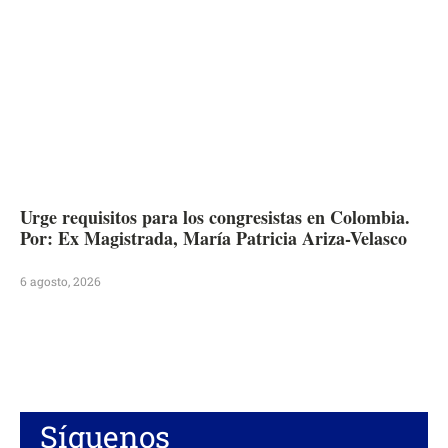
Urge requisitos para los congresistas en Colombia.
Por: Ex Magistrada, María Patricia Ariza-Velasco
6 agosto, 2026
Síguenos