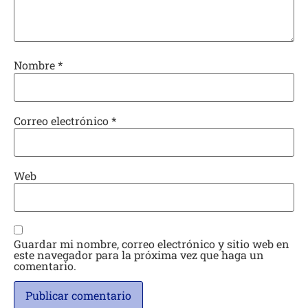
Nombre
*
Correo electrónico
*
Web
Guardar mi nombre, correo electrónico y sitio web en
este navegador para la próxima vez que haga un
comentario.