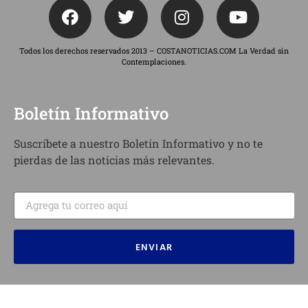
Todos los derechos reservados 2013 – COSTANOTICIAS.COM La Verdad sin
Contemplaciones.
Boletín Informativo
Suscríbete a nuestro Boletín Informativo y no te
pierdas de las noticias más relevantes.
ENVIAR