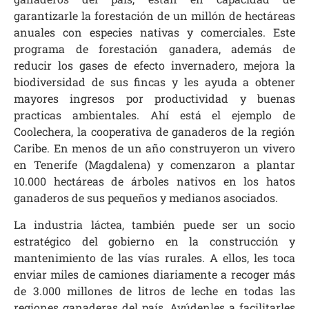
garantizarle la forestación de un millón de hectáreas
anuales con especies nativas y comerciales. Este
programa de forestación ganadera, además de
reducir los gases de efecto invernadero, mejora la
biodiversidad de sus fincas y les ayuda a obtener
mayores ingresos por productividad y buenas
practicas ambientales. Ahí está el ejemplo de
Coolechera, la cooperativa de ganaderos de la región
Caribe. En menos de un año construyeron un vivero
en Tenerife (Magdalena) y comenzaron a plantar
10.000 hectáreas de árboles nativos en los hatos
ganaderos de sus pequeños y medianos asociados.
La industria láctea, también puede ser un socio
estratégico del gobierno en la construcción y
mantenimiento de las vías rurales. A ellos, les toca
enviar miles de camiones diariamente a recoger más
de 3.000 millones de litros de leche en todas las
regiones ganaderas del país. Ayúdenles a facilitarles