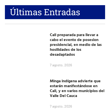
Últimas Entradas
Cali preparada para llevar a
cabo el evento de posesion
presidencial, en medio de las
hosilidades de los
desadaptados
7 agosto, 2026
Minga indígena advierte que
estarán manifestándose en
Cali, y en varios municipios del
Valle Del Cauca
7 agosto, 2026