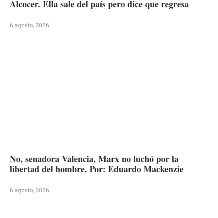
Alcocer. Ella sale del país pero dice que regresa
6 agosto, 2026
No, senadora Valencia, Marx no luchó por la
libertad del hombre. Por: Eduardo Mackenzie
6 agosto, 2026