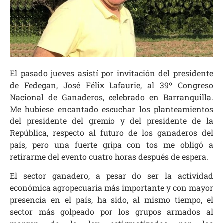
El pasado jueves asistí por invitación del presidente
de Fedegan, José Félix Lafaurie, al 39º Congreso
Nacional de Ganaderos, celebrado en Barranquilla.
Me hubiese encantado escuchar los planteamientos
del presidente del gremio y del presidente de la
República, respecto al futuro de los ganaderos del
país, pero una fuerte gripa con tos me obligó a
retirarme del evento cuatro horas después de espera.
El sector ganadero, a pesar do ser la actividad
económica agropecuaria más importante y con mayor
presencia en el país, ha sido, al mismo tiempo, el
sector más golpeado por los grupos armados al