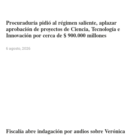
Procuraduría pidió al régimen saliente, aplazar
aprobación de proyectos de Ciencia, Tecnología e
Innovación por cerca de $ 900.000 millones
6 agosto, 2026
Fiscalía abre indagación por audios sobre Verónica