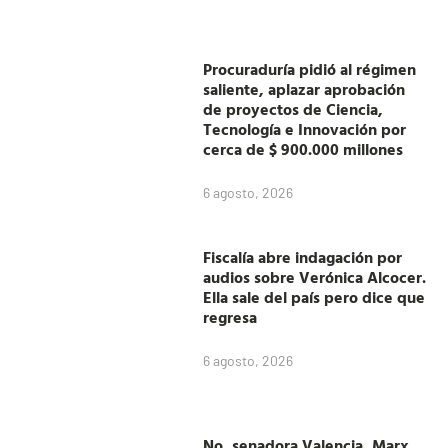
Procuraduría pidió al régimen
saliente, aplazar aprobación
de proyectos de Ciencia,
Tecnología e Innovación por
cerca de $ 900.000 millones
6 agosto, 2026
Fiscalía abre indagación por
audios sobre Verónica Alcocer.
Ella sale del país pero dice que
regresa
6 agosto, 2026
No, senadora Valencia, Marx