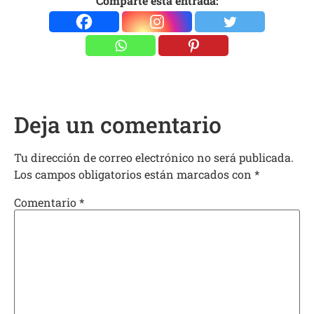
Comparte esta entrada:
Deja un comentario
Tu dirección de correo electrónico no será publicada.
Los campos obligatorios están marcados con
*
Comentario
*