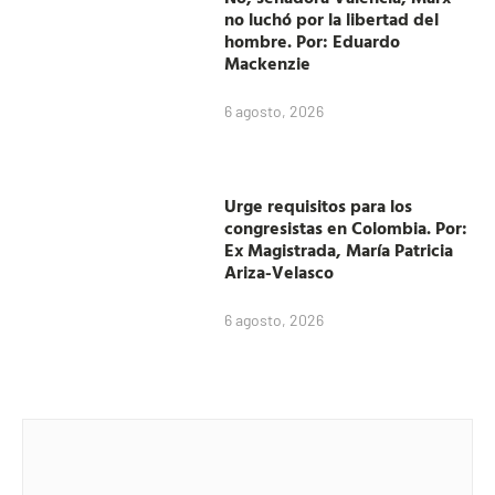
no luchó por la libertad del
hombre. Por: Eduardo
Mackenzie
6 agosto, 2026
Urge requisitos para los
congresistas en Colombia. Por:
Ex Magistrada, María Patricia
Ariza-Velasco
6 agosto, 2026