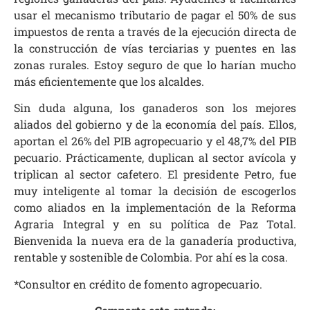
usar el mecanismo tributario de pagar el 50% de sus
impuestos de renta a través de la ejecución directa de
la construcción de vías terciarias y puentes en las
zonas rurales. Estoy seguro de que lo harían mucho
más eficientemente que los alcaldes.
Sin duda alguna, los ganaderos son los mejores
aliados del gobierno y de la economía del país. Ellos,
aportan el 26% del PIB agropecuario y el 48,7% del PIB
pecuario. Prácticamente, duplican al sector avícola y
triplican al sector cafetero. El presidente Petro, fue
muy inteligente al tomar la decisión de escogerlos
como aliados en la implementación de la Reforma
Agraria Integral y en su política de Paz Total.
Bienvenida la nueva era de la ganadería productiva,
rentable y sostenible de Colombia. Por ahí es la cosa.
*Consultor en crédito de fomento agropecuario.