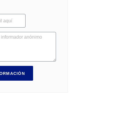
FORMACIÓN