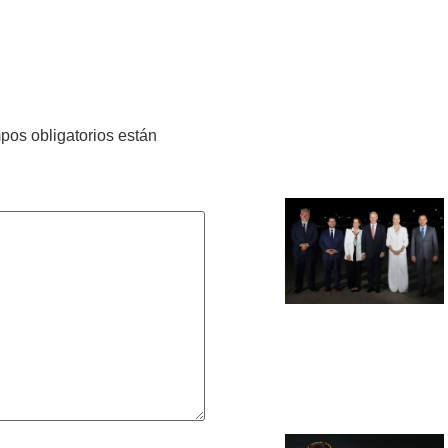
pos obligatorios están