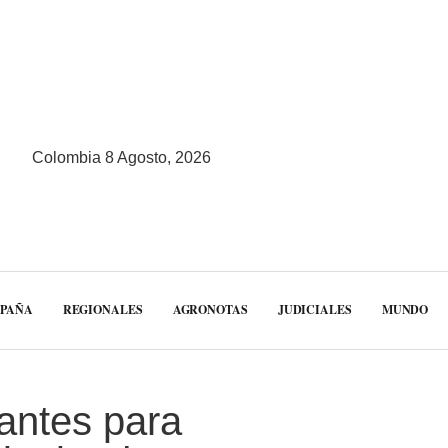
Colombia 8 Agosto, 2026
MPAÑA
REGIONALES
AGRONOTAS
JUDICIALES
MUNDO
rantes para