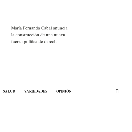
María Fernanda Cabal anuncia
la construcción de una nueva
fuerza política de derecha
SALUD
VARIEDADES
OPINIÓN