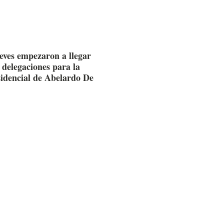
ueves empezaron a llegar
 delegaciones para la
sidencial de Abelardo De