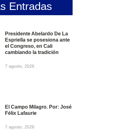
as Entradas
Presidente Abelardo De La
Espriella se posesiona ante
el Congreso, en Cali
cambiando la tradición
7 agosto, 2026
El Campo Milagro. Por: José
Félix Lafaurie
7 agosto, 2026