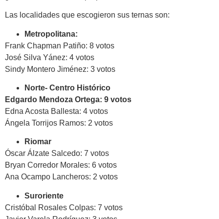
Las localidades que escogieron sus ternas son:
Metropolitana:
Frank Chapman Patiño: 8 votos
José Silva Yánez: 4 votos
Sindy Montero Jiménez: 3 votos
Norte- Centro Histórico
Edgardo Mendoza Ortega: 9 votos
Edna Acosta Ballesta: 4 votos
Ángela Torrijos Ramos: 2 votos
Riomar
Óscar Álzate Salcedo: 7 votos
Bryan Corredor Morales: 6 votos
Ana Ocampo Lancheros: 2 votos
Suroriente
Cristóbal Rosales Colpas: 7 votos