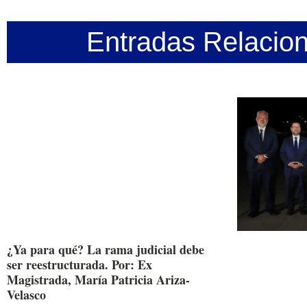
Entradas Relacio
¿Ya para qué? La rama judicial debe
ser reestructurada. Por: Ex
Magistrada, María Patricia Ariza-
Velasco