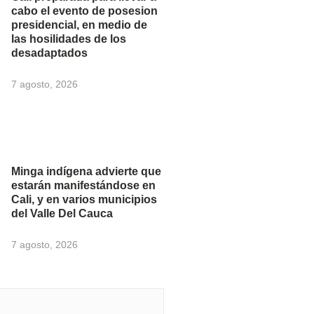
cabo el evento de posesion
presidencial, en medio de
las hosilidades de los
desadaptados
7 agosto, 2026
Minga indígena advierte que
estarán manifestándose en
Cali, y en varios municipios
del Valle Del Cauca
7 agosto, 2026