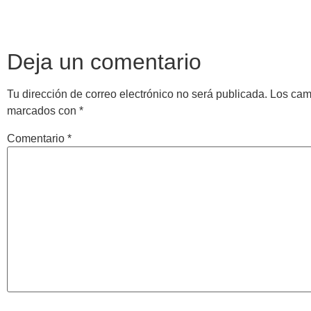
Deja un comentario
Tu dirección de correo electrónico no será publicada.
Los cam
marcados con
*
Comentario
*